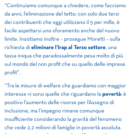
“Continuiamo comunque a chiedere, come facciamo
da anni, l’eliminazione del tetto: con solo due terzi
dei contribuenti che oggi utilizzano il 5 per mille, è
facile aspettarsi uno sforamento anche del nuovo
limite. Insistiamo inoltre – prosegue Moretti – sulla
richiesta di
eliminare l’Irap al Terzo settore
, una
tassa iniqua che paradossalmente pesa molto di più
sul mondo del non profit che su quello delle imprese
profit”.
“Tra le misure di welfare che guardiamo con maggior
interesse vi sono quelle che riguardano la
povertà
: è
positivo l’aumento delle risorse per l’Assegno di
inclusione, ma l’impegno rimane comunque
insufficiente considerando la gravità del fenomeno
che vede 2,2 milioni di famiglie in povertà assoluta.