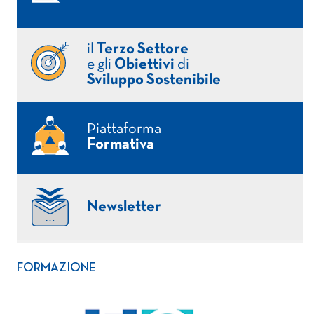
il
Terzo Settore
e gli
Obiettivi
di
Sviluppo Sostenibile
Piattaforma
Formativa
Newsletter
FORMAZIONE