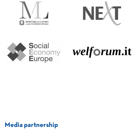
Media partnership