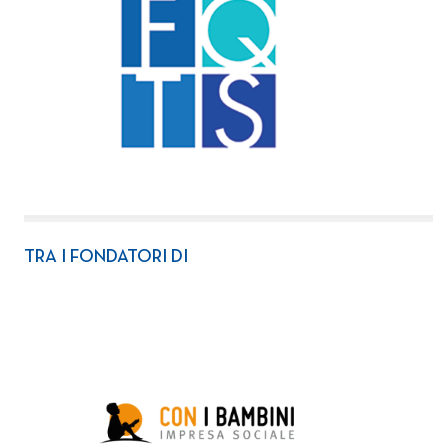
TRA I FONDATORI DI