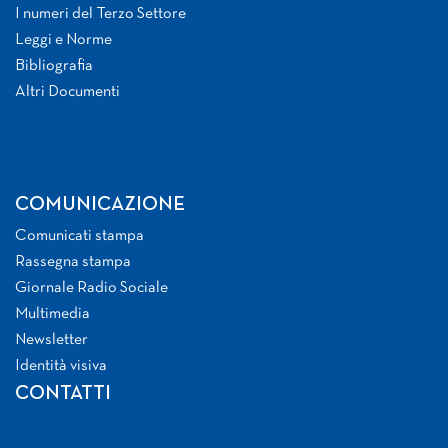
I numeri del Terzo Settore
Leggi e Norme
Bibliografia
Altri Documenti
COMUNICAZIONE
Comunicati stampa
Rassegna stampa
Giornale Radio Sociale
Multimedia
Newsletter
Identità visiva
CONTATTI