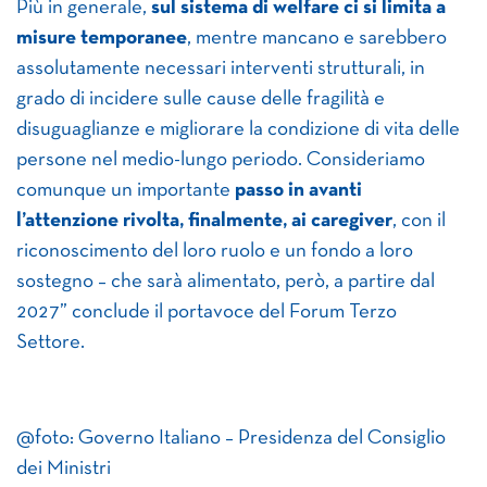
Più in generale,
sul sistema di welfare ci si limita a
misure temporanee
, mentre mancano e sarebbero
assolutamente necessari interventi strutturali, in
grado di incidere sulle cause delle fragilità e
disuguaglianze e migliorare la condizione di vita delle
persone nel medio-lungo periodo. Consideriamo
comunque un importante
passo in avanti
l’attenzione rivolta, finalmente, ai caregiver
, con il
riconoscimento del loro ruolo e un fondo a loro
sostegno – che sarà alimentato, però, a partire dal
2027” conclude il portavoce del Forum Terzo
Settore.
@foto: Governo Italiano – Presidenza del Consiglio
dei Ministri