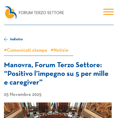
Indietro
#Comunicati stampa
#Notizie
Manovra, Forum Terzo Settore:
“Positivo l’impegno su 5 per mille
e caregiver”
03 Novembre 2025