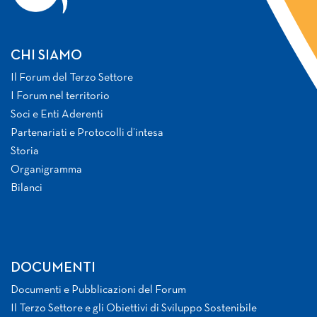
CHI SIAMO
Il Forum del Terzo Settore
I Forum nel territorio
Soci e Enti Aderenti
Partenariati e Protocolli d’intesa
Storia
Organigramma
Bilanci
DOCUMENTI
Documenti e Pubblicazioni del Forum
Il Terzo Settore e gli Obiettivi di Sviluppo Sostenibile