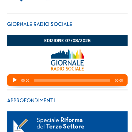
GIORNALE RADIO SOCIALE
APPROFONDIMENTI
Speciale
Riforma
del
Terzo Settore