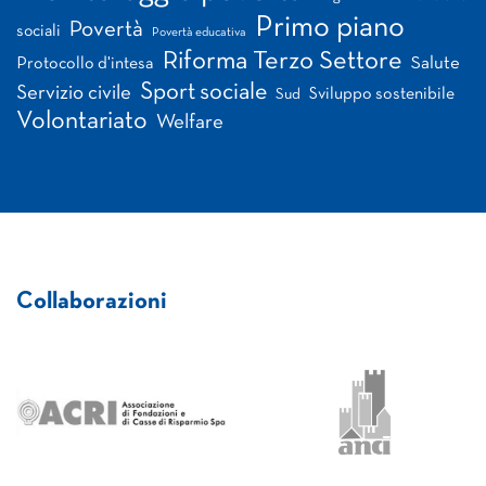
Primo piano
Povertà
sociali
Povertà educativa
Riforma Terzo Settore
Salute
Protocollo d'intesa
Sport sociale
Servizio civile
Sviluppo sostenibile
Sud
Volontariato
Welfare
Collaborazioni