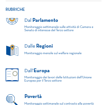
RUBRICHE
Dal
Parlamento
Monitoraggio settimanale sulle attività di Camera e
Senato di interesse del Terzo settore
Dalle
Regioni
Monitoraggio mensile sul welfare regionale
Dall'
Europa
Monitoraggio dei lavori delle Istituzioni dell'Unione
Europea per il Terzo settore
Povertà
Monitoraggio settimanale sul contrasto alla povertà