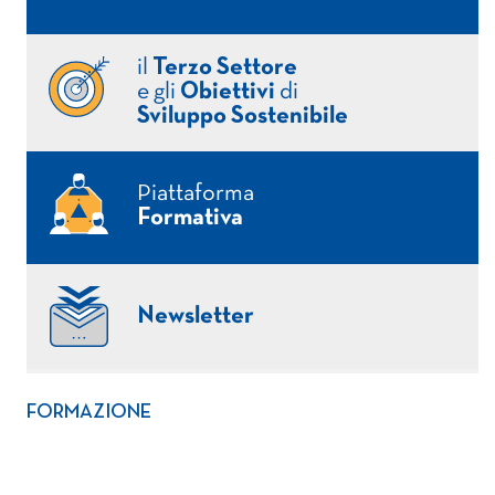
il
Terzo Settore
e gli
Obiettivi
di
Sviluppo Sostenibile
Piattaforma
Formativa
Newsletter
FORMAZIONE