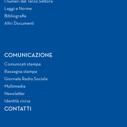
I numeri del Terzo Settore
Leggi e Norme
Bibliografia
Altri Documenti
COMUNICAZIONE
Comunicati stampa
Rassegna stampa
Giornale Radio Sociale
Multimedia
Newsletter
Identità visiva
CONTATTI