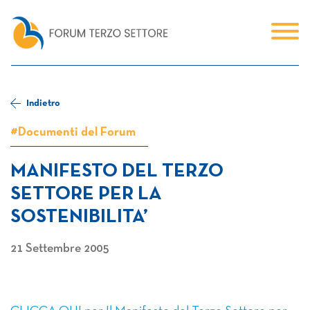
Indietro
#Documenti del Forum
MANIFESTO DEL TERZO
SETTORE PER LA
SOSTENIBILITA’
21 Settembre 2005