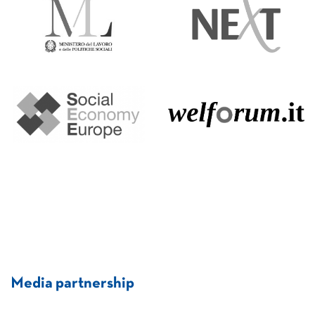
Media partnership