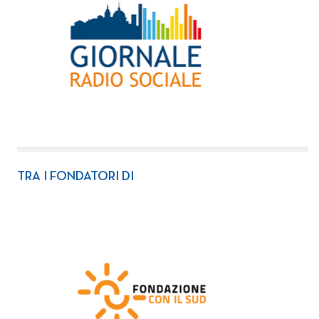
TRA I FONDATORI DI