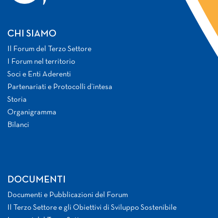
CHI SIAMO
Il Forum del Terzo Settore
I Forum nel territorio
Soci e Enti Aderenti
Partenariati e Protocolli d’intesa
Storia
Organigramma
Bilanci
DOCUMENTI
Documenti e Pubblicazioni del Forum
Il Terzo Settore e gli Obiettivi di Sviluppo Sostenibile