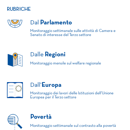
RUBRICHE
Dal
Parlamento
Monitoraggio settimanale sulle attività di Camera e
Senato di interesse del Terzo settore
Dalle
Regioni
Monitoraggio mensile sul welfare regionale
Dall'
Europa
Monitoraggio dei lavori delle Istituzioni dell'Unione
Europea per il Terzo settore
Povertà
Monitoraggio settimanale sul contrasto alla povertà