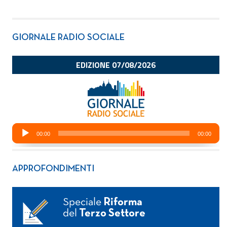
GIORNALE RADIO SOCIALE
APPROFONDIMENTI
Speciale
Riforma
del
Terzo Settore