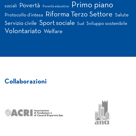
Primo piano
Povertà
sociali
Povertà educativa
Riforma Terzo Settore
Salute
Protocollo d'intesa
Sport sociale
Servizio civile
Sviluppo sostenibile
Sud
Volontariato
Welfare
Collaborazioni