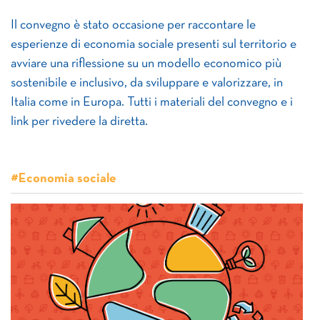
Il convegno è stato occasione per raccontare le
esperienze di economia sociale presenti sul territorio e
avviare una riflessione su un modello economico più
sostenibile e inclusivo, da sviluppare e valorizzare, in
Italia come in Europa. Tutti i materiali del convegno e i
link per rivedere la diretta.
#Economia sociale