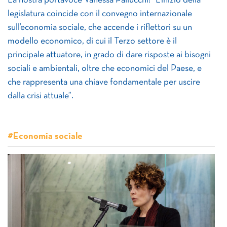
La nostra portavoce Vanessa Pallucchi: “L’inizio della
legislatura coincide con il convegno internazionale
sull’economia sociale, che accende i riflettori su un
modello economico, di cui il Terzo settore è il
principale attuatore, in grado di dare risposte ai bisogni
sociali e ambientali, oltre che economici del Paese, e
che rappresenta una chiave fondamentale per uscire
dalla crisi attuale”.
#Economia sociale