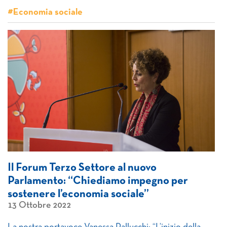
#Economia sociale
Il Forum Terzo Settore al nuovo
Parlamento: “Chiediamo impegno per
sostenere l’economia sociale”
13 Ottobre 2022