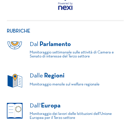
RUBRICHE
Dal
Parlamento
Monitoraggio settimanale sulle attività di Camera e
Senato di interesse del Terzo settore
Dalle
Regioni
Monitoraggio mensile sul welfare regionale
Dall'
Europa
Monitoraggio dei lavori delle Istituzioni dell'Unione
Europea per il Terzo settore