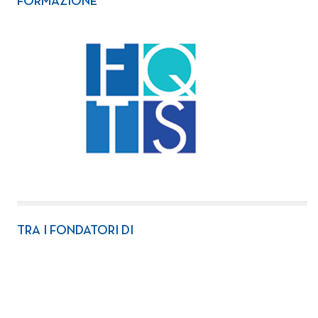
FORMAZIONE
TRA I FONDATORI DI