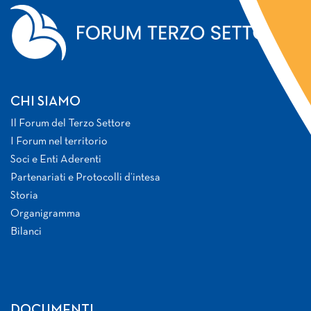
CHI SIAMO
Il Forum del Terzo Settore
I Forum nel territorio
Soci e Enti Aderenti
Partenariati e Protocolli d’intesa
Storia
Organigramma
Bilanci
DOCUMENTI