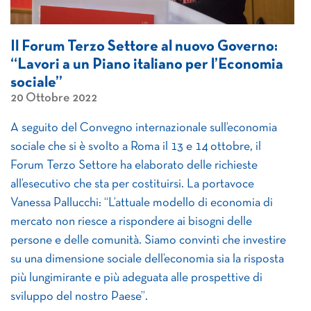
Il Forum Terzo Settore al nuovo Governo:
“Lavori a un Piano italiano per l’Economia
sociale”
20 Ottobre 2022
A seguito del Convegno internazionale sull’economia
sociale che si è svolto a Roma il 13 e 14 ottobre, il
Forum Terzo Settore ha elaborato delle richieste
all’esecutivo che sta per costituirsi. La portavoce
Vanessa Pallucchi: “L’attuale modello di economia di
mercato non riesce a rispondere ai bisogni delle
persone e delle comunità. Siamo convinti che investire
su una dimensione sociale dell’economia sia la risposta
più lungimirante e più adeguata alle prospettive di
sviluppo del nostro Paese”.