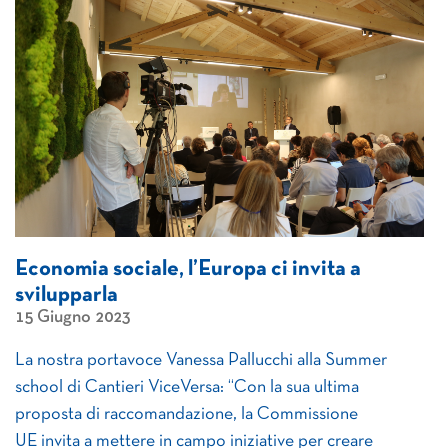
Economia sociale, l’Europa ci invita a
svilupparla
15 Giugno 2023
La nostra portavoce Vanessa Pallucchi alla Summer
school di Cantieri ViceVersa: “Con la sua ultima
proposta di raccomandazione, la Commissione
UE invita a mettere in campo iniziative per creare