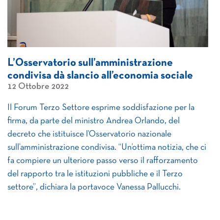
L’Osservatorio sull’amministrazione
condivisa dà slancio all’economia sociale
12 Ottobre 2022
Il Forum Terzo Settore esprime soddisfazione per la
firma, da parte del ministro Andrea Orlando, del
decreto che istituisce l’Osservatorio nazionale
sull’amministrazione condivisa. “Un’ottima notizia, che ci
fa compiere un ulteriore passo verso il rafforzamento
del rapporto tra le istituzioni pubbliche e il Terzo
settore”, dichiara la portavoce Vanessa Pallucchi.