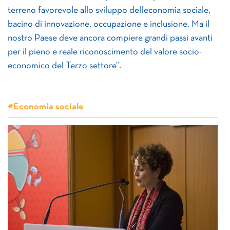
terreno favorevole allo sviluppo dell’economia sociale,
bacino di innovazione, occupazione e inclusione. Ma il
nostro Paese deve ancora compiere grandi passi avanti
per il pieno e reale riconoscimento del valore socio-
economico del Terzo settore”.
#Economia sociale