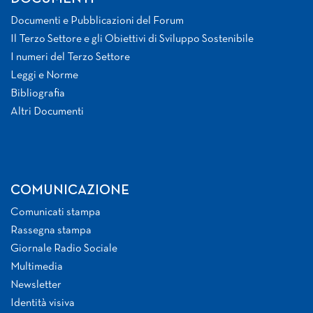
Documenti e Pubblicazioni del Forum
Il Terzo Settore e gli Obiettivi di Sviluppo Sostenibile
I numeri del Terzo Settore
Leggi e Norme
Bibliografia
Altri Documenti
COMUNICAZIONE
Comunicati stampa
Rassegna stampa
Giornale Radio Sociale
Multimedia
Newsletter
Identità visiva