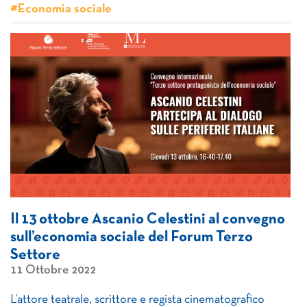
#Economia sociale
Il 13 ottobre Ascanio Celestini al convegno
sull’economia sociale del Forum Terzo
Settore
11 Ottobre 2022
L’attore teatrale, scrittore e regista cinematografico