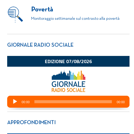
Povertà
Monitoraggio settimanale sul contrasto alla povertà
GIORNALE RADIO SOCIALE
APPROFONDIMENTI