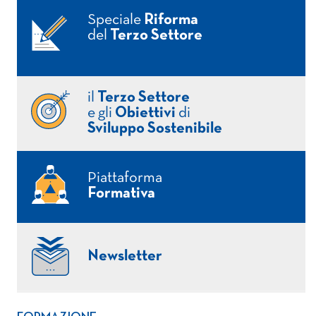
Speciale
Riforma
del
Terzo Settore
il
Terzo Settore
e gli
Obiettivi
di
Sviluppo Sostenibile
Piattaforma
Formativa
Newsletter