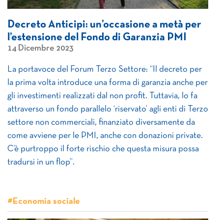
Decreto Anticipi: un’occasione a metà per
l’estensione del Fondo di Garanzia PMI
14 Dicembre 2023
La portavoce del Forum Terzo Settore: “Il decreto per
la prima volta introduce una forma di garanzia anche per
gli investimenti realizzati dal non profit. Tuttavia, lo fa
attraverso un fondo parallelo ‘riservato’ agli enti di Terzo
settore non commerciali, finanziato diversamente da
come avviene per le PMI, anche con donazioni private.
C’è purtroppo il forte rischio che questa misura possa
tradursi in un flop”.
#Economia sociale