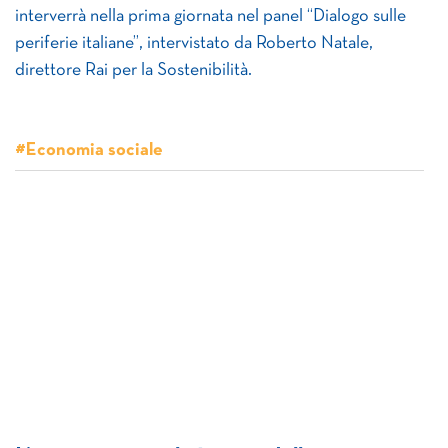
interverrà nella prima giornata nel panel “Dialogo sulle
periferie italiane”, intervistato da Roberto Natale,
direttore Rai per la Sostenibilità.
#Economia sociale