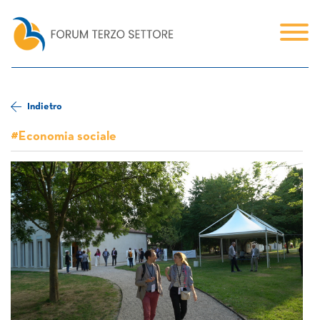
Indietro
#Economia sociale