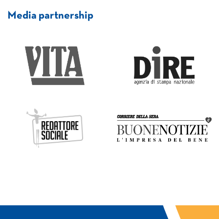
Media partnership