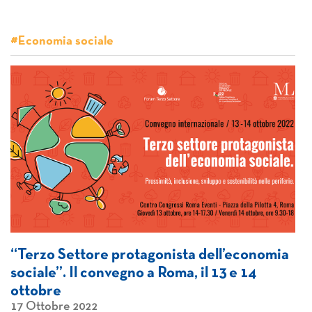
#Economia sociale
“Terzo Settore protagonista dell’economia
sociale”. Il convegno a Roma, il 13 e 14
ottobre
17 Ottobre 2022