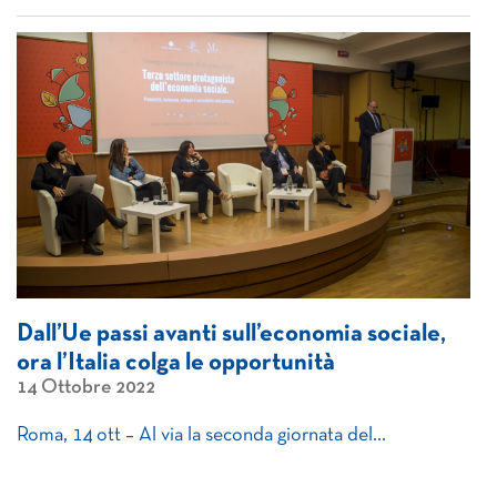
Dall’Ue passi avanti sull’economia sociale,
ora l’Italia colga le opportunità
14 Ottobre 2022
Roma, 14 ott – Al via la seconda giornata del…