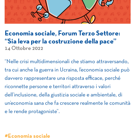
Economia sociale, Forum Terzo Settore:
“Sia leva per la costruzione della pace”
14 Ottobre 2022
“Nelle crisi multidimensionali che stiamo attraversando,
tra cui anche la guerra in Ucraina, l’economia sociale può
davvero rappresentare una risposta efficace, perché
riconnette persone e territori attraverso i valori
dell’inclusione, della giustizia sociale e ambientale, di
un’economia sana che fa crescere realmente le comunità
e le rende protagoniste”.
#Economia sociale