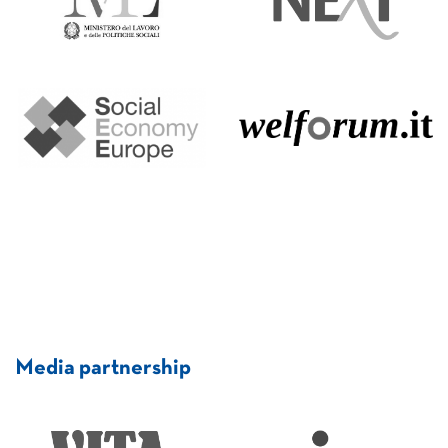
Media partnership