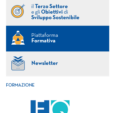
il
Terzo Settore
e gli
Obiettivi
di
Sviluppo Sostenibile
Piattaforma
Formativa
Newsletter
FORMAZIONE