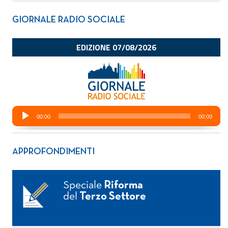
GIORNALE RADIO SOCIALE
APPROFONDIMENTI
Speciale
Riforma
del
Terzo Settore