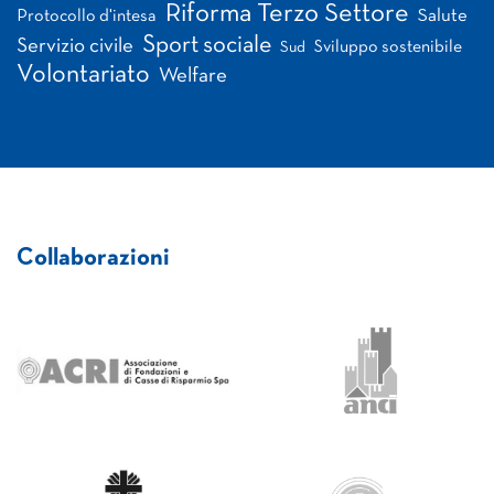
Riforma Terzo Settore
Salute
Protocollo d'intesa
Sport sociale
Servizio civile
Sviluppo sostenibile
Sud
Volontariato
Welfare
Collaborazioni