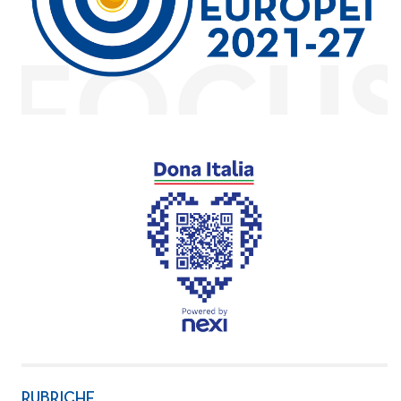
RUBRICHE