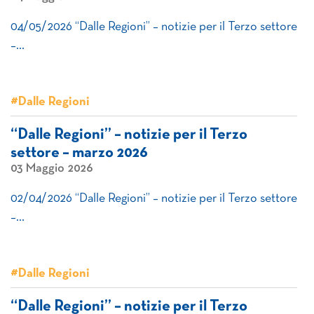
04/05/2026 “Dalle Regioni” – notizie per il Terzo settore
–…
#Dalle Regioni
“Dalle Regioni” – notizie per il Terzo
settore – marzo 2026
03 Maggio 2026
02/04/2026 “Dalle Regioni” – notizie per il Terzo settore
–…
#Dalle Regioni
“Dalle Regioni” – notizie per il Terzo