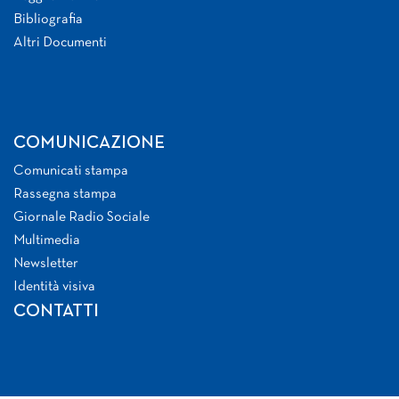
Bibliografia
Altri Documenti
COMUNICAZIONE
Comunicati stampa
Rassegna stampa
Giornale Radio Sociale
Multimedia
Newsletter
Identità visiva
CONTATTI