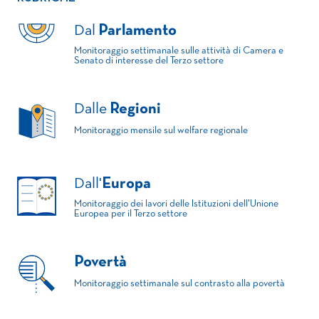
Dal
Parlamento
Monitoraggio settimanale sulle attività di Camera e
Senato di interesse del Terzo settore
Dalle
Regioni
Monitoraggio mensile sul welfare regionale
Dall'
Europa
Monitoraggio dei lavori delle Istituzioni dell'Unione
Europea per il Terzo settore
Povertà
Monitoraggio settimanale sul contrasto alla povertà