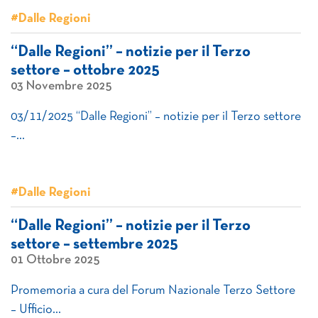
#Dalle Regioni
“Dalle Regioni” – notizie per il Terzo
settore – ottobre 2025
03 Novembre 2025
03/11/2025 “Dalle Regioni” – notizie per il Terzo settore
–…
#Dalle Regioni
“Dalle Regioni” – notizie per il Terzo
settore – settembre 2025
01 Ottobre 2025
Promemoria a cura del Forum Nazionale Terzo Settore
– Ufficio…