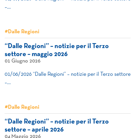
–…
#Dalle Regioni
“Dalle Regioni” – notizie per il Terzo
settore – maggio 2026
01 Giugno 2026
01/06/2026 “Dalle Regioni” – notizie per il Terzo settore
–…
#Dalle Regioni
“Dalle Regioni” – notizie per il Terzo
settore – aprile 2026
04 Maggio 2026