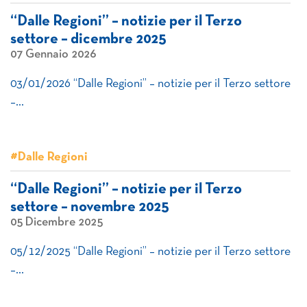
“Dalle Regioni” – notizie per il Terzo
settore – dicembre 2025
07 Gennaio 2026
03/01/2026 “Dalle Regioni” – notizie per il Terzo settore
–…
#Dalle Regioni
“Dalle Regioni” – notizie per il Terzo
settore – novembre 2025
05 Dicembre 2025
05/12/2025 “Dalle Regioni” – notizie per il Terzo settore
–…