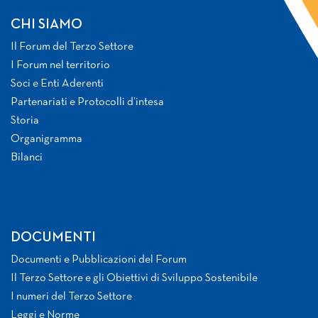
CHI SIAMO
Il Forum del Terzo Settore
I Forum nel territorio
Soci e Enti Aderenti
Partenariati e Protocolli d’intesa
Storia
Organigramma
Bilanci
DOCUMENTI
Documenti e Pubblicazioni del Forum
Il Terzo Settore e gli Obiettivi di Sviluppo Sostenibile
I numeri del Terzo Settore
Leggi e Norme