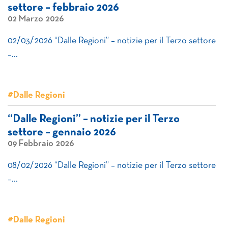
settore – febbraio 2026
02 Marzo 2026
02/03/2026 “Dalle Regioni” – notizie per il Terzo settore
–…
#Dalle Regioni
“Dalle Regioni” – notizie per il Terzo
settore – gennaio 2026
09 Febbraio 2026
08/02/2026 “Dalle Regioni” – notizie per il Terzo settore
–…
#Dalle Regioni