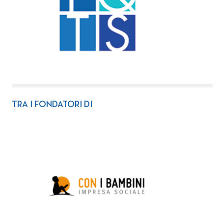
TRA I FONDATORI DI