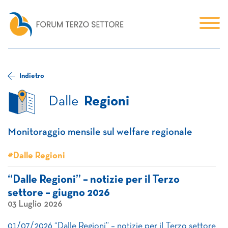
Indietro
Dalle
Regioni
Monitoraggio mensile sul welfare regionale
#Dalle Regioni
“Dalle Regioni” – notizie per il Terzo
settore – giugno 2026
03 Luglio 2026
01/07/2026 “Dalle Regioni” – notizie per il Terzo settore