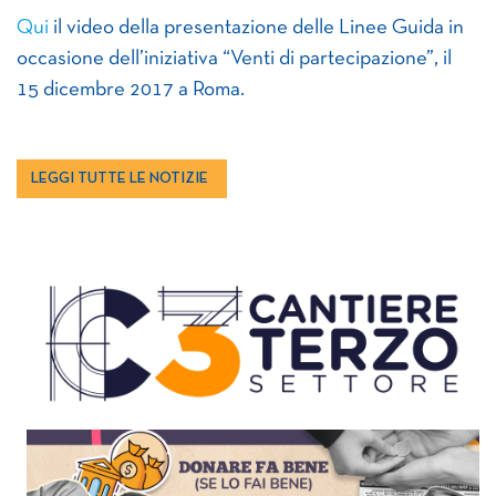
Qui
il video della presentazione delle Linee Guida in
occasione dell’iniziativa “Venti di partecipazione”, il
15 dicembre 2017 a Roma.
LEGGI TUTTE LE NOTIZIE