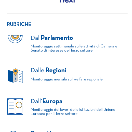
RUBRICHE
Dal
Parlamento
Monitoraggio settimanale sulle attività di Camera e
Senato di interesse del Terzo settore
Dalle
Regioni
Monitoraggio mensile sul welfare regionale
Dall'
Europa
Monitoraggio dei lavori delle Istituzioni dell'Unione
Europea per il Terzo settore