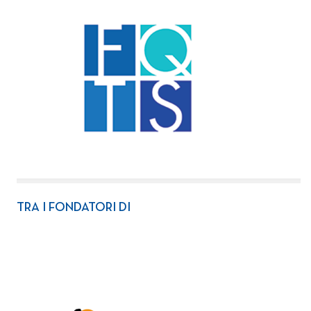
TRA I FONDATORI DI