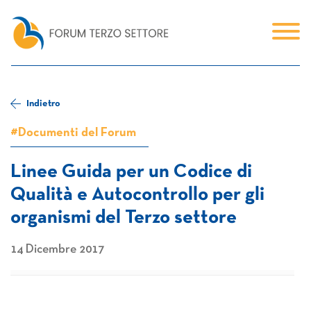
Indietro
#Documenti del Forum
Linee Guida per un Codice di
Qualità e Autocontrollo per gli
organismi del Terzo settore
14 Dicembre 2017