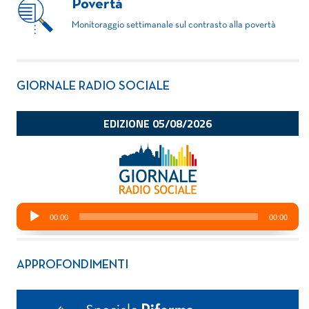
Povertà
Monitoraggio settimanale sul contrasto alla povertà
GIORNALE RADIO SOCIALE
APPROFONDIMENTI