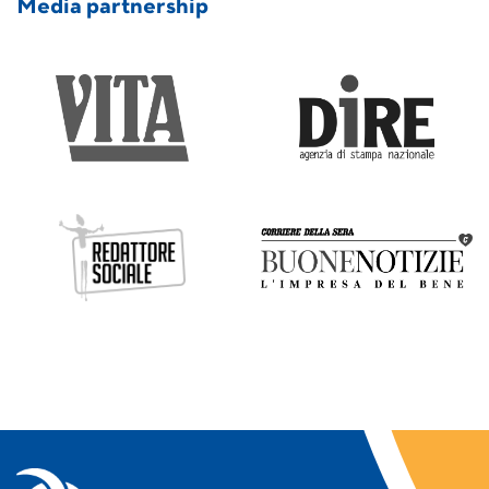
Media partnership