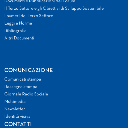
Documenti e Pubblicazioni del Forum
Il Terzo Settore e gli Obiettivi di Sviluppo Sostenibile
I numeri del Terzo Settore
Leggi e Norme
Bibliografia
Altri Documenti
COMUNICAZIONE
Comunicati stampa
Rassegna stampa
Giornale Radio Sociale
Multimedia
Newsletter
Identità visiva
CONTATTI