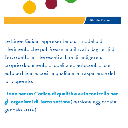
Le Linee Guida rappresentano un modello di
riferimento che potrà essere utilizzato dagli enti di
Terzo settore interessati al fine di redigere un
proprio documento di qualità ed autocontrollo e
autocertificare, così, la qualità e la trasparenza del
loro operato.
Linee per un Codice di qualità e autocontrollo per
gli organismi di Terzo settore
(versione aggiornata
gennaio 2019)