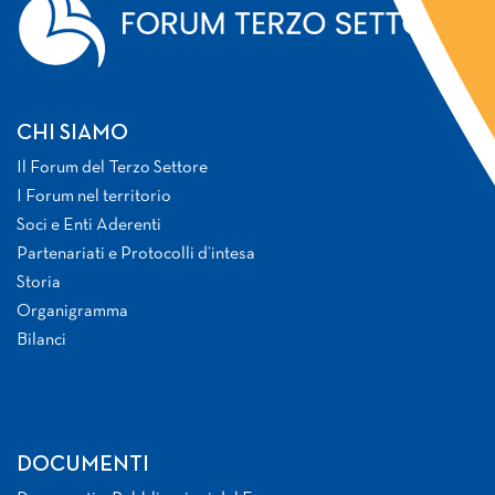
CHI SIAMO
Il Forum del Terzo Settore
I Forum nel territorio
Soci e Enti Aderenti
Partenariati e Protocolli d’intesa
Storia
Organigramma
Bilanci
DOCUMENTI