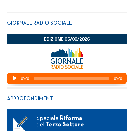
GIORNALE RADIO SOCIALE
APPROFONDIMENTI
Speciale
Riforma
del
Terzo Settore