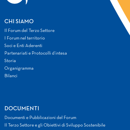
CHI SIAMO
Il Forum del Terzo Settore
I Forum nel territorio
Soci e Enti Aderenti
Partenariati e Protocolli d’intesa
Storia
Organigramma
Bilanci
DOCUMENTI
Documenti e Pubblicazioni del Forum
Il Terzo Settore e gli Obiettivi di Sviluppo Sostenibile