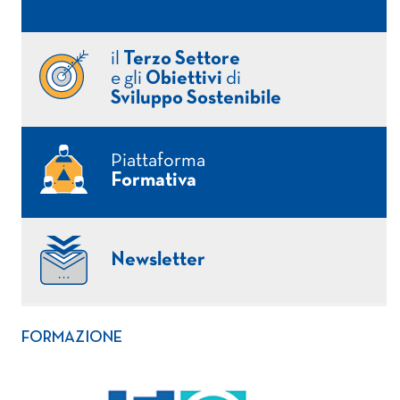
il
Terzo Settore
e gli
Obiettivi
di
Sviluppo Sostenibile
Piattaforma
Formativa
Newsletter
FORMAZIONE