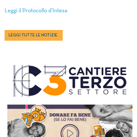
Leggi il Protocollo d’Intesa
LEGGI TUTTE LE NOTIZIE