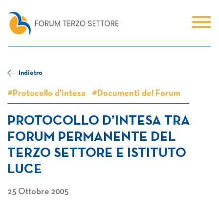
Indietro
#Protocollo d'intesa
#Documenti del Forum
PROTOCOLLO D’INTESA TRA
FORUM PERMANENTE DEL
TERZO SETTORE E ISTITUTO
LUCE
25 Ottobre 2005