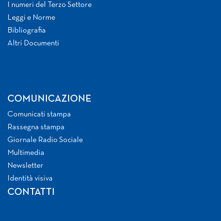
I numeri del Terzo Settore
Leggi e Norme
Bibliografia
Altri Documenti
COMUNICAZIONE
Comunicati stampa
Rassegna stampa
Giornale Radio Sociale
Multimedia
Newsletter
Identità visiva
CONTATTI