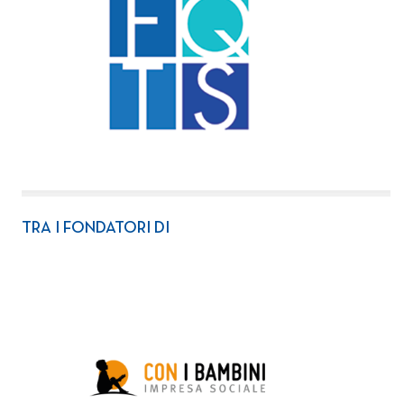
TRA I FONDATORI DI