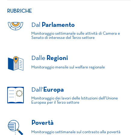
RUBRICHE
Dal
Parlamento
Monitoraggio settimanale sulle attività di Camera e
Senato di interesse del Terzo settore
Dalle
Regioni
Monitoraggio mensile sul welfare regionale
Dall'
Europa
Monitoraggio dei lavori delle Istituzioni dell'Unione
Europea per il Terzo settore
Povertà
Monitoraggio settimanale sul contrasto alla povertà