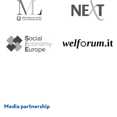
Media partnership