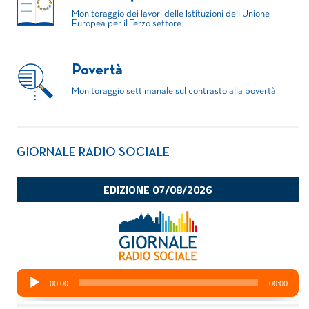
Monitoraggio dei lavori delle Istituzioni dell'Unione
Europea per il Terzo settore
Povertà
Monitoraggio settimanale sul contrasto alla povertà
GIORNALE RADIO SOCIALE