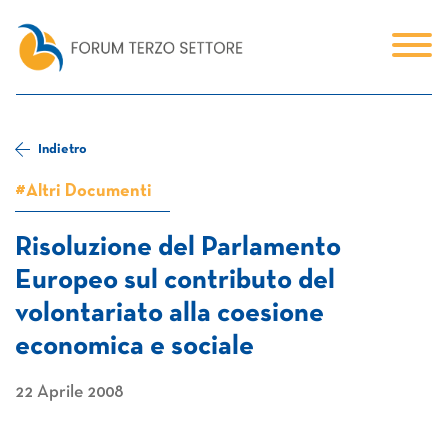
Indietro
#Altri Documenti
Risoluzione del Parlamento
Europeo sul contributo del
volontariato alla coesione
economica e sociale
22 Aprile 2008