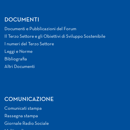
DOCUMENTI
Documenti e Pubblicazioni del Forum
Il Terzo Settore e gli Obiettivi di Sviluppo Sostenibile
I numeri del Terzo Settore
Leggi e Norme
Bibliografia
Altri Documenti
COMUNICAZIONE
Comunicati stampa
Rassegna stampa
Giornale Radio Sociale