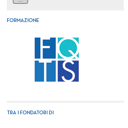
FORMAZIONE
TRA I FONDATORI DI