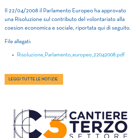
Il 22/04/2008 il Parlamento Europeo ha approvato
una Risoluzione sul contributo del volontariato alla
coesion economica e sociale, riportata qui di seguito.
File allegati:
Risoluzione_Parlamento_europeo_22042008.pdf
LEGGI TUTTE LE NOTIZIE