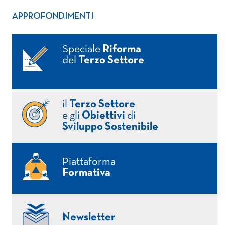
APPROFONDIMENTI
Speciale
Riforma
del
Terzo Settore
il
Terzo Settore
e gli
Obiettivi
di
Sviluppo Sostenibile
Piattaforma
Formativa
Newsletter