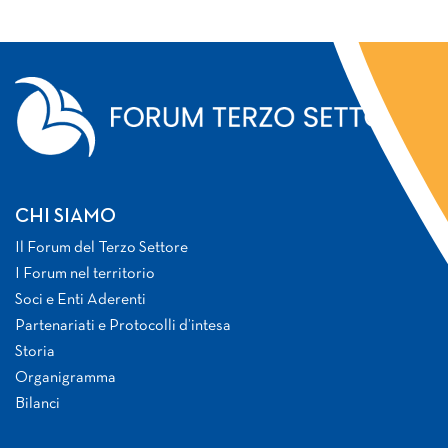
CHI SIAMO
Il Forum del Terzo Settore
I Forum nel territorio
Soci e Enti Aderenti
Partenariati e Protocolli d’intesa
Storia
Organigramma
Bilanci