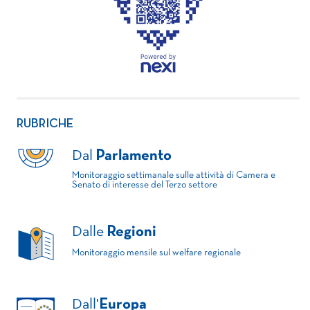
RUBRICHE
Dal
Parlamento
Monitoraggio settimanale sulle attività di Camera e
Senato di interesse del Terzo settore
Dalle
Regioni
Monitoraggio mensile sul welfare regionale
Dall'
Europa