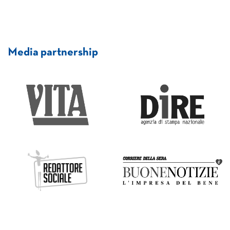
Media partnership