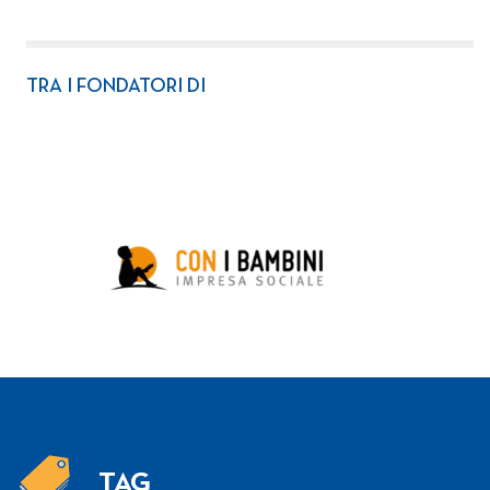
TRA I FONDATORI DI
TAG