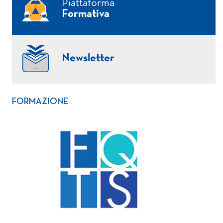
Piattaforma
Formativa
Newsletter
FORMAZIONE