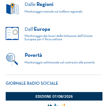
Dalle
Regioni
Monitoraggio mensile sul welfare regionale
Dall'
Europa
Monitoraggio dei lavori delle Istituzioni dell'Unione
Europea per il Terzo settore
Povertà
Monitoraggio settimanale sul contrasto alla povertà
GIORNALE RADIO SOCIALE