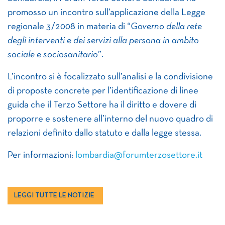
promosso un incontro sull’applicazione della Legge
regionale 3/2008 in materia di “
Governo della rete
degli interventi e dei servizi alla persona in ambito
sociale e sociosanitario
”.
L’incontro si è focalizzato sull’analisi e la condivisione
di proposte concrete per l’identificazione di linee
guida che il Terzo Settore ha il diritto e dovere di
proporre e sostenere all’interno del nuovo quadro di
relazioni definito dallo statuto e dalla legge stessa.
Per informazioni:
lombardia@forumterzosettore.it
LEGGI TUTTE LE NOTIZIE