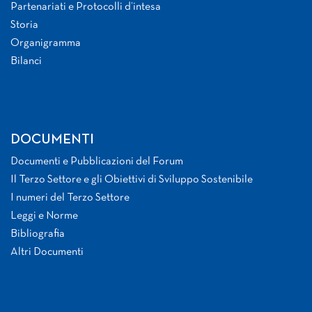
Partenariati e Protocolli d’intesa
Storia
Organigramma
Bilanci
DOCUMENTI
Documenti e Pubblicazioni del Forum
Il Terzo Settore e gli Obiettivi di Sviluppo Sostenibile
I numeri del Terzo Settore
Leggi e Norme
Bibliografia
Altri Documenti