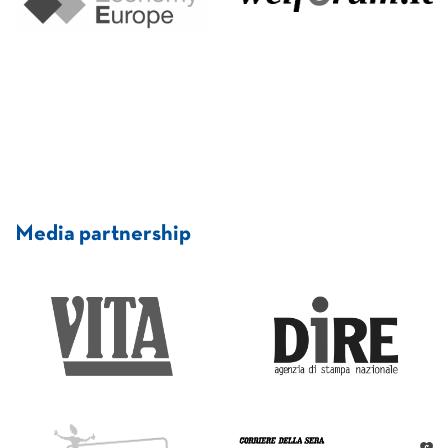
Media partnership