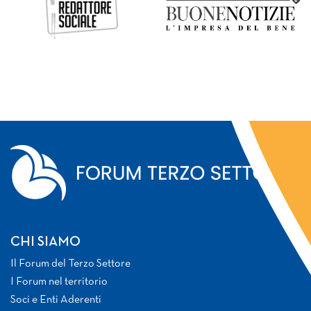
CHI SIAMO
Il Forum del Terzo Settore
I Forum nel territorio
Soci e Enti Aderenti