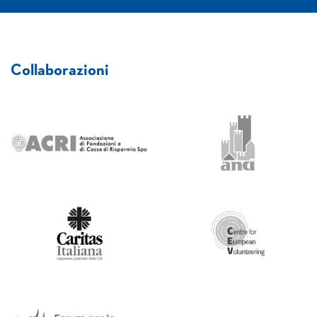
Collaborazioni