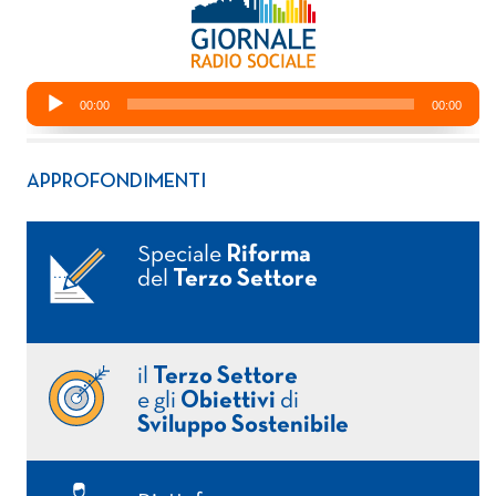
APPROFONDIMENTI
Speciale
Riforma
del
Terzo Settore
il
Terzo Settore
e gli
Obiettivi
di
Sviluppo Sostenibile