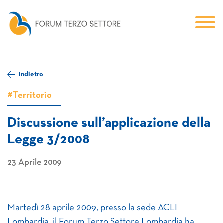
Indietro
#Territorio
Discussione sull’applicazione della
Legge 3/2008
23 Aprile 2009
Martedì 28 aprile 2009, presso la sede ACLI
Lombardia, il Forum Terzo Settore Lombardia ha