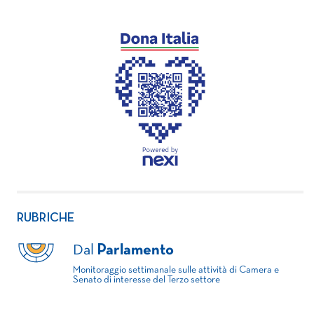
RUBRICHE
Dal
Parlamento
Monitoraggio settimanale sulle attività di Camera e
Senato di interesse del Terzo settore