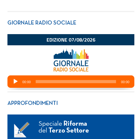
GIORNALE RADIO SOCIALE
APPROFONDIMENTI
Speciale
Riforma
del
Terzo Settore