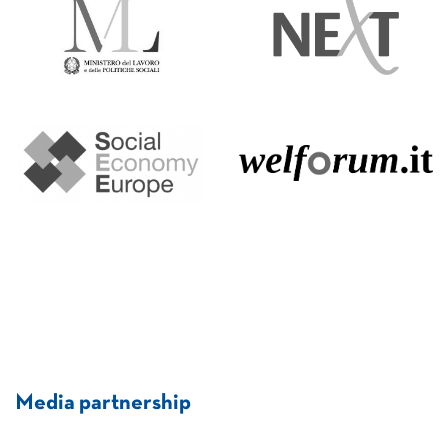
Media partnership