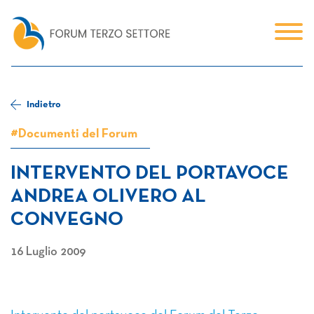
Indietro
#Documenti del Forum
INTERVENTO DEL PORTAVOCE
ANDREA OLIVERO AL
CONVEGNO
16 Luglio 2009