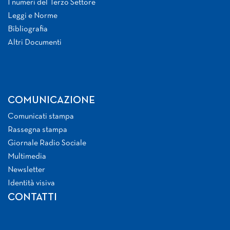
I numeri del Terzo Settore
Leggi e Norme
Bibliografia
Altri Documenti
COMUNICAZIONE
Comunicati stampa
Rassegna stampa
Giornale Radio Sociale
Multimedia
Newsletter
Identità visiva
CONTATTI