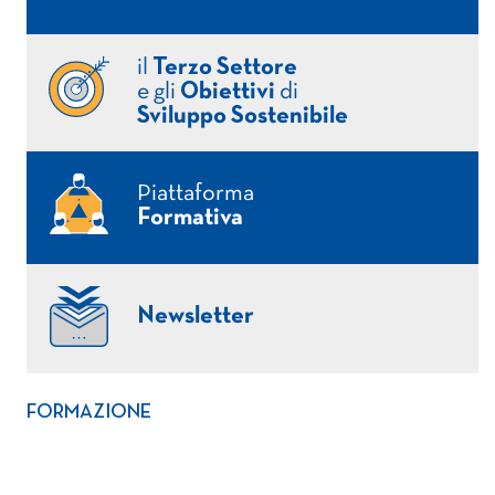
il
Terzo Settore
e gli
Obiettivi
di
Sviluppo Sostenibile
Piattaforma
Formativa
Newsletter
FORMAZIONE