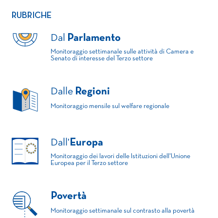
RUBRICHE
Dal
Parlamento
Monitoraggio settimanale sulle attività di Camera e
Senato di interesse del Terzo settore
Dalle
Regioni
Monitoraggio mensile sul welfare regionale
Dall'
Europa
Monitoraggio dei lavori delle Istituzioni dell'Unione
Europea per il Terzo settore
Povertà
Monitoraggio settimanale sul contrasto alla povertà