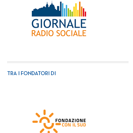
TRA I FONDATORI DI