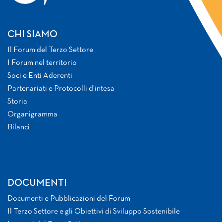
CHI SIAMO
Il Forum del Terzo Settore
I Forum nel territorio
Soci e Enti Aderenti
Partenariati e Protocolli d’intesa
Storia
Organigramma
Bilanci
DOCUMENTI
Documenti e Pubblicazioni del Forum
Il Terzo Settore e gli Obiettivi di Sviluppo Sostenibile