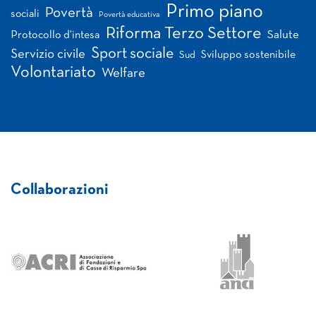
Primo piano
Povertà
sociali
Povertà educativa
Riforma Terzo Settore
Salute
Protocollo d'intesa
Sport sociale
Servizio civile
Sviluppo sostenibile
Sud
Volontariato
Welfare
Collaborazioni