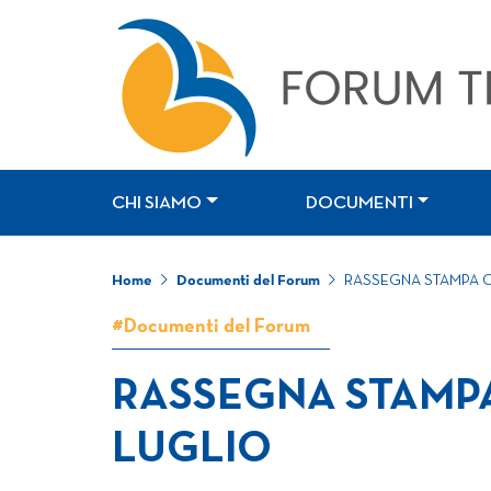
CHI SIAMO
DOCUMENTI
Home
Documenti del Forum
RASSEGNA STAMPA 
#Documenti del Forum
RASSEGNA STAMP
LUGLIO