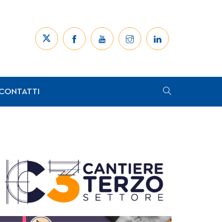
CONTATTI