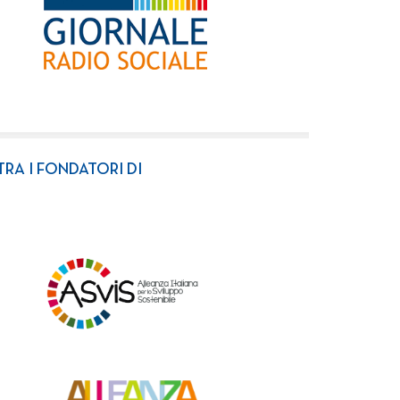
TRA I FONDATORI DI