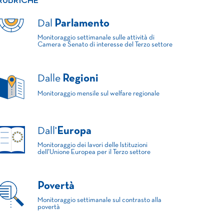
RUBRICHE
Dal
Parlamento
Monitoraggio settimanale sulle attività di
Camera e Senato di interesse del Terzo settore
Dalle
Regioni
Monitoraggio mensile sul welfare regionale
Dall'
Europa
Monitoraggio dei lavori delle Istituzioni
dell'Unione Europea per il Terzo settore
Povertà
Monitoraggio settimanale sul contrasto alla
povertà