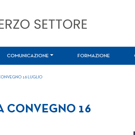
COMUNICAZIONE
FORMAZIONE
CONVEGNO 16 LUGLIO
A CONVEGNO 16