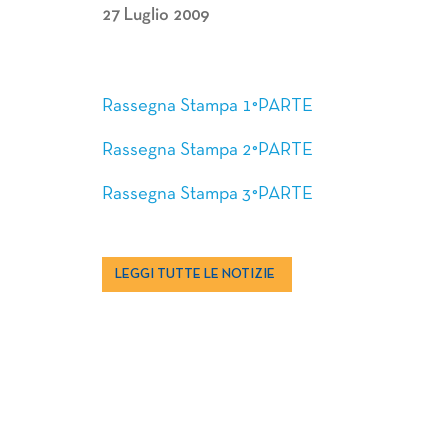
27 Luglio 2009
Rassegna Stampa 1°PARTE
Rassegna Stampa 2°PARTE
Rassegna Stampa 3°PARTE
LEGGI TUTTE LE NOTIZIE