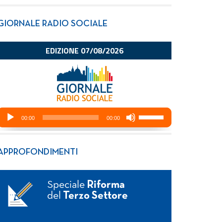
GIORNALE RADIO SOCIALE
APPROFONDIMENTI
Speciale
Riforma
del
Terzo Settore