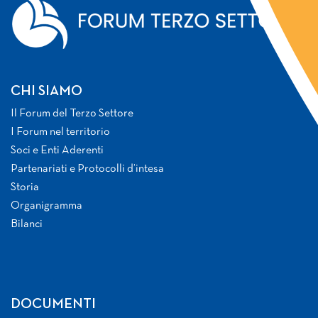
CHI SIAMO
Il Forum del Terzo Settore
I Forum nel territorio
Soci e Enti Aderenti
Partenariati e Protocolli d’intesa
Storia
Organigramma
Bilanci
DOCUMENTI