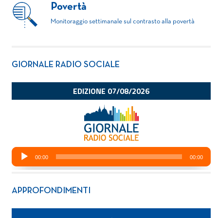
Povertà
Monitoraggio settimanale sul contrasto alla povertà
GIORNALE RADIO SOCIALE
APPROFONDIMENTI