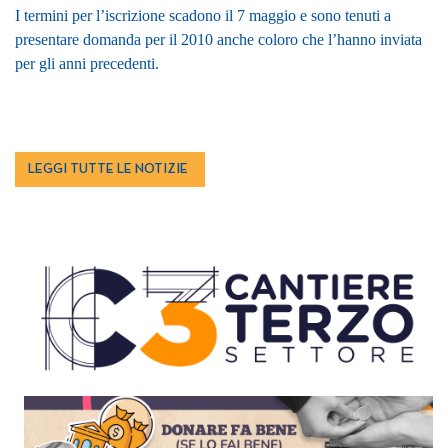
I termini per l’iscrizione scadono il 7 maggio e sono tenuti a
presentare domanda per il 2010 anche coloro che l’hanno inviata
per gli anni precedenti.
LEGGI TUTTE LE NOTIZIE