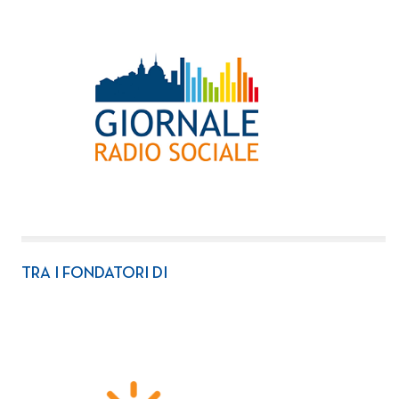
TRA I FONDATORI DI