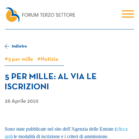
Indietro
#5 per mille
#Notizie
5 PER MILLE: AL VIA LE
ISCRIZIONI
26 Aprile 2010
Sono state pubblicate nel sito dell’Agenzia delle Entrate (
clicca
qui
) le modalità di iscrizione e i criteri di ammissione.