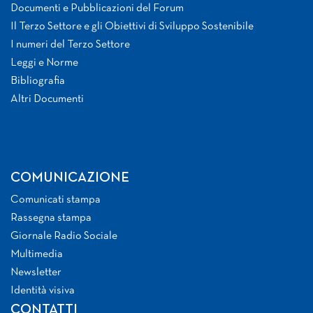
Documenti e Pubblicazioni del Forum
Il Terzo Settore e gli Obiettivi di Sviluppo Sostenibile
I numeri del Terzo Settore
Leggi e Norme
Bibliografia
Altri Documenti
COMUNICAZIONE
Comunicati stampa
Rassegna stampa
Giornale Radio Sociale
Multimedia
Newsletter
Identità visiva
CONTATTI