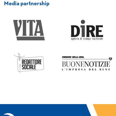
Media partnership