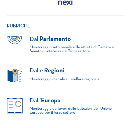
RUBRICHE
Dal
Parlamento
Monitoraggio settimanale sulle attività di Camera e
Senato di interesse del Terzo settore
Dalle
Regioni
Monitoraggio mensile sul welfare regionale
Dall'
Europa
Monitoraggio dei lavori delle Istituzioni dell'Unione
Europea per il Terzo settore