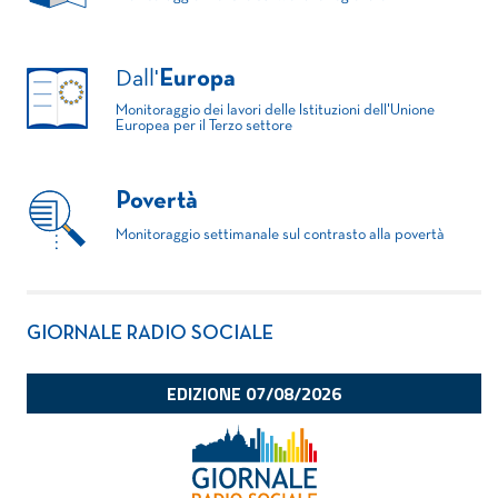
Dall'
Europa
Monitoraggio dei lavori delle Istituzioni dell'Unione
Europea per il Terzo settore
Povertà
Monitoraggio settimanale sul contrasto alla povertà
GIORNALE RADIO SOCIALE