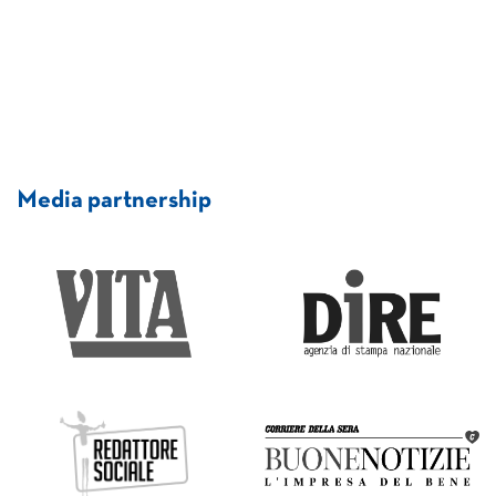
Media partnership