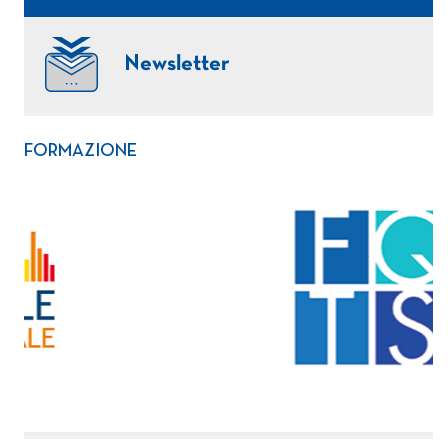
Newsletter
FORMAZIONE