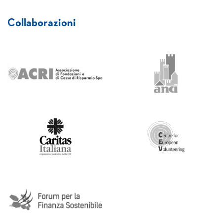
Collaborazioni