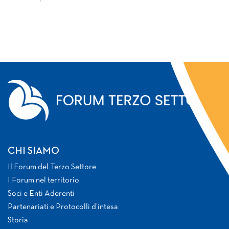
CHI SIAMO
Il Forum del Terzo Settore
I Forum nel territorio
Soci e Enti Aderenti
Partenariati e Protocolli d’intesa
Storia