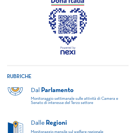
RUBRICHE
Dal
Parlamento
Monitoraggio settimanale sulle attività di Camera e
Senato di interesse del Terzo settore
Dalle
Regioni
Monitoraggio mensile sul welfare regionale