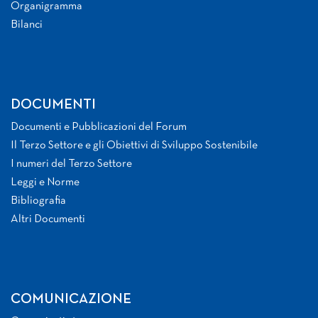
Organigramma
Bilanci
DOCUMENTI
Documenti e Pubblicazioni del Forum
Il Terzo Settore e gli Obiettivi di Sviluppo Sostenibile
I numeri del Terzo Settore
Leggi e Norme
Bibliografia
Altri Documenti
COMUNICAZIONE