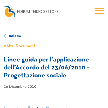
Indietro
#Altri Documenti
Linee guida per l’applicazione
dell’Accordo del 23/06/2010 –
Progettazione sociale
16 Dicembre 2010