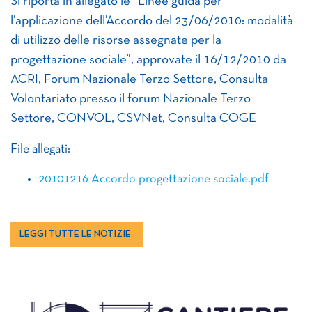
Si riporta in allegato le “Linee guida per
l’applicazione dell’Accordo del 23/06/2010: modalità
di utilizzo delle risorse assegnate per la
progettazione sociale”, approvate il 16/12/2010 da
ACRI, Forum Nazionale Terzo Settore, Consulta
Volontariato presso il forum Nazionale Terzo
Settore, CONVOL, CSVNet, Consulta COGE
File allegati:
20101216 Accordo progettazione sociale.pdf
LEGGI TUTTE LE NOTIZIE