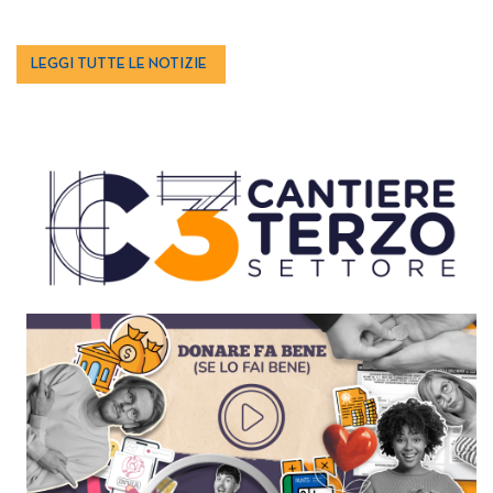
LEGGI TUTTE LE NOTIZIE