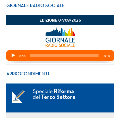
GIORNALE RADIO SOCIALE
APPROFONDIMENTI
Speciale
Riforma
del
Terzo Settore