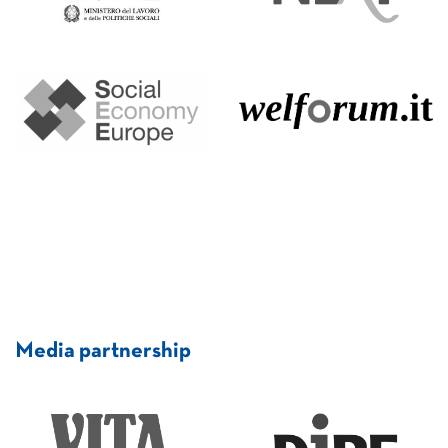
Media partnership