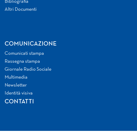
Bibliografia
Altri Documenti
COMUNICAZIONE
Comunicati stampa
Rassegna stampa
Giornale Radio Sociale
Multimedia
Newsletter
Identità visiva
CONTATTI