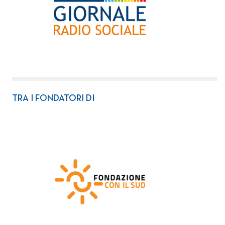
TRA I FONDATORI DI