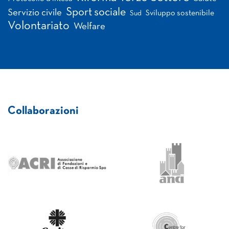
Sport sociale
Servizio civile
Sviluppo sostenibile
Sud
Volontariato
Welfare
Collaborazioni