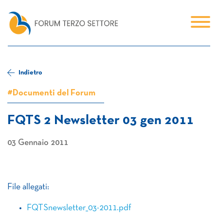
Indietro
#Documenti del Forum
FQTS 2 Newsletter 03 gen 2011
03 Gennaio 2011
File allegati:
FQTSnewsletter_03-2011.pdf