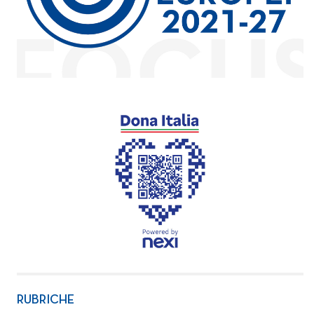
RUBRICHE