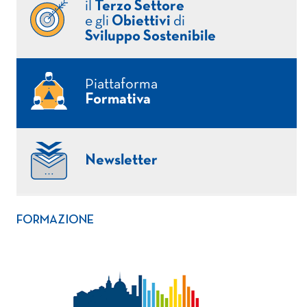
il
Terzo Settore
e gli
Obiettivi
di
Sviluppo Sostenibile
Piattaforma
Formativa
Newsletter
FORMAZIONE