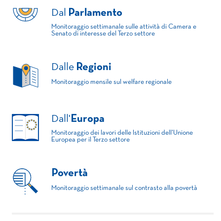
Dal
Parlamento
Monitoraggio settimanale sulle attività di Camera e
Senato di interesse del Terzo settore
Dalle
Regioni
Monitoraggio mensile sul welfare regionale
Dall'
Europa
Monitoraggio dei lavori delle Istituzioni dell'Unione
Europea per il Terzo settore
Povertà
Monitoraggio settimanale sul contrasto alla povertà