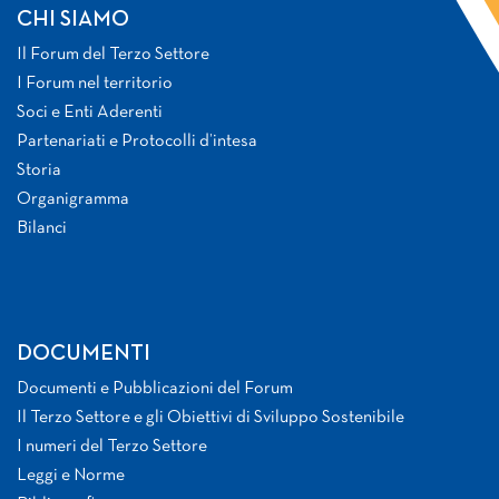
CHI SIAMO
Il Forum del Terzo Settore
I Forum nel territorio
Soci e Enti Aderenti
Partenariati e Protocolli d’intesa
Storia
Organigramma
Bilanci
DOCUMENTI
Documenti e Pubblicazioni del Forum
Il Terzo Settore e gli Obiettivi di Sviluppo Sostenibile
I numeri del Terzo Settore
Leggi e Norme