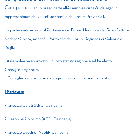
Campania.
Hanno preso parte all’Assemblea circa 80 delegati in
rappresentanza dei 24 Enti aderenti e dei Forum Provinciali.
Ha partecipato ai lavori il Portavoce del Forum Nazionale del Terzo Settore
Andrea Olivero, nonché i Portavoce dei Forum Regionali di Calabria e
Puglia.
L’Assemblea ha approvato il nuovo statuto regionale ed ha eletto il
Consiglio Regionale.
Il Consiglio a sua volta, in carica per i prossimi tre anni, ha eletto:
I Portavoce
Francesca Coleti (ARCI Campania)
Giuseppina Colosimo (AGCI Campania)
Francesco Buccino (AUSER Campania)