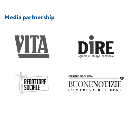
Media partnership