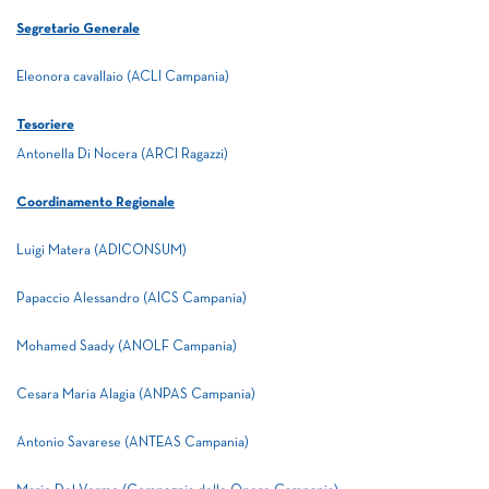
Segretario Generale
Eleonora cavallaio (ACLI Campania)
Tesoriere
Antonella Di Nocera (ARCI Ragazzi)
Coordinamento Regionale
Luigi Matera (ADICONSUM)
Papaccio Alessandro (AICS Campania)
Mohamed Saady (ANOLF Campania)
Cesara Maria Alagia (ANPAS Campania)
Antonio Savarese (ANTEAS Campania)