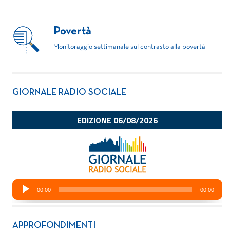
Povertà
Monitoraggio settimanale sul contrasto alla povertà
GIORNALE RADIO SOCIALE
APPROFONDIMENTI