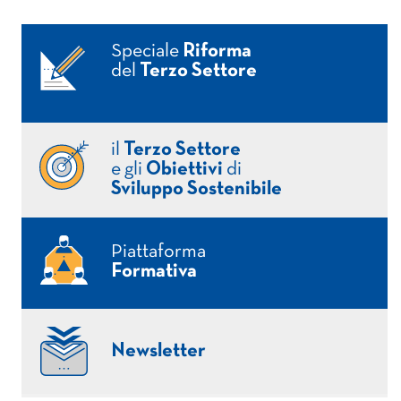
Speciale
Riforma
del
Terzo Settore
il
Terzo Settore
e gli
Obiettivi
di
Sviluppo Sostenibile
Piattaforma
Formativa
Newsletter