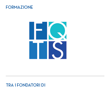
FORMAZIONE
TRA I FONDATORI DI