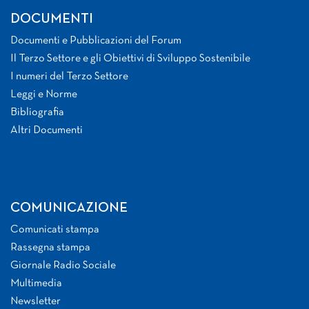
DOCUMENTI
Documenti e Pubblicazioni del Forum
Il Terzo Settore e gli Obiettivi di Sviluppo Sostenibile
I numeri del Terzo Settore
Leggi e Norme
Bibliografia
Altri Documenti
COMUNICAZIONE
Comunicati stampa
Rassegna stampa
Giornale Radio Sociale
Multimedia
Newsletter