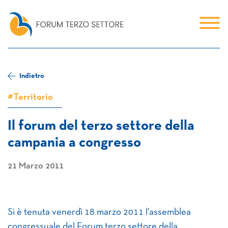
Indietro
#Territorio
Il forum del terzo settore della
campania a congresso
21 Marzo 2011
Si è tenuta venerdì 18 marzo 2011 l’assemblea
congressuale del Forum terzo settore della