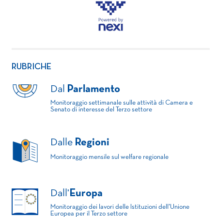
RUBRICHE
Dal
Parlamento
Monitoraggio settimanale sulle attività di Camera e
Senato di interesse del Terzo settore
Dalle
Regioni
Monitoraggio mensile sul welfare regionale
Dall'
Europa
Monitoraggio dei lavori delle Istituzioni dell'Unione
Europea per il Terzo settore