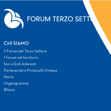
CHI SIAMO
Il Forum del Terzo Settore
I Forum nel territorio
Soci e Enti Aderenti
Partenariati e Protocolli d’intesa
Storia
Organigramma
Bilanci