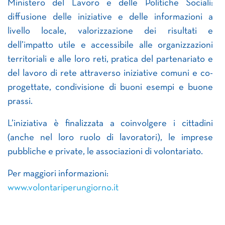
Ministero del Lavoro e delle Politiche Sociali:
diffusione delle iniziative e delle informazioni a
livello locale, valorizzazione dei risultati e
dell’impatto utile e accessibile alle organizzazioni
territoriali e alle loro reti, pratica del partenariato e
del lavoro di rete attraverso iniziative comuni e co-
progettate, condivisione di buoni esempi e buone
prassi.
L’iniziativa è finalizzata a coinvolgere i cittadini
(anche nel loro ruolo di lavoratori), le imprese
pubbliche e private, le associazioni di volontariato.
Per maggiori informazioni:
www.volontariperungiorno.it