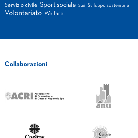
Sport sociale
Servizio civile
Sviluppo sostenibile
Sud
Volontariato
Welfare
Collaborazioni