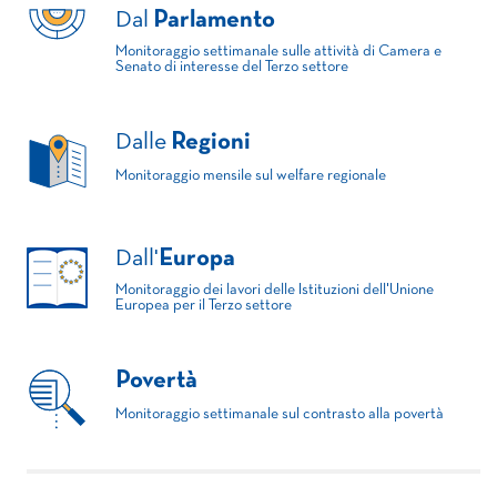
Dal
Parlamento
Monitoraggio settimanale sulle attività di Camera e
Senato di interesse del Terzo settore
Dalle
Regioni
Monitoraggio mensile sul welfare regionale
Dall'
Europa
Monitoraggio dei lavori delle Istituzioni dell'Unione
Europea per il Terzo settore
Povertà
Monitoraggio settimanale sul contrasto alla povertà