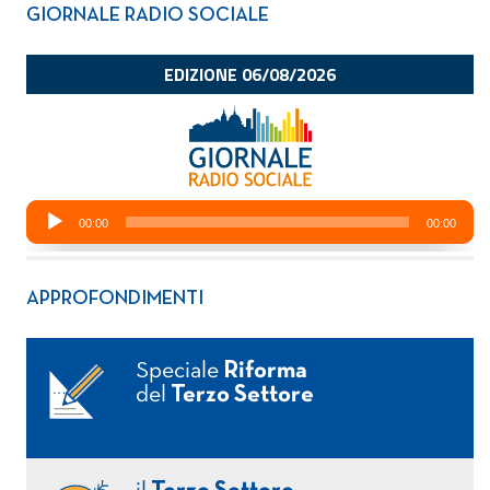
GIORNALE RADIO SOCIALE
APPROFONDIMENTI
Speciale
Riforma
del
Terzo Settore