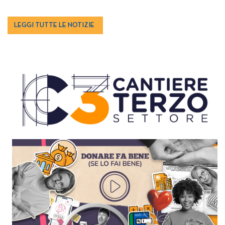
LEGGI TUTTE LE NOTIZIE