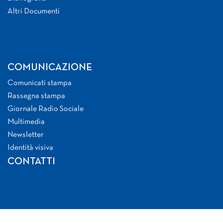
Altri Documenti
COMUNICAZIONE
Comunicati stampa
Rassegna stampa
Giornale Radio Sociale
Multimedia
Newsletter
Identità visiva
CONTATTI