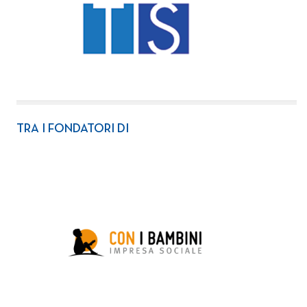
TRA I FONDATORI DI