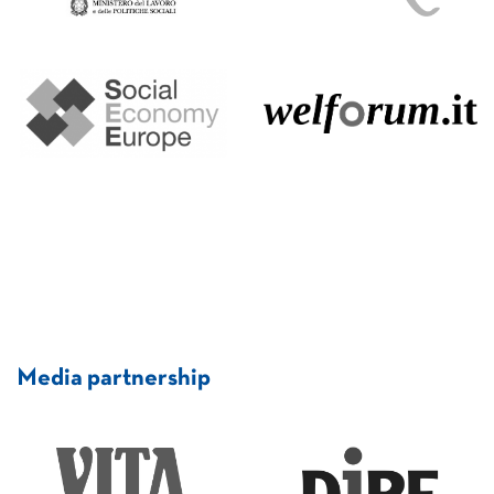
Media partnership