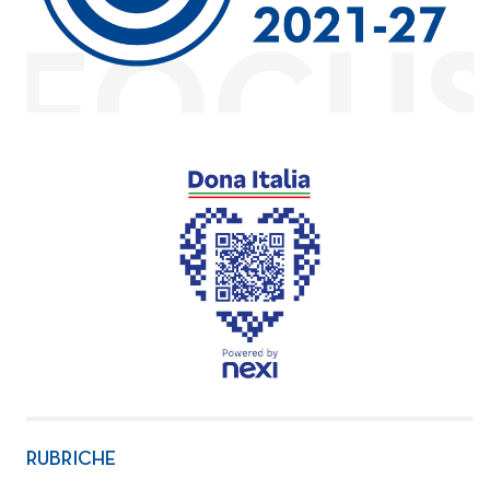
RUBRICHE