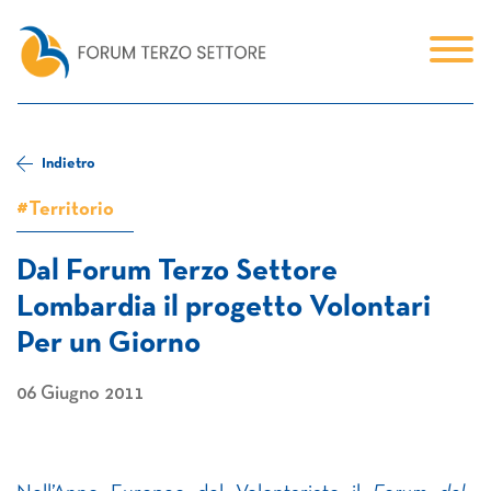
Indietro
#Territorio
Dal Forum Terzo Settore
Lombardia il progetto Volontari
Per un Giorno
06 Giugno 2011