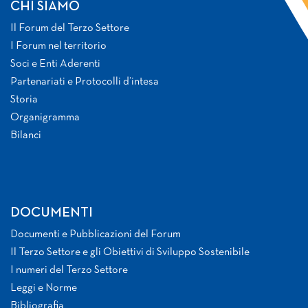
CHI SIAMO
Il Forum del Terzo Settore
I Forum nel territorio
Soci e Enti Aderenti
Partenariati e Protocolli d’intesa
Storia
Organigramma
Bilanci
DOCUMENTI
Documenti e Pubblicazioni del Forum
Il Terzo Settore e gli Obiettivi di Sviluppo Sostenibile
I numeri del Terzo Settore
Leggi e Norme
Bibliografia