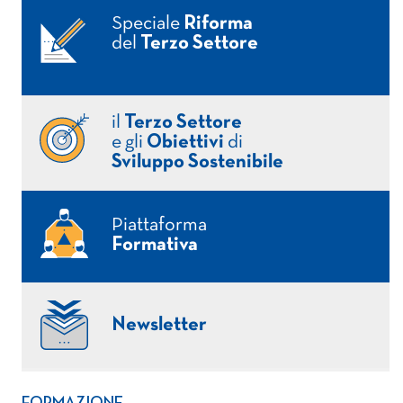
Speciale
Riforma
del
Terzo Settore
il
Terzo Settore
e gli
Obiettivi
di
Sviluppo Sostenibile
Piattaforma
Formativa
Newsletter