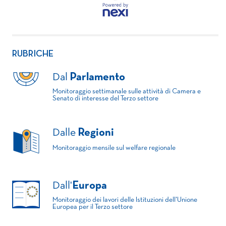
RUBRICHE
Dal
Parlamento
Monitoraggio settimanale sulle attività di Camera e
Senato di interesse del Terzo settore
Dalle
Regioni
Monitoraggio mensile sul welfare regionale
Dall'
Europa
Monitoraggio dei lavori delle Istituzioni dell'Unione
Europea per il Terzo settore