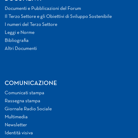
Documenti e Pubblicazioni del Forum
Il Terzo Settore e gli Obiettivi di Sviluppo Sostenibile
I numeri del Terzo Settore
Leggi e Norme
Bibliografia
Altri Documenti
COMUNICAZIONE
Comunicati stampa
Rassegna stampa
Giornale Radio Sociale
Multimedia
Newsletter
Identità visiva