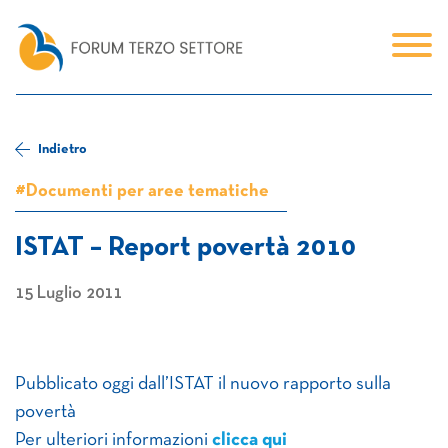
Indietro
#Documenti per aree tematiche
ISTAT – Report povertà 2010
15 Luglio 2011
Pubblicato oggi dall’ISTAT il nuovo rapporto sulla
povertà
Per ulteriori informazioni
clicca qui