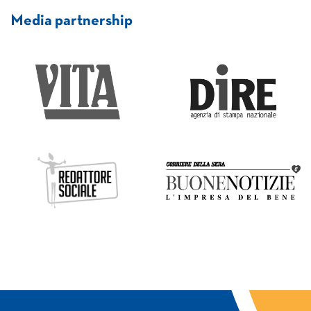
Media partnership