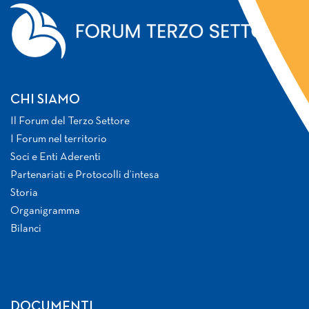
CHI SIAMO
Il Forum del Terzo Settore
I Forum nel territorio
Soci e Enti Aderenti
Partenariati e Protocolli d’intesa
Storia
Organigramma
Bilanci
DOCUMENTI