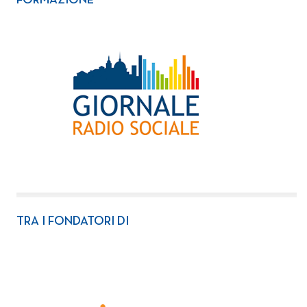
FORMAZIONE
TRA I FONDATORI DI