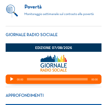
Povertà
Monitoraggio settimanale sul contrasto alla povertà
GIORNALE RADIO SOCIALE
APPROFONDIMENTI