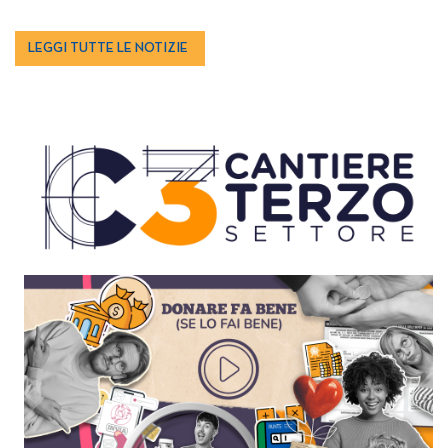
LEGGI TUTTE LE NOTIZIE