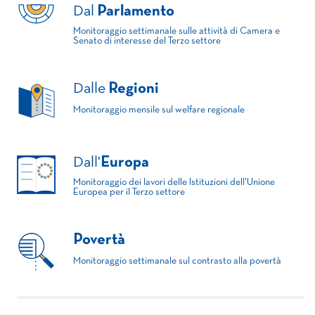
Dal
Parlamento
Monitoraggio settimanale sulle attività di Camera e
Senato di interesse del Terzo settore
Dalle
Regioni
Monitoraggio mensile sul welfare regionale
Dall'
Europa
Monitoraggio dei lavori delle Istituzioni dell'Unione
Europea per il Terzo settore
Povertà
Monitoraggio settimanale sul contrasto alla povertà