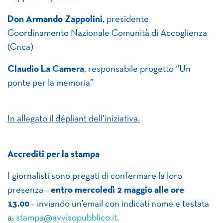
Don Armando Zappolini
, presidente
Coordinamento Nazionale Comunità di Accoglienza
(Cnca)
Claudio La Camera
, responsabile progetto “Un
ponte per la memoria”
In allegato il dépliant dell’iniziativa.
Accrediti per la stampa
I giornalisti sono pregati di confermare la loro
presenza –
entro mercoledì 2 maggio alle ore
13.00
– inviando un’email con indicati nome e testata
a:
stampa@avvisopubblico.it
.