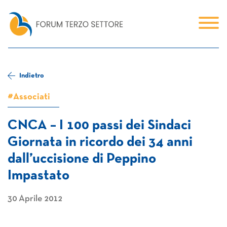
Indietro
#Associati
CNCA – I 100 passi dei Sindaci
Giornata in ricordo dei 34 anni
dall’uccisione di Peppino
Impastato
30 Aprile 2012