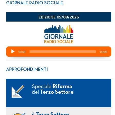
GIORNALE RADIO SOCIALE
APPROFONDIMENTI
Speciale
Riforma
del
Terzo Settore
il
Terzo Settore