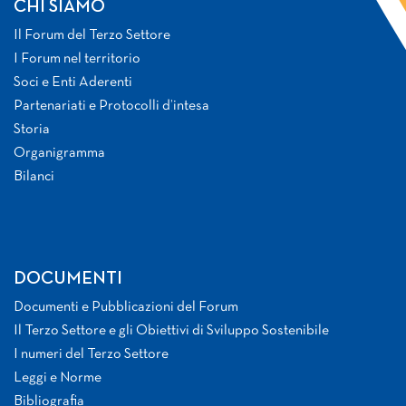
CHI SIAMO
Il Forum del Terzo Settore
I Forum nel territorio
Soci e Enti Aderenti
Partenariati e Protocolli d’intesa
Storia
Organigramma
Bilanci
DOCUMENTI
Documenti e Pubblicazioni del Forum
Il Terzo Settore e gli Obiettivi di Sviluppo Sostenibile
I numeri del Terzo Settore
Leggi e Norme
Bibliografia