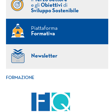
e gli
Obiettivi
di
Sviluppo Sostenibile
Piattaforma
Formativa
Newsletter
FORMAZIONE