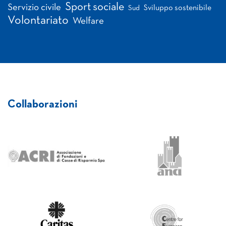
Sport sociale
Servizio civile
Sviluppo sostenibile
Sud
Volontariato
Welfare
Collaborazioni