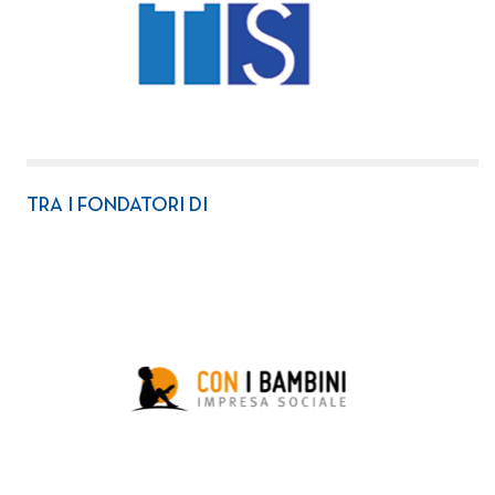
TRA I FONDATORI DI