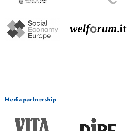
Media partnership