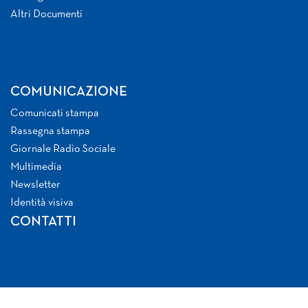
Altri Documenti
COMUNICAZIONE
Comunicati stampa
Rassegna stampa
Giornale Radio Sociale
Multimedia
Newsletter
Identità visiva
CONTATTI