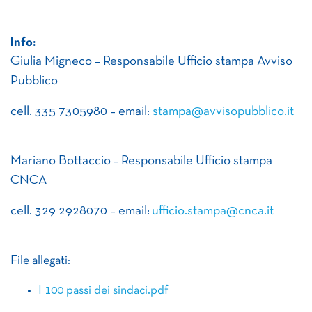
Info:
Giulia Migneco – Responsabile Ufficio stampa Avviso
Pubblico
cell. 335 7305980 – email:
stampa@avvisopubblico.it
Mariano Bottaccio – Responsabile Ufficio stampa
CNCA
cell. 329 2928070 – email:
ufficio.stampa@cnca.it
File allegati:
I 100 passi dei sindaci.pdf