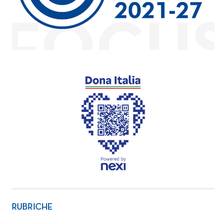
RUBRICHE