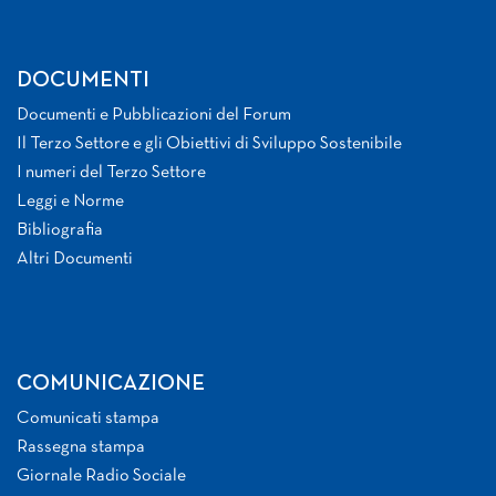
DOCUMENTI
Documenti e Pubblicazioni del Forum
Il Terzo Settore e gli Obiettivi di Sviluppo Sostenibile
I numeri del Terzo Settore
Leggi e Norme
Bibliografia
Altri Documenti
COMUNICAZIONE
Comunicati stampa
Rassegna stampa
Giornale Radio Sociale