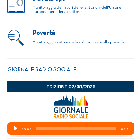
Monitoraggio dei lavori delle Istituzioni dell'Unione
Europea per il Terzo settore
Povertà
Monitoraggio settimanale sul contrasto alla povertà
GIORNALE RADIO SOCIALE