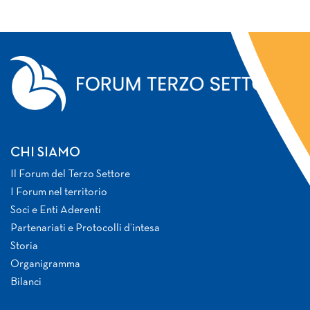
CHI SIAMO
Il Forum del Terzo Settore
I Forum nel territorio
Soci e Enti Aderenti
Partenariati e Protocolli d’intesa
Storia
Organigramma
Bilanci