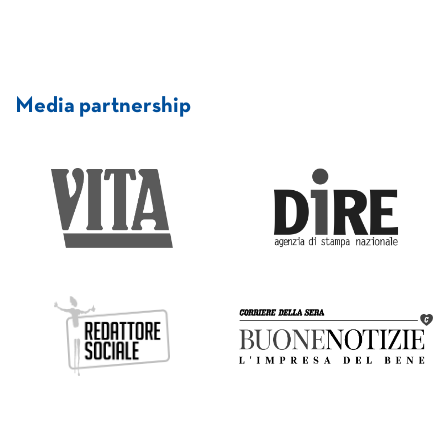
Media partnership