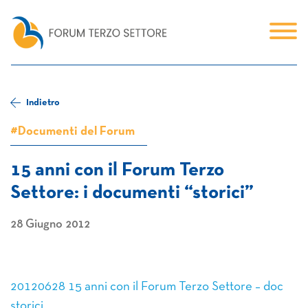
Indietro
#Documenti del Forum
15 anni con il Forum Terzo
Settore: i documenti “storici”
28 Giugno 2012
20120628 15 anni con il Forum Terzo Settore – doc
storici