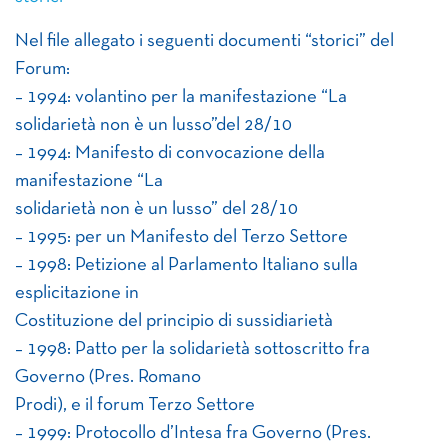
Nel file allegato i seguenti documenti “storici” del
Forum:
– 1994: volantino per la manifestazione “La
solidarietà non è un lusso”del 28/10
– 1994: Manifesto di convocazione della
manifestazione “La
solidarietà non è un lusso” del 28/10
– 1995: per un Manifesto del Terzo Settore
– 1998: Petizione al Parlamento Italiano sulla
esplicitazione in
Costituzione del principio di sussidiarietà
– 1998: Patto per la solidarietà sottoscritto fra
Governo (Pres. Romano
Prodi), e il forum Terzo Settore
– 1999: Protocollo d’Intesa fra Governo (Pres.