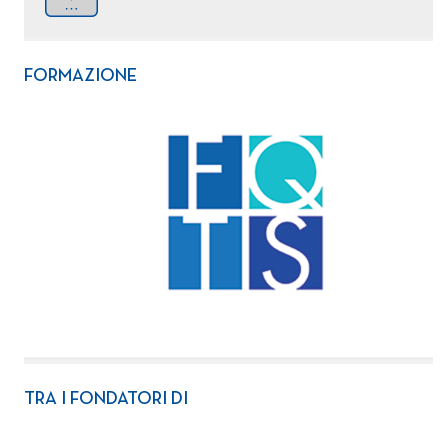
FORMAZIONE
TRA I FONDATORI DI