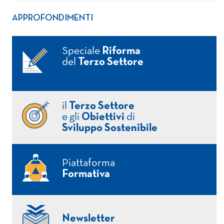
APPROFONDIMENTI
Speciale
Riforma
del
Terzo Settore
il
Terzo Settore
e gli
Obiettivi
di
Sviluppo Sostenibile
Piattaforma
Formativa
Newsletter