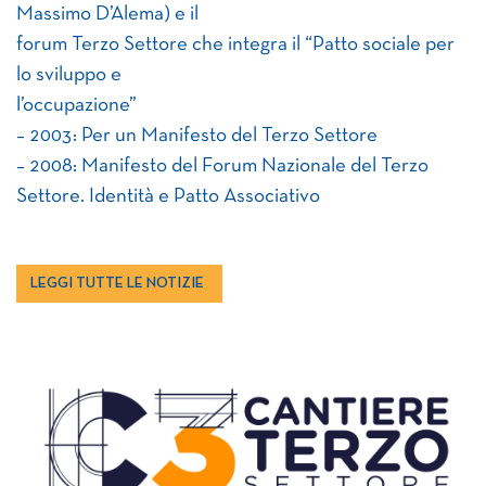
Massimo D’Alema) e il
forum Terzo Settore che integra il “Patto sociale per
lo sviluppo e
l’occupazione”
– 2003: Per un Manifesto del Terzo Settore
– 2008: Manifesto del Forum Nazionale del Terzo
Settore. Identità e Patto Associativo
LEGGI TUTTE LE NOTIZIE