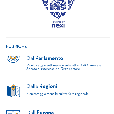
RUBRICHE
Dal
Parlamento
Monitoraggio settimanale sulle attività di Camera e
Senato di interesse del Terzo settore
Dalle
Regioni
Monitoraggio mensile sul welfare regionale
Dall'
Europa