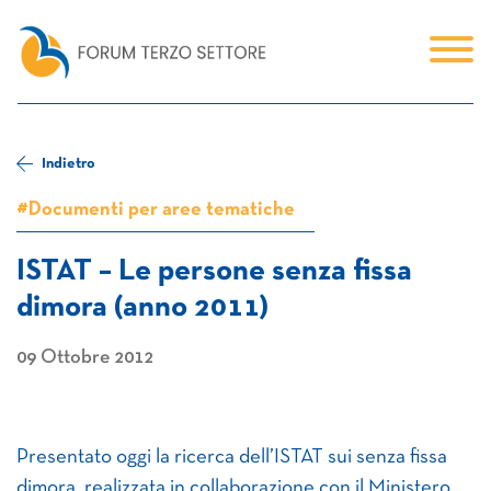
Indietro
#Documenti per aree tematiche
ISTAT – Le persone senza fissa
dimora (anno 2011)
09 Ottobre 2012
Presentato oggi la ricerca dell’ISTAT sui senza fissa
dimora, realizzata in collaborazione con il Ministero