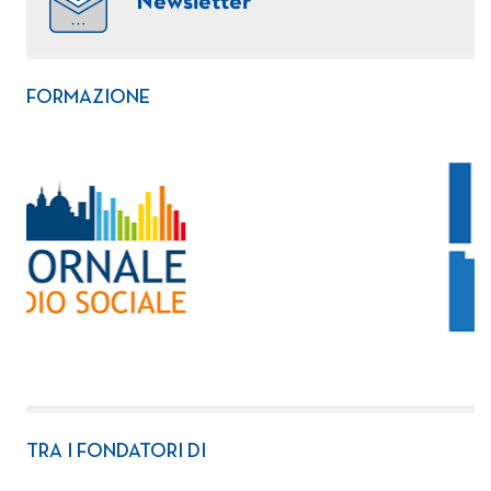
Newsletter
FORMAZIONE
TRA I FONDATORI DI