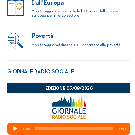
Dall'
Europa
Monitoraggio dei lavori delle Istituzioni dell'Unione
Europea per il Terzo settore
Povertà
Monitoraggio settimanale sul contrasto alla povertà
GIORNALE RADIO SOCIALE