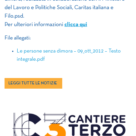
del Lavoro e Politiche Sociali, Caritas italiana e
Filo.psd.
Per ulteriori informazioni
clicca qui
File allegati:
Le persone senza dimora – 09_ott_2012 – Testo
integrale.pdf
LEGGI TUTTE LE NOTIZIE