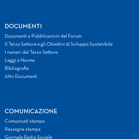
DOCUMENTI
Documenti e Pubblicazioni del Forum
Il Terzo Settore e gli Obiettivi di Sviluppo Sostenibile
I numeri del Terzo Settore
Leggi e Norme
Bibliografia
Altri Documenti
COMUNICAZIONE
Comunicati stampa
Rassegna stampa
Giornale Radio Sociale