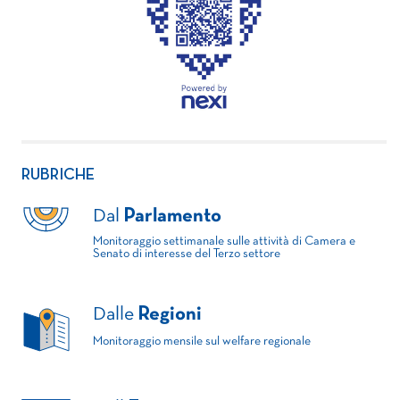
RUBRICHE
Dal
Parlamento
Monitoraggio settimanale sulle attività di Camera e
Senato di interesse del Terzo settore
Dalle
Regioni
Monitoraggio mensile sul welfare regionale