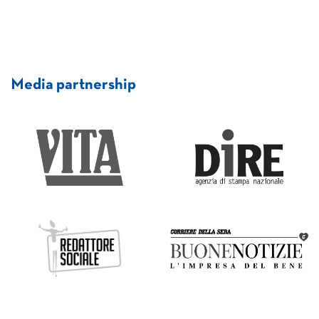
Media partnership