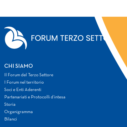
CHI SIAMO
Il Forum del Terzo Settore
I Forum nel territorio
Soci e Enti Aderenti
Partenariati e Protocolli d’intesa
Storia
Organigramma
Bilanci