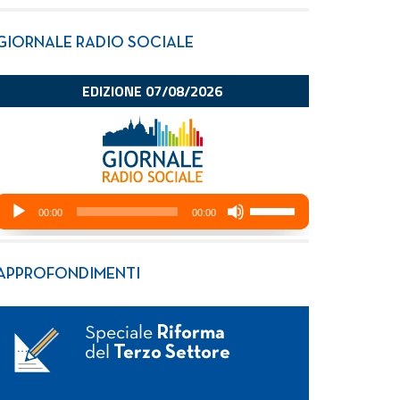
GIORNALE RADIO SOCIALE
APPROFONDIMENTI
Speciale
Riforma
del
Terzo Settore