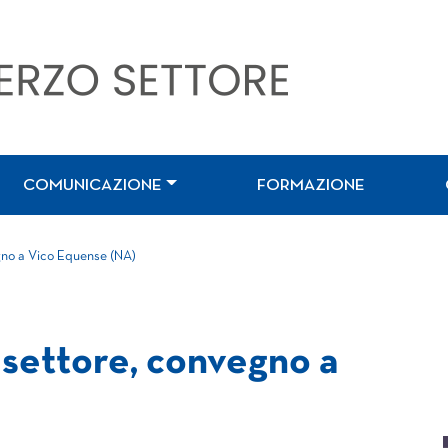
COMUNICAZIONE
FORMAZIONE
egno a Vico Equense (NA)
 settore, convegno a