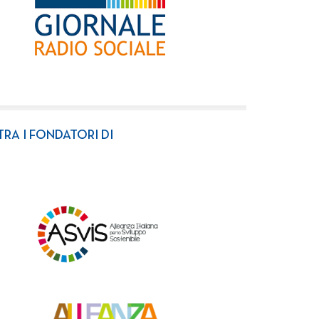
TRA I FONDATORI DI