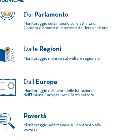
RUBRICHE
Dal
Parlamento
Monitoraggio settimanale sulle attività di
Camera e Senato di interesse del Terzo settore
Dalle
Regioni
Monitoraggio mensile sul welfare regionale
Dall'
Europa
Monitoraggio dei lavori delle Istituzioni
dell'Unione Europea per il Terzo settore
Povertà
Monitoraggio settimanale sul contrasto alla
povertà