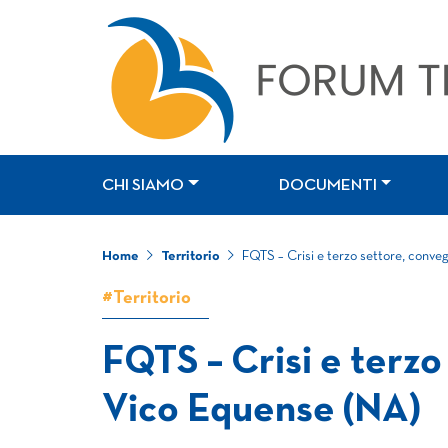
CHI SIAMO
DOCUMENTI
Home
Territorio
FQTS – Crisi e terzo settore, conv
#Territorio
FQTS – Crisi e terzo
Vico Equense (NA)