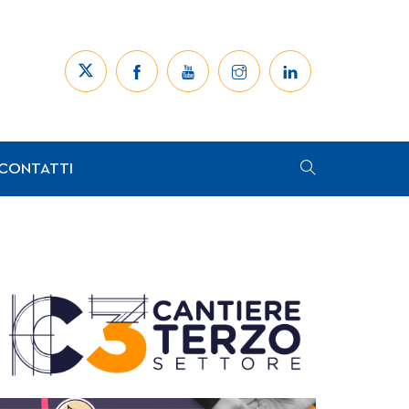
CONTATTI