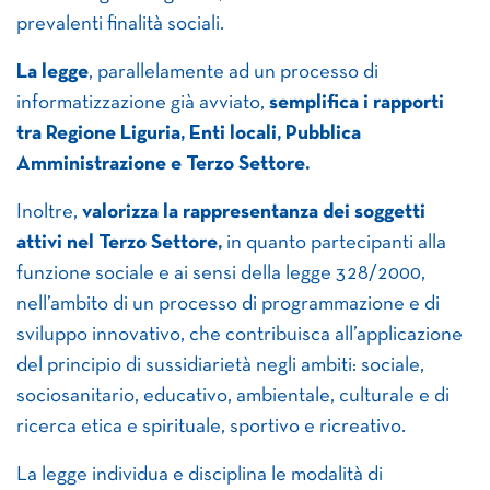
prevalenti finalità sociali.
La legge
, parallelamente ad un processo di
informatizzazione già avviato,
semplifica i rapporti
tra Regione Liguria, Enti locali, Pubblica
Amministrazione e Terzo Settore.
Inoltre,
valorizza la rappresentanza dei soggetti
attivi nel Terzo Settore,
in quanto partecipanti alla
funzione sociale e ai sensi della legge 328/2000,
nell’ambito di un processo di programmazione e di
sviluppo innovativo, che contribuisca all’applicazione
del principio di sussidiarietà negli ambiti: sociale,
sociosanitario, educativo, ambientale, culturale e di
ricerca etica e spirituale, sportivo e ricreativo.
La legge individua e disciplina le modalità di