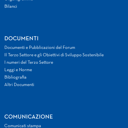
Bilanci
DOCUMENTI
Documenti e Pubblicazioni del Forum
Il Terzo Settore e gli Obiettivi di Sviluppo Sostenibile
I numeri del Terzo Settore
Leggi e Norme
Bibliografia
Altri Documenti
COMUNICAZIONE
Comunicati stampa