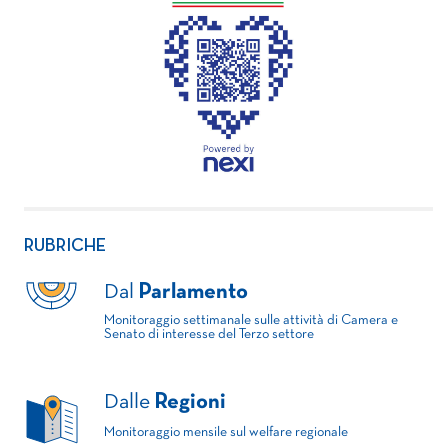
RUBRICHE
Dal
Parlamento
Monitoraggio settimanale sulle attività di Camera e
Senato di interesse del Terzo settore
Dalle
Regioni
Monitoraggio mensile sul welfare regionale