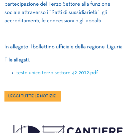
partecipazione del Terzo Settore alla funzione
sociale attraverso i “Patti di sussidiarietà”, gli
accreditamenti, le concessioni o gli appalti.
In allegato il bollettino ufficiale della regione Liguria
File allegati:
testo unico terzo settore 42-2012.pdf
LEGGI TUTTE LE NOTIZIE