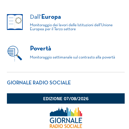
Dall'
Europa
Monitoraggio dei lavori delle Istituzioni dell'Unione
Europea per il Terzo settore
Povertà
Monitoraggio settimanale sul contrasto alla povertà
GIORNALE RADIO SOCIALE