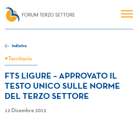
Indietro
#Territorio
FTS LIGURE – APPROVATO IL
TESTO UNICO SULLE NORME
DEL TERZO SETTORE
12 Dicembre 2012