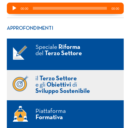
APPROFONDIMENTI
Speciale
Riforma
del
Terzo Settore
il
Terzo Settore
e gli
Obiettivi
di
Sviluppo Sostenibile
Piattaforma
Formativa