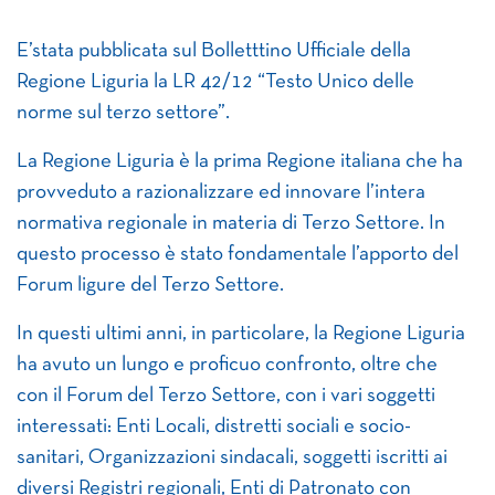
E’stata pubblicata sul Bolletttino Ufficiale della
Regione Liguria la LR 42/12 “Testo Unico delle
norme sul terzo settore”.
La Regione Liguria è la prima Regione italiana che ha
provveduto a razionalizzare ed innovare l’intera
normativa regionale in materia di Terzo Settore. In
questo processo è stato fondamentale l’apporto del
Forum ligure del Terzo Settore.
In questi ultimi anni, in particolare, la Regione Liguria
ha avuto un lungo e proficuo confronto, oltre che
con il Forum del Terzo Settore, con i vari soggetti
interessati: Enti Locali, distretti sociali e socio-
sanitari, Organizzazioni sindacali, soggetti iscritti ai
diversi Registri regionali, Enti di Patronato con