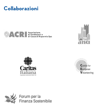
Collaborazioni