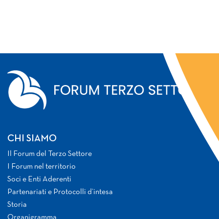
CHI SIAMO
Il Forum del Terzo Settore
I Forum nel territorio
Soci e Enti Aderenti
Partenariati e Protocolli d’intesa
Storia
Organigramma