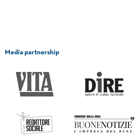
Media partnership