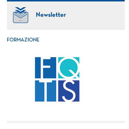
Newsletter
FORMAZIONE