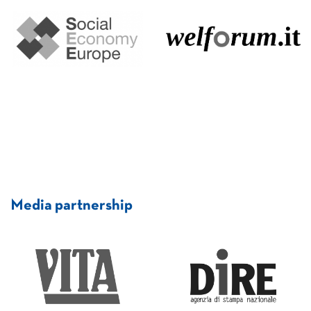
Media partnership