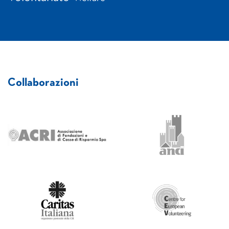
Collaborazioni