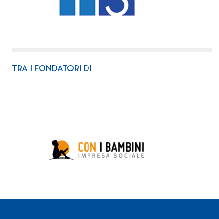
TRA I FONDATORI DI