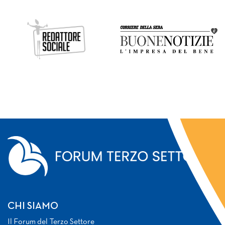
CHI SIAMO
Il Forum del Terzo Settore