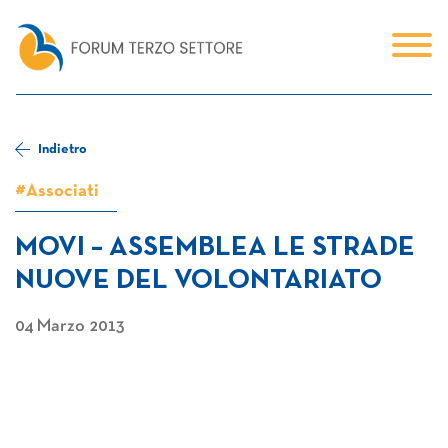
Indietro
#Associati
MOVI – ASSEMBLEA LE STRADE
NUOVE DEL VOLONTARIATO
04 Marzo 2013