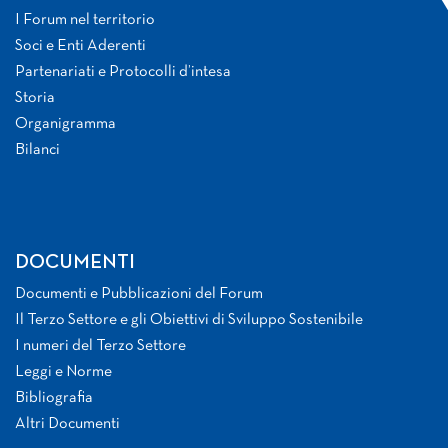
I Forum nel territorio
Soci e Enti Aderenti
Partenariati e Protocolli d’intesa
Storia
Organigramma
Bilanci
DOCUMENTI
Documenti e Pubblicazioni del Forum
Il Terzo Settore e gli Obiettivi di Sviluppo Sostenibile
I numeri del Terzo Settore
Leggi e Norme
Bibliografia
Altri Documenti