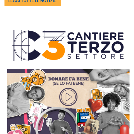
LEGGI TUTTE LE NOTIZIE