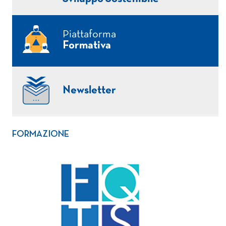
Piattaforma
Formativa
Newsletter
FORMAZIONE