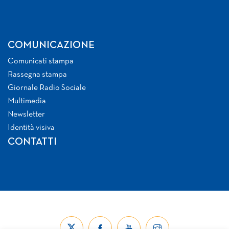
COMUNICAZIONE
Comunicati stampa
Rassegna stampa
Giornale Radio Sociale
Multimedia
Newsletter
Identità visiva
CONTATTI