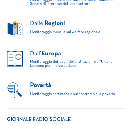
Senato di interesse del Terzo settore
Dalle
Regioni
Monitoraggio mensile sul welfare regionale
Dall'
Europa
Monitoraggio dei lavori delle Istituzioni dell'Unione
Europea per il Terzo settore
Povertà
Monitoraggio settimanale sul contrasto alla povertà
GIORNALE RADIO SOCIALE