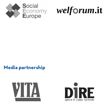
Media partnership