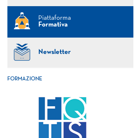
Piattaforma
Formativa
Newsletter
FORMAZIONE