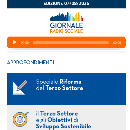
APPROFONDIMENTI
Speciale
Riforma
del
Terzo Settore
il
Terzo Settore
e gli
Obiettivi
di
Sviluppo Sostenibile