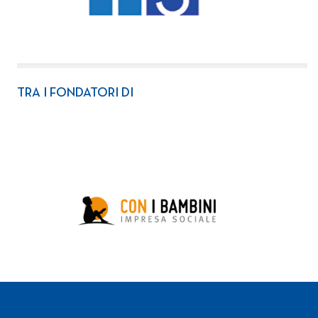
TRA I FONDATORI DI