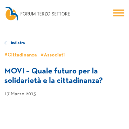
Indietro
#Cittadinanza
#Associati
MOVI – Quale futuro per la
solidarietà e la cittadinanza?
17 Marzo 2013