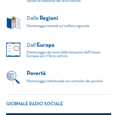
Senato di interesse del Terzo settore
Dalle
Regioni
Monitoraggio mensile sul welfare regionale
Dall'
Europa
Monitoraggio dei lavori delle Istituzioni dell'Unione
Europea per il Terzo settore
Povertà
Monitoraggio settimanale sul contrasto alla povertà
GIORNALE RADIO SOCIALE