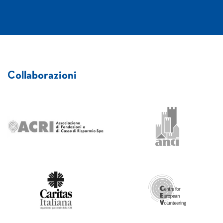
Collaborazioni