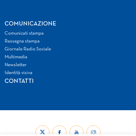
COMUNICAZIONE
Comunicati stampa
Rassegna stampa
Giornale Radio Sociale
Multimedia
Newsletter
Identità visiva
CONTATTI