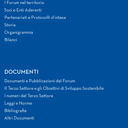
I Forum nel territorio
Soci e Enti Aderenti
Partenariati e Protocolli d’intesa
Storia
Organigramma
Bilanci
DOCUMENTI
Documenti e Pubblicazioni del Forum
Il Terzo Settore e gli Obiettivi di Sviluppo Sostenibile
I numeri del Terzo Settore
Leggi e Norme
Bibliografia
Altri Documenti