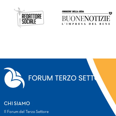
CHI SIAMO
Il Forum del Terzo Settore