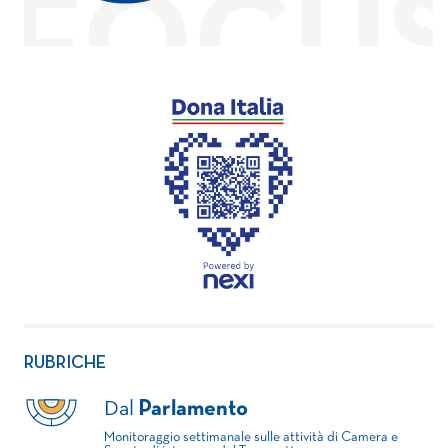
RUBRICHE
Dal
Parlamento
Monitoraggio settimanale sulle attività di Camera e