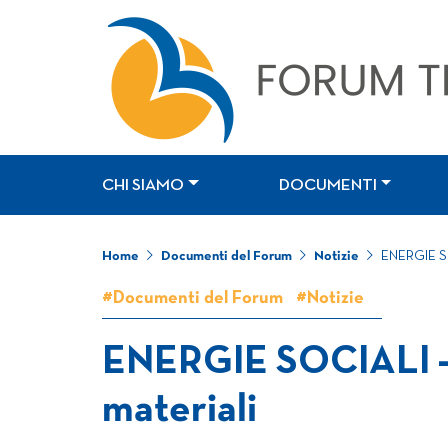
CHI SIAMO
DOCUMENTI
Home
Documenti del Forum
Notizie
ENERGIE SOC
#Documenti del Forum
#Notizie
ENERGIE SOCIALI – i
materiali