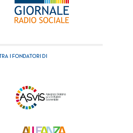
TRA I FONDATORI DI