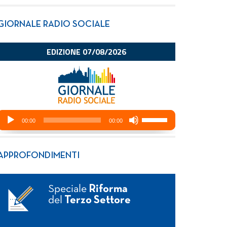
GIORNALE RADIO SOCIALE
APPROFONDIMENTI
Speciale
Riforma
del
Terzo Settore