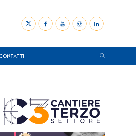
CONTATTI