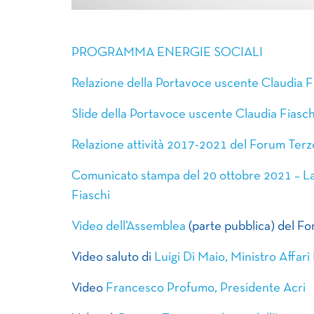
PROGRAMMA ENERGIE SOCIALI
Relazione della Portavoce uscente Claudia F
Slide della Portavoce uscente Claudia Fiasch
Relazione attività 2017-2021 del Forum Terz
Comunicato stampa del 20 ottobre 2021 – La 
Fiaschi
Video dell’Assemblea
(parte pubblica) del F
Video saluto di
Luigi Di Maio, Ministro Affar
Video
Francesco Profumo, Presidente Acri