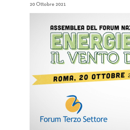
20 Ottobre 2021