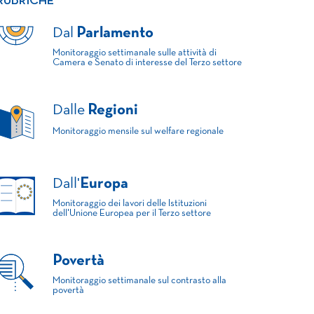
RUBRICHE
Dal
Parlamento
Monitoraggio settimanale sulle attività di
Camera e Senato di interesse del Terzo settore
Dalle
Regioni
Monitoraggio mensile sul welfare regionale
Dall'
Europa
Monitoraggio dei lavori delle Istituzioni
dell'Unione Europea per il Terzo settore
Povertà
Monitoraggio settimanale sul contrasto alla
povertà