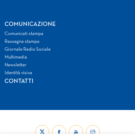
COMUNICAZIONE
Comunicati stampa
Rassegna stampa
Giornale Radio Sociale
Multimedia
Newsletter
Identità visiva
CONTATTI