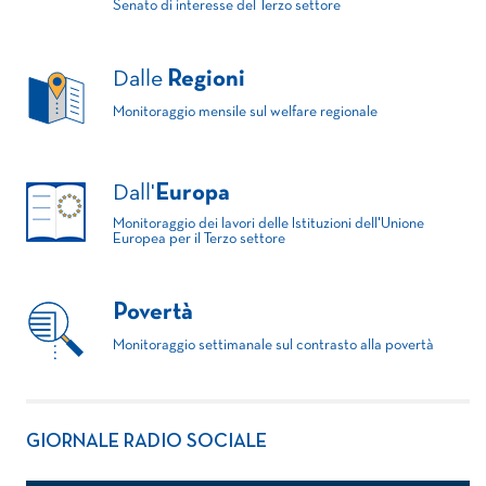
Senato di interesse del Terzo settore
Dalle
Regioni
Monitoraggio mensile sul welfare regionale
Dall'
Europa
Monitoraggio dei lavori delle Istituzioni dell'Unione
Europea per il Terzo settore
Povertà
Monitoraggio settimanale sul contrasto alla povertà
GIORNALE RADIO SOCIALE