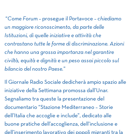
“
Come Forum –
prosegue il Portavoce
– chiediamo
un maggiore riconoscimento, da parte delle
Istituzioni, di quelle
iniziative e attività che
contrastano tutte le forme di discriminazione. Azioni
che hanno una grossa importanza nel garantire
civiltà, equità e dignità e un peso assai piccolo sul
bilancio del nostro Paese.
”
Il Giornale Radio Sociale dedicherà ampio spazio alle
iniziative della Settimana promossa dall’Unar.
Segnaliamo tra queste la presentazione del
documentario “Stazione Mediterraneo – Storie
dell’Italia che accoglie e include”, dedicato alle
buone pratiche dell’accoglienza, dell’inclusione e
dell’inserimento lavorativo dei popoli migranti tra la