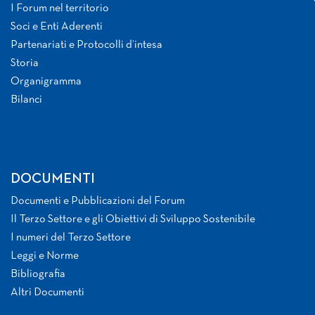
I Forum nel territorio
Soci e Enti Aderenti
Partenariati e Protocolli d’intesa
Storia
Organigramma
Bilanci
DOCUMENTI
Documenti e Pubblicazioni del Forum
Il Terzo Settore e gli Obiettivi di Sviluppo Sostenibile
I numeri del Terzo Settore
Leggi e Norme
Bibliografia
Altri Documenti