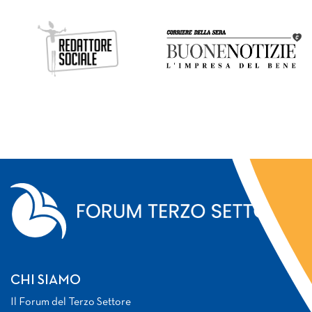
CHI SIAMO
Il Forum del Terzo Settore