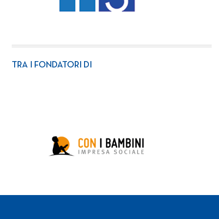
TRA I FONDATORI DI