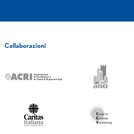
Collaborazioni