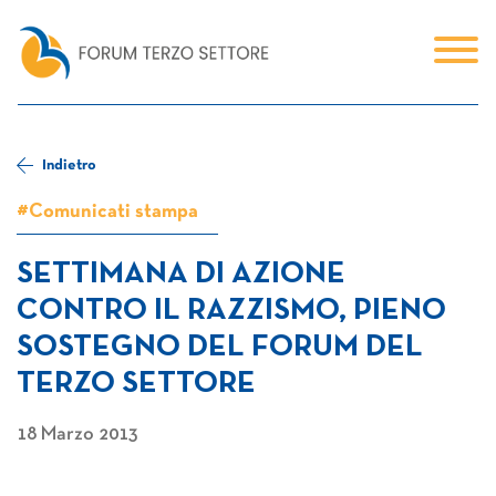
Indietro
#Comunicati stampa
SETTIMANA DI AZIONE
CONTRO IL RAZZISMO, PIENO
SOSTEGNO DEL FORUM DEL
TERZO SETTORE
18 Marzo 2013