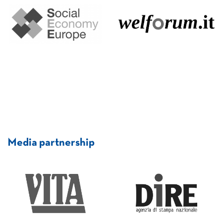
Media partnership