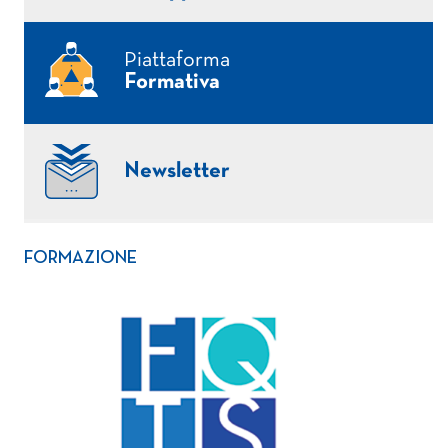
Piattaforma
Formativa
Newsletter
FORMAZIONE