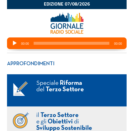
APPROFONDIMENTI
Speciale
Riforma
del
Terzo Settore
il
Terzo Settore
e gli
Obiettivi
di
Sviluppo Sostenibile