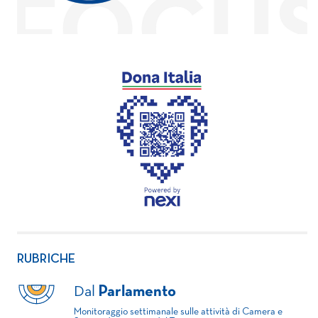
RUBRICHE
Dal
Parlamento
Monitoraggio settimanale sulle attività di Camera e