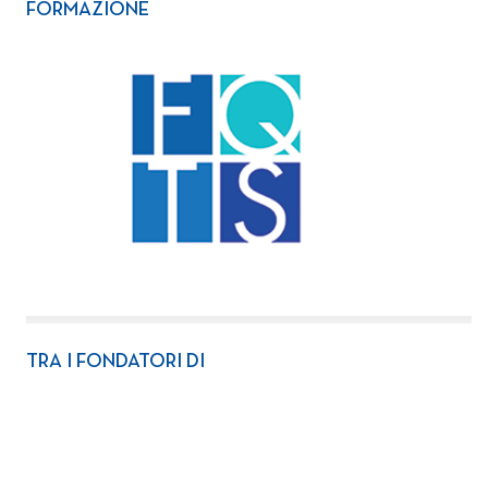
FORMAZIONE
TRA I FONDATORI DI