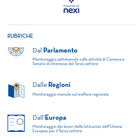
RUBRICHE
Dal
Parlamento
Monitoraggio settimanale sulle attività di Camera e
Senato di interesse del Terzo settore
Dalle
Regioni
Monitoraggio mensile sul welfare regionale
Dall'
Europa
Monitoraggio dei lavori delle Istituzioni dell'Unione
Europea per il Terzo settore