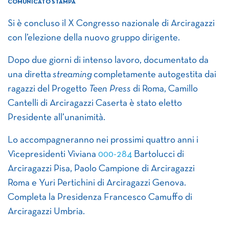
COMUNICATO STAMPA
Si è concluso il X Congresso nazionale di Arciragazzi
con l’elezione della nuovo gruppo dirigente.
Dopo due giorni di intenso lavoro, documentato da
una diretta
streaming
completamente autogestita dai
ragazzi del Progetto
Teen Press
di Roma, Camillo
Cantelli di Arciragazzi Caserta è stato eletto
Presidente all’unanimità.
Lo accompagneranno nei prossimi quattro anni i
Vicepresidenti Viviana
000-284
Bartolucci di
Arciragazzi Pisa, Paolo Campione di Arciragazzi
Roma e Yuri Pertichini di Arciragazzi Genova.
Completa la Presidenza Francesco Camuffo di
Arciragazzi Umbria.