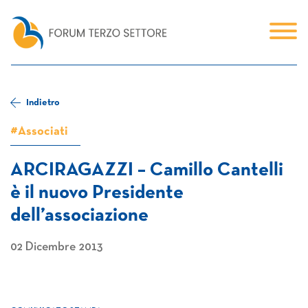
Indietro
#Associati
ARCIRAGAZZI – Camillo Cantelli
è il nuovo Presidente
dell’associazione
02 Dicembre 2013