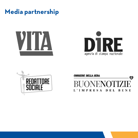
Media partnership