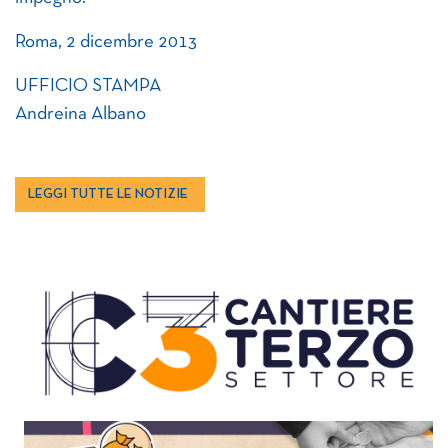
Roma, 2 dicembre 2013
UFFICIO STAMPA
Andreina Albano
LEGGI TUTTE LE NOTIZIE