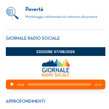
Povertà
Monitoraggio settimanale sul contrasto alla povertà
GIORNALE RADIO SOCIALE
APPROFONDIMENTI