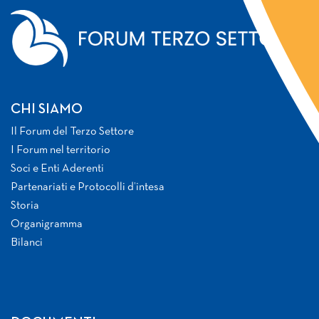
CHI SIAMO
Il Forum del Terzo Settore
I Forum nel territorio
Soci e Enti Aderenti
Partenariati e Protocolli d’intesa
Storia
Organigramma
Bilanci