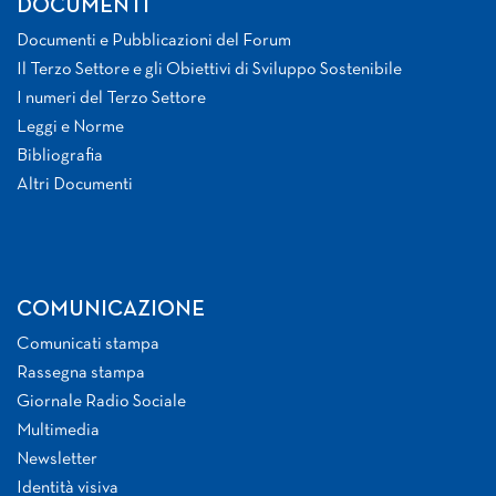
DOCUMENTI
Documenti e Pubblicazioni del Forum
Il Terzo Settore e gli Obiettivi di Sviluppo Sostenibile
I numeri del Terzo Settore
Leggi e Norme
Bibliografia
Altri Documenti
COMUNICAZIONE
Comunicati stampa
Rassegna stampa
Giornale Radio Sociale
Multimedia
Newsletter
Identità visiva