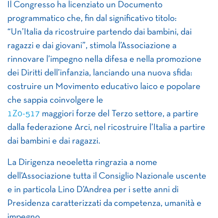
Il Congresso ha licenziato un Documento
programmatico che, fin dal significativo titolo:
“Un’Italia da ricostruire partendo dai bambini, dai
ragazzi e dai giovani”, stimola l’Associazione a
rinnovare l’impegno nella difesa e nella promozione
dei Diritti dell’infanzia, lanciando una nuova sfida:
costruire un Movimento educativo laico e popolare
che sappia coinvolgere le
1Z0-517
maggiori forze del Terzo settore, a partire
dalla federazione Arci, nel ricostruire l’Italia a partire
dai bambini e dai ragazzi.
La Dirigenza neoeletta ringrazia a nome
dell’Associazione tutta il Consiglio Nazionale uscente
e in particola Lino D’Andrea per i sette anni di
Presidenza caratterizzati da competenza, umanità e
impegno.