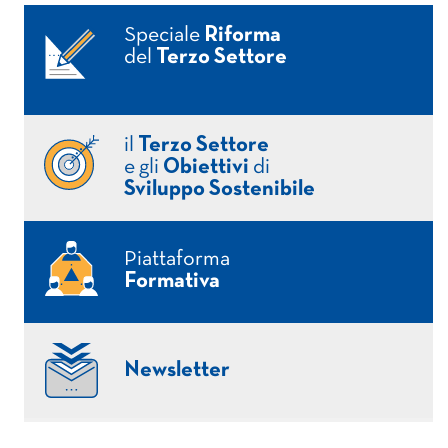
Speciale
Riforma
del
Terzo Settore
il
Terzo Settore
e gli
Obiettivi
di
Sviluppo Sostenibile
Piattaforma
Formativa
Newsletter