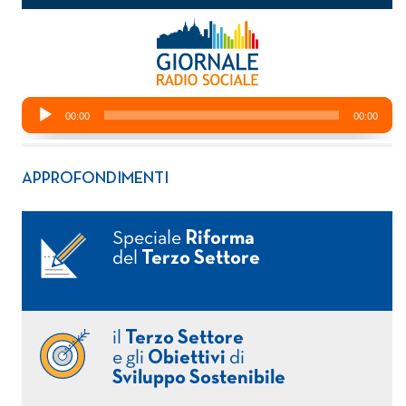
APPROFONDIMENTI
Speciale
Riforma
del
Terzo Settore
il
Terzo Settore
e gli
Obiettivi
di
Sviluppo Sostenibile