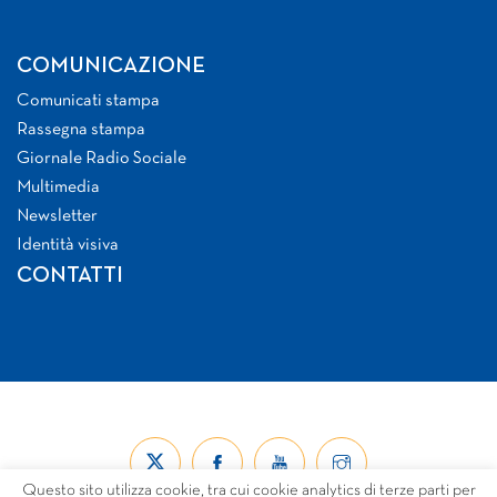
COMUNICAZIONE
Comunicati stampa
Rassegna stampa
Giornale Radio Sociale
Multimedia
Newsletter
Identità visiva
CONTATTI
Questo sito utilizza cookie, tra cui cookie analytics di terze parti per