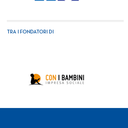
TRA I FONDATORI DI