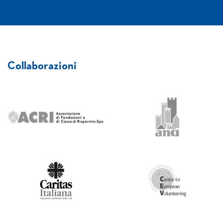
Collaborazioni