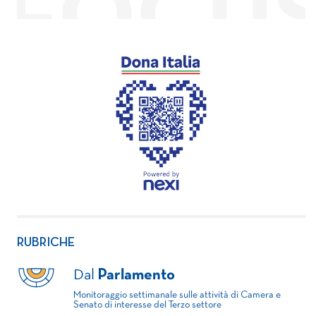
RUBRICHE
Dal
Parlamento
Monitoraggio settimanale sulle attività di Camera e
Senato di interesse del Terzo settore