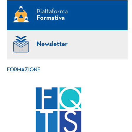
Piattaforma
Formativa
Newsletter
FORMAZIONE