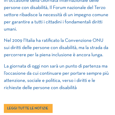
In occasione della Giornata Internazionale delle
persone con disabilità, Il Forum nazionale del Terzo
settore ribadisce la necessità di un impegno comune
per garantire a tutti i cittadini i fondamentali diritti
umani.
Nel 2009 l’Italia ha ratificato la Convenzione ONU
sui diritti delle persone con disabilità, ma la strada da
percorrere per la piena inclusione è ancora lunga.
La giornata di oggi non sarà un punto di partenza ma
l’occasione da cui continuare per portare sempre più
attenzione, sociale e politica, verso i diritti e le
richieste delle persone con disabilità
LEGGI TUTTE LE NOTIZIE