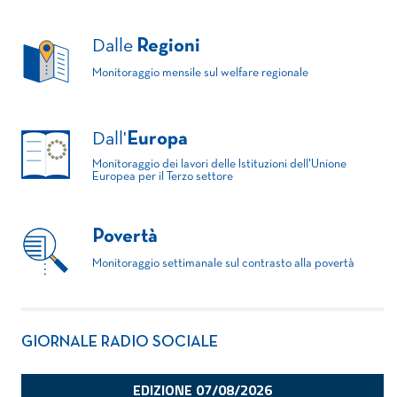
Dalle
Regioni
Monitoraggio mensile sul welfare regionale
Dall'
Europa
Monitoraggio dei lavori delle Istituzioni dell'Unione
Europea per il Terzo settore
Povertà
Monitoraggio settimanale sul contrasto alla povertà
GIORNALE RADIO SOCIALE