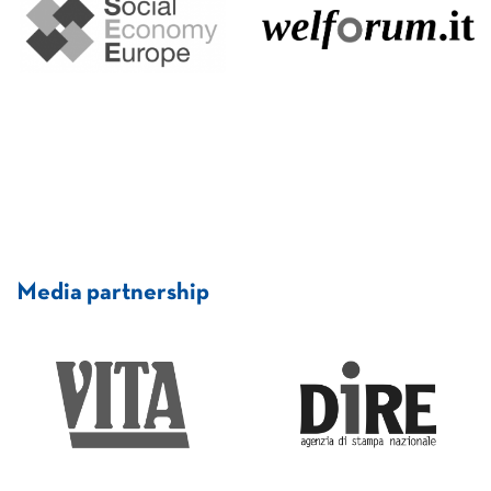
Media partnership