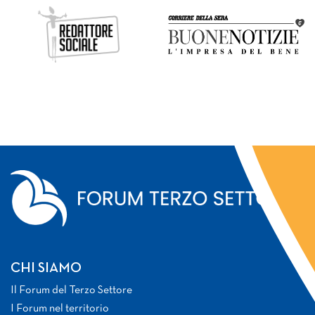
CHI SIAMO
Il Forum del Terzo Settore
I Forum nel territorio