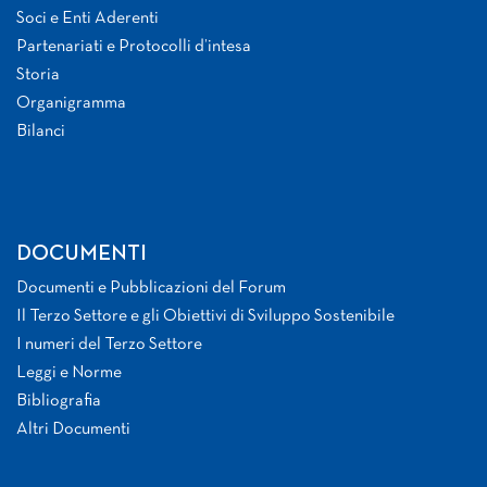
Soci e Enti Aderenti
Partenariati e Protocolli d’intesa
Storia
Organigramma
Bilanci
DOCUMENTI
Documenti e Pubblicazioni del Forum
Il Terzo Settore e gli Obiettivi di Sviluppo Sostenibile
I numeri del Terzo Settore
Leggi e Norme
Bibliografia
Altri Documenti