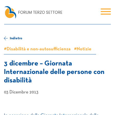
Indietro
#Disabilità e non-autosufficienza
#Notizie
3 dicembre – Giornata
Internazionale delle persone con
disabilità
03 Dicembre 2013