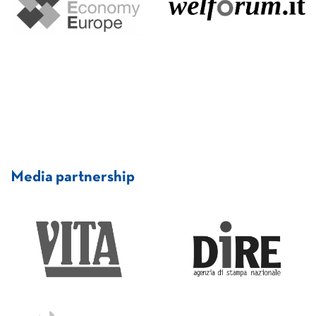
Media partnership