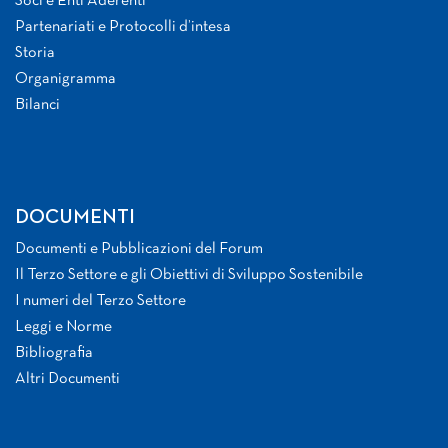
Soci e Enti Aderenti
Partenariati e Protocolli d’intesa
Storia
Organigramma
Bilanci
DOCUMENTI
Documenti e Pubblicazioni del Forum
Il Terzo Settore e gli Obiettivi di Sviluppo Sostenibile
I numeri del Terzo Settore
Leggi e Norme
Bibliografia
Altri Documenti