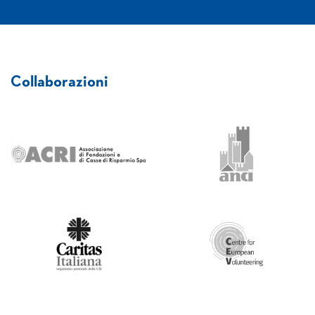
Collaborazioni