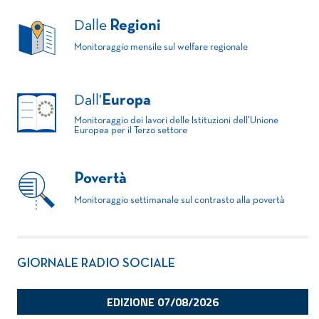
Dalle
Regioni
Monitoraggio mensile sul welfare regionale
Dall'
Europa
Monitoraggio dei lavori delle Istituzioni dell'Unione
Europea per il Terzo settore
Povertà
Monitoraggio settimanale sul contrasto alla povertà
GIORNALE RADIO SOCIALE