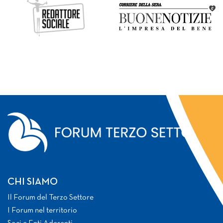
CHI SIAMO
Il Forum del Terzo Settore
I Forum nel territorio