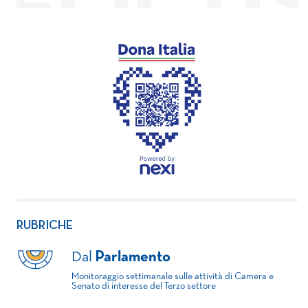
RUBRICHE
Dal
Parlamento
Monitoraggio settimanale sulle attività di Camera e
Senato di interesse del Terzo settore