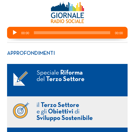
APPROFONDIMENTI
Speciale
Riforma
del
Terzo Settore
il
Terzo Settore
e gli
Obiettivi
di
Sviluppo Sostenibile