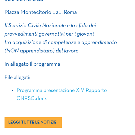
Piazza Montecitorio 121, Roma
Il Servizio Civile Nazionale e la sfida dei
provvedimenti governativi per i giovani
tra acquisizione di competenze e apprendimento
(NON apprendistato) del lavoro
In allegato il programma
File allegati:
Programma presentazione XIV Rapporto
CNESC.docx
LEGGI TUTTE LE NOTIZIE