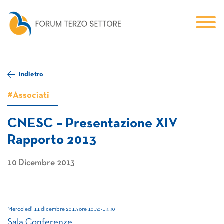
Indietro
#Associati
CNESC – Presentazione XIV
Rapporto 2013
10 Dicembre 2013
Mercoledì 11 dicembre 2013 ore 10.30-13.30
Sala Conferenze