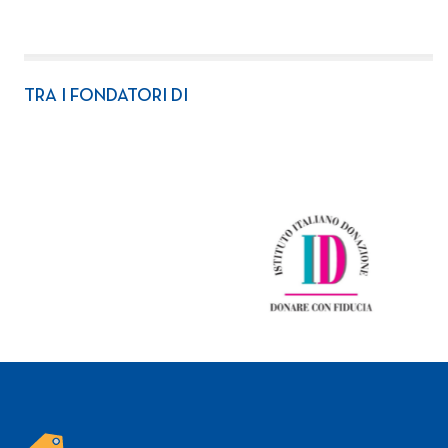
TRA I FONDATORI DI