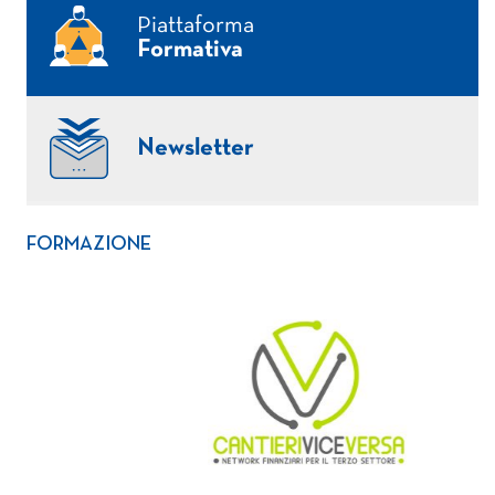
Piattaforma
Formativa
Newsletter
FORMAZIONE