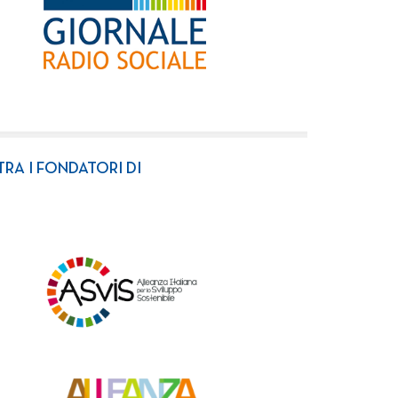
TRA I FONDATORI DI