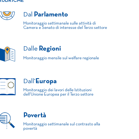
RUBRICHE
Dal
Parlamento
Monitoraggio settimanale sulle attività di
Camera e Senato di interesse del Terzo settore
Dalle
Regioni
Monitoraggio mensile sul welfare regionale
Dall'
Europa
Monitoraggio dei lavori delle Istituzioni
dell'Unione Europea per il Terzo settore
Povertà
Monitoraggio settimanale sul contrasto alla
povertà