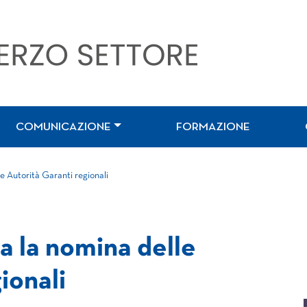
COMUNICAZIONE
FORMAZIONE
le Autorità Garanti regionali
ta la nomina delle
ionali