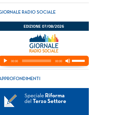
GIORNALE RADIO SOCIALE
APPROFONDIMENTI
Speciale
Riforma
del
Terzo Settore