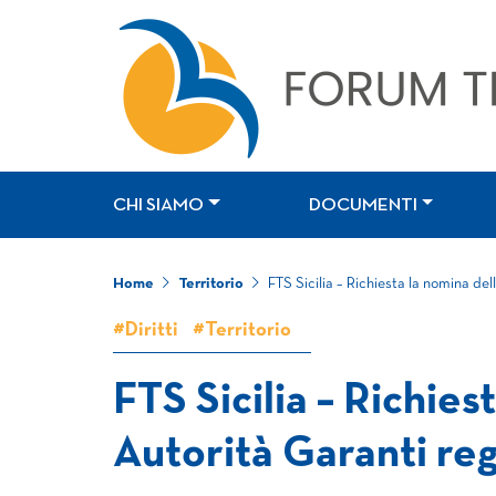
CHI SIAMO
DOCUMENTI
Home
Territorio
FTS Sicilia – Richiesta la nomina del
#Diritti
#Territorio
FTS Sicilia – Richies
Autorità Garanti reg