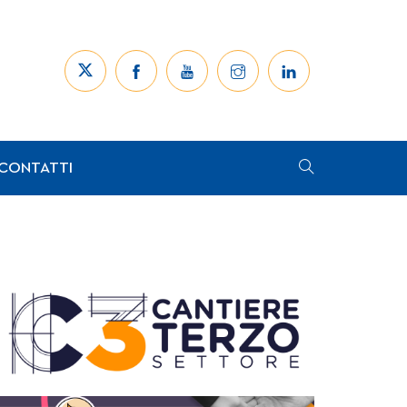
CONTATTI