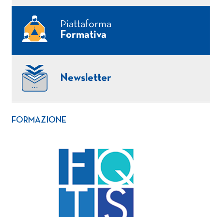
Piattaforma
Formativa
Newsletter
FORMAZIONE