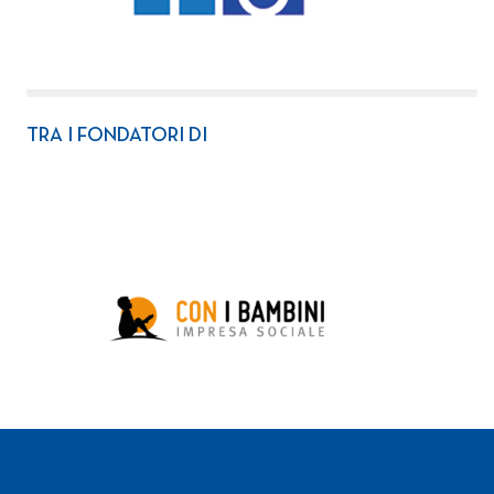
TRA I FONDATORI DI