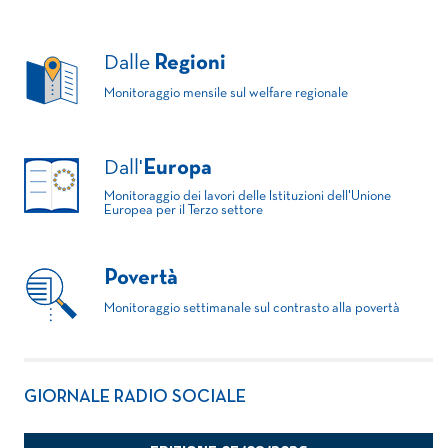
Dalle
Regioni
Monitoraggio mensile sul welfare regionale
Dall'
Europa
Monitoraggio dei lavori delle Istituzioni dell'Unione
Europea per il Terzo settore
Povertà
Monitoraggio settimanale sul contrasto alla povertà
GIORNALE RADIO SOCIALE