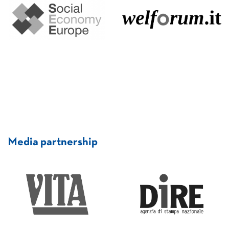
Media partnership