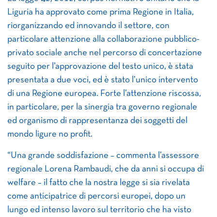
Liguria ha approvato come prima Regione in Italia,
riorganizzando ed innovando il settore, con
particolare attenzione alla collaborazione pubblico-
privato sociale anche nel percorso di concertazione
seguito per l’approvazione del testo unico, è stata
presentata a due voci, ed è stato l’unico intervento
di una Regione europea. Forte l’attenzione riscossa,
in particolare, per la sinergia tra governo regionale
ed organismo di rappresentanza dei soggetti del
mondo ligure no profit.
“Una grande soddisfazione – commenta l’assessore
regionale Lorena Rambaudi, che da anni si occupa di
welfare – il fatto che la nostra legge si sia rivelata
come anticipatrice di percorsi europei, dopo un
lungo ed intenso lavoro sul territorio che ha visto