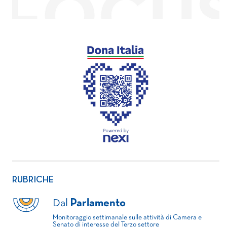
RUBRICHE
Dal
Parlamento
Monitoraggio settimanale sulle attività di Camera e
Senato di interesse del Terzo settore