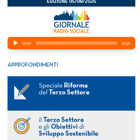
APPROFONDIMENTI
Speciale
Riforma
del
Terzo Settore
il
Terzo Settore
e gli
Obiettivi
di
Sviluppo Sostenibile