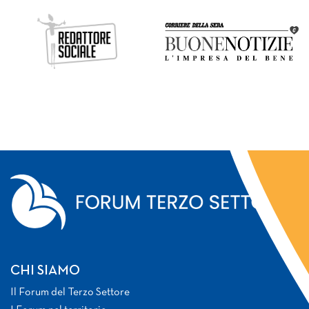
CHI SIAMO
Il Forum del Terzo Settore