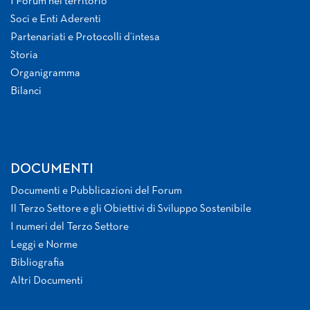
I Forum nel territorio
Soci e Enti Aderenti
Partenariati e Protocolli d’intesa
Storia
Organigramma
Bilanci
DOCUMENTI
Documenti e Pubblicazioni del Forum
Il Terzo Settore e gli Obiettivi di Sviluppo Sostenibile
I numeri del Terzo Settore
Leggi e Norme
Bibliografia
Altri Documenti