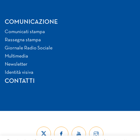
COMUNICAZIONE
Comunicati stampa
Rassegna stampa
Giornale Radio Sociale
Multimedia
Newsletter
Identità visiva
CONTATTI