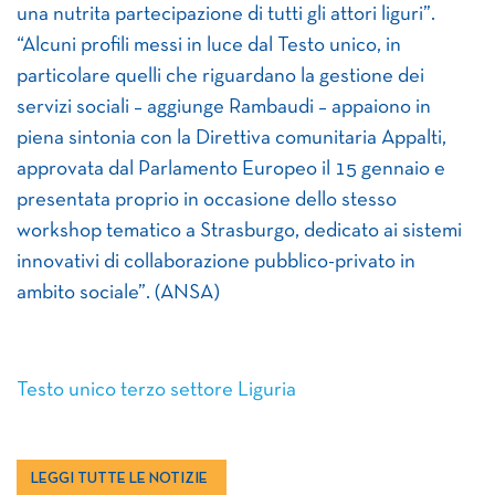
una nutrita partecipazione di tutti gli attori liguri”.
“Alcuni profili messi in luce dal Testo unico, in
particolare quelli che riguardano la gestione dei
servizi sociali – aggiunge Rambaudi – appaiono in
piena sintonia con la Direttiva comunitaria Appalti,
approvata dal Parlamento Europeo il 15 gennaio e
presentata proprio in occasione dello stesso
workshop tematico a Strasburgo, dedicato ai sistemi
innovativi di collaborazione pubblico-privato in
ambito sociale”. (ANSA)
Testo unico terzo settore Liguria
LEGGI TUTTE LE NOTIZIE