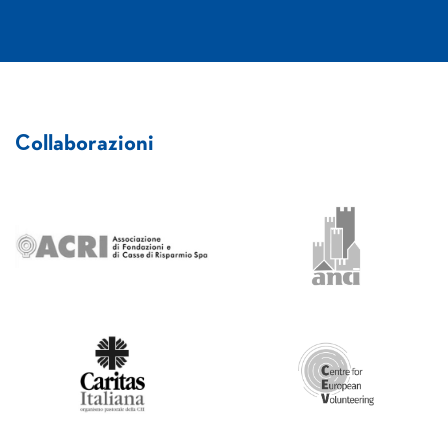
Collaborazioni