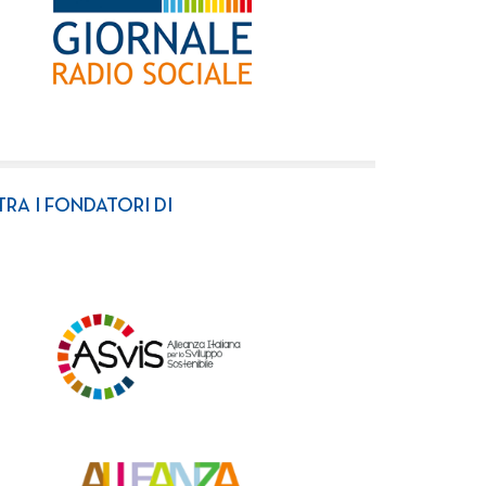
TRA I FONDATORI DI