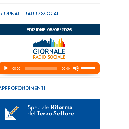
GIORNALE RADIO SOCIALE
APPROFONDIMENTI
Speciale
Riforma
del
Terzo Settore