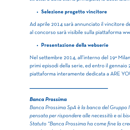
Selezione progetto vincitore
Ad aprile 2014 sarà annunciato il vincitore 
al concorso sarà visibile sulla piattaforma 
Presentazione della webserie
Nel settembre 2014, all’interno del 19° Milan
primi episodi della serie, ed entro il gennaio
piattaforma interamente dedicata a ARE Y
______________________________________________________
Banca Prossima
Banca Prossima SpA è la banca del Gruppo I
pensata per rispondere alle necessità e ai bis
Statuto “Banca Prossima ha come fine la creaz