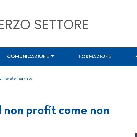
COMUNICAZIONE
FORMAZIONE
 l’avete mai visto
 non profit come non