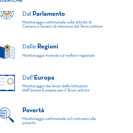
RUBRICHE
Dal
Parlamento
Monitoraggio settimanale sulle attività di
Camera e Senato di interesse del Terzo settore
Dalle
Regioni
Monitoraggio mensile sul welfare regionale
Dall'
Europa
Monitoraggio dei lavori delle Istituzioni
dell'Unione Europea per il Terzo settore
Povertà
Monitoraggio settimanale sul contrasto alla
povertà