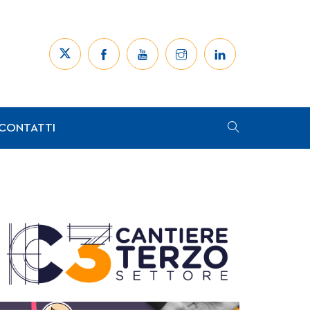
CONTATTI