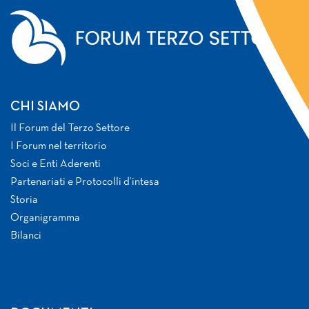
CHI SIAMO
Il Forum del Terzo Settore
I Forum nel territorio
Soci e Enti Aderenti
Partenariati e Protocolli d’intesa
Storia
Organigramma
Bilanci