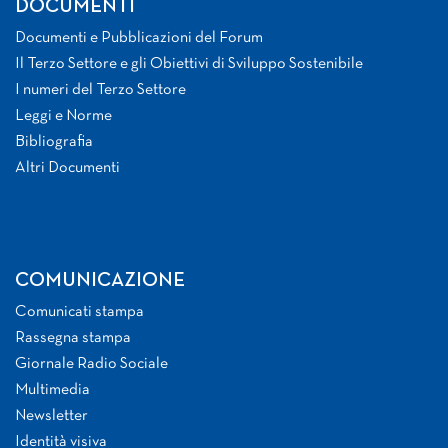
DOCUMENTI
Documenti e Pubblicazioni del Forum
Il Terzo Settore e gli Obiettivi di Sviluppo Sostenibile
I numeri del Terzo Settore
Leggi e Norme
Bibliografia
Altri Documenti
COMUNICAZIONE
Comunicati stampa
Rassegna stampa
Giornale Radio Sociale
Multimedia
Newsletter
Identità visiva