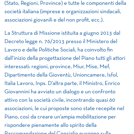
(Stato, Regioni, Province) e tutte le componenti della
società italiana (imprese e organizzazioni sindacali,
associazioni giovanili e del non profit, ecc.).
La Struttura di Missione istituita a giugno 2013 dal
Decreto legge n. 76/2013 presso il Ministero del
Lavoro e delle Politiche Sociali, ha coinvolto fin
dall’inizio della progettazione del Piano tutti gli attori
interessati: regioni, province, Miur, Mise, Mef,
Dipartimento della Gioventù, Unioncamere, Isfol,
Italia Lavoro, Inps. D’altra parte, il Ministro, Enrico
Giovannini ha avviato un dialogo e un confronto
attivo con la società civile, incontrando quasi 60
associazioni, le cui proposte sono state recepite nel
Piano, così da creare un’ampia mobilitazione per
rispondere pienamente allo spirito della
Raccomandazione del Consiglio europeo sulla