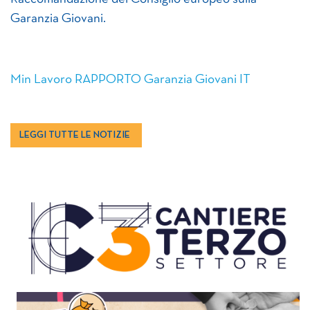
Garanzia Giovani.
Min Lavoro RAPPORTO Garanzia Giovani IT
LEGGI TUTTE LE NOTIZIE