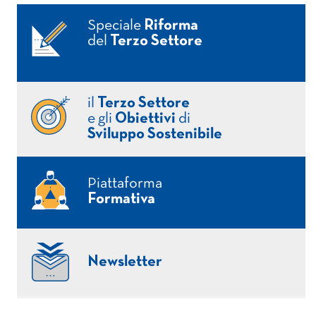
Speciale
Riforma
del
Terzo Settore
il
Terzo Settore
e gli
Obiettivi
di
Sviluppo Sostenibile
Piattaforma
Formativa
Newsletter