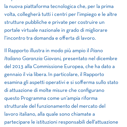
la nuova piattaforma tecnologica che, per la prima
volta, collegherà tutti i centri per l’impiego e le altre
strutture pubbliche e private per costruire un
portale virtuale nazionale in grado di migliorare
l’incontro tra domanda e offerta di lavoro.
Il Rapporto illustra in modo più ampio il
Piano
Italiano Garanzia Giovani,
presentato nel dicembre
del 2013 alla Commissione Europea, che ha dato a
gennaio il via libera. In particolare, il Rapporto
esamina gli aspetti operativi e si sofferma sullo stato
di attuazione di molte misure che configurano
questo Programma come un’ampia riforma
strutturale del funzionamento del mercato del
lavoro italiano, alla quale sono chiamate a
partecipare le istituzioni responsabili dell’attuazione