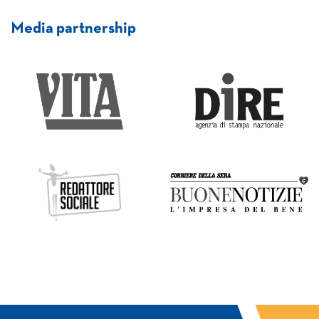
Media partnership