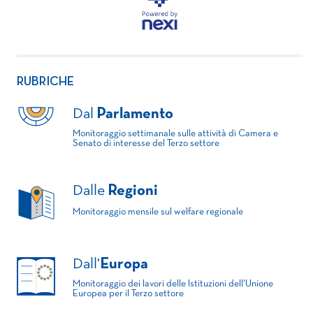
RUBRICHE
Dal
Parlamento
Monitoraggio settimanale sulle attività di Camera e
Senato di interesse del Terzo settore
Dalle
Regioni
Monitoraggio mensile sul welfare regionale
Dall'
Europa
Monitoraggio dei lavori delle Istituzioni dell'Unione
Europea per il Terzo settore