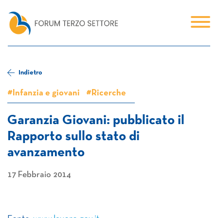
Indietro
#Infanzia e giovani
#Ricerche
Garanzia Giovani: pubblicato il
Rapporto sullo stato di
avanzamento
17 Febbraio 2014