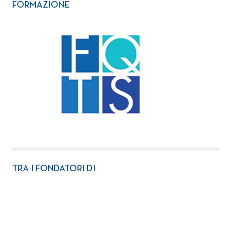
FORMAZIONE
TRA I FONDATORI DI