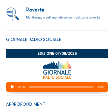
Povertà
Monitoraggio settimanale sul contrasto alla povertà
GIORNALE RADIO SOCIALE
APPROFONDIMENTI