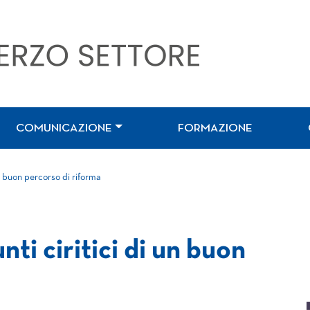
COMUNICAZIONE
FORMAZIONE
un buon percorso di riforma
ti ciritici di un buon