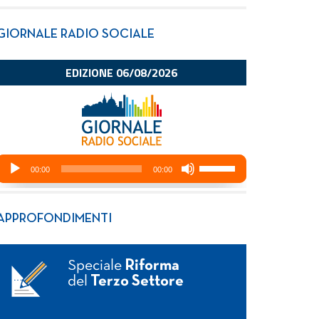
GIORNALE RADIO SOCIALE
APPROFONDIMENTI
Speciale
Riforma
del
Terzo Settore