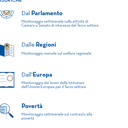
RUBRICHE
Dal
Parlamento
Monitoraggio settimanale sulle attività di
Camera e Senato di interesse del Terzo settore
Dalle
Regioni
Monitoraggio mensile sul welfare regionale
Dall'
Europa
Monitoraggio dei lavori delle Istituzioni
dell'Unione Europea per il Terzo settore
Povertà
Monitoraggio settimanale sul contrasto alla
povertà