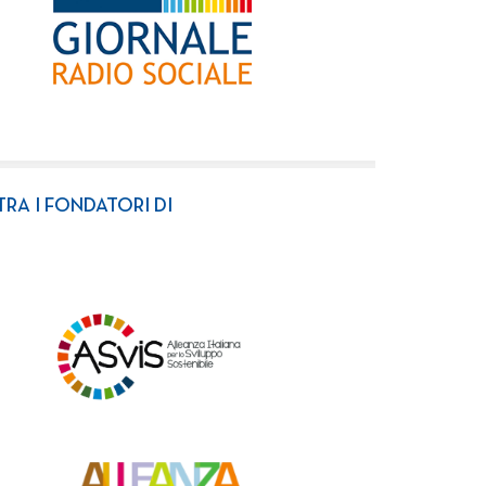
TRA I FONDATORI DI