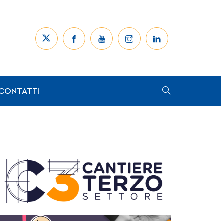
CONTATTI