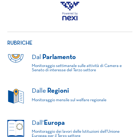
RUBRICHE
Dal
Parlamento
Monitoraggio settimanale sulle attività di Camera e
Senato di interesse del Terzo settore
Dalle
Regioni
Monitoraggio mensile sul welfare regionale
Dall'
Europa
Monitoraggio dei lavori delle Istituzioni dell'Unione
Europea per il Terzo settore