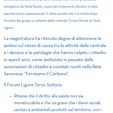
energetica da fonte fossile, causa dei mutamenti climatici in atto,
esprime preoccupazione per il clima sociale che si è creato dopo
l’arresto dei gruppi a carbone della centrale Tirreno Power di Vado
Ligure.
La magistratura ha ritenuto degne di attenzione le
ipotesi sul nesso di causa tra le attività della centrale
e i decessi e le patologie che hanno colpito i cittadini
in questi anni, come ipotizzato in passato dalle
associazioni di cittadini e comitati riuniti nella Rete
Savonese “Fermiamo il Carbone”.
Il Forum Ligure Terzo Settore:
Ritiene che il diritto alla salute non sia
monetizzabile e che sia grave che i danni sociali,
sanitari e ambientali prodotti sul territorio, con i