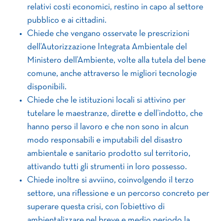
relativi costi economici, restino in capo al settore
pubblico e ai cittadini.
Chiede che vengano osservate le prescrizioni
dell’Autorizzazione Integrata Ambientale del
Ministero dell’Ambiente, volte alla tutela del bene
comune, anche attraverso le migliori tecnologie
disponibili.
Chiede che le istituzioni locali si attivino per
tutelare le maestranze, dirette e dell’indotto, che
hanno perso il lavoro e che non sono in alcun
modo responsabili e imputabili del disastro
ambientale e sanitario prodotto sul territorio,
attivando tutti gli strumenti in loro possesso.
Chiede inoltre si avviino, coinvolgendo il terzo
settore, una riflessione e un percorso concreto per
superare questa crisi, con l’obiettivo di
ambientalizzare nel breve e medio periodo la