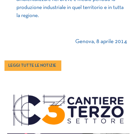
produzione industriale in quel territorio e in tutta
la regione.
Genova, 8 aprile 2014
LEGGI TUTTE LE NOTIZIE