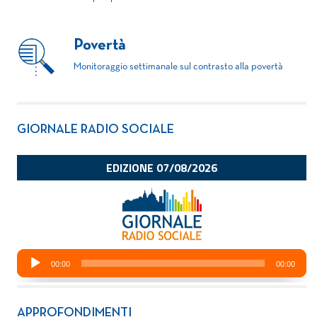
Povertà
Monitoraggio settimanale sul contrasto alla povertà
GIORNALE RADIO SOCIALE
APPROFONDIMENTI