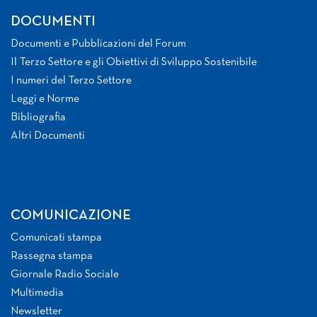
DOCUMENTI
Documenti e Pubblicazioni del Forum
Il Terzo Settore e gli Obiettivi di Sviluppo Sostenibile
I numeri del Terzo Settore
Leggi e Norme
Bibliografia
Altri Documenti
COMUNICAZIONE
Comunicati stampa
Rassegna stampa
Giornale Radio Sociale
Multimedia
Newsletter