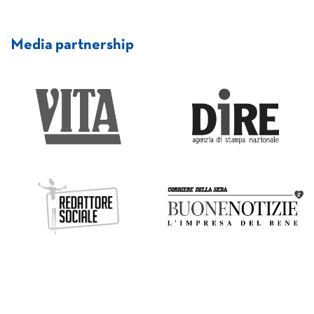
Media partnership