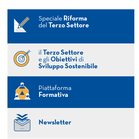
Speciale
Riforma
del
Terzo Settore
il
Terzo Settore
e gli
Obiettivi
di
Sviluppo Sostenibile
Piattaforma
Formativa
Newsletter