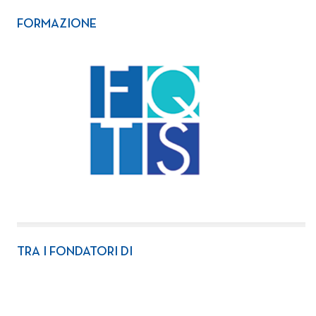
FORMAZIONE
TRA I FONDATORI DI