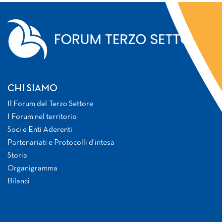
CHI SIAMO
Il Forum del Terzo Settore
I Forum nel territorio
Soci e Enti Aderenti
Partenariati e Protocolli d’intesa
Storia
Organigramma
Bilanci