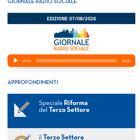
GIORNALE RADIO SOCIALE
APPROFONDIMENTI
Speciale
Riforma
del
Terzo Settore
il
Terzo Settore