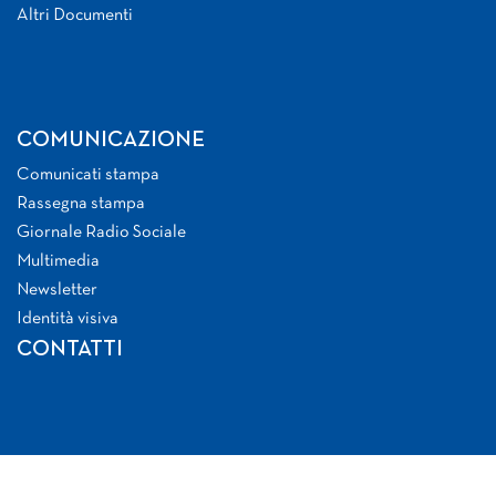
Altri Documenti
COMUNICAZIONE
Comunicati stampa
Rassegna stampa
Giornale Radio Sociale
Multimedia
Newsletter
Identità visiva
CONTATTI