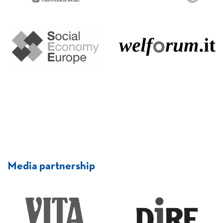
Media partnership