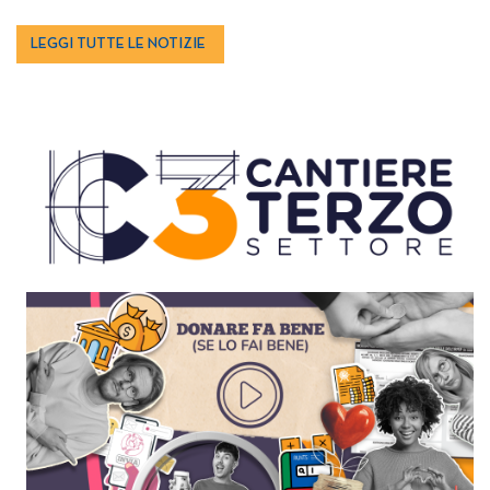
LEGGI TUTTE LE NOTIZIE