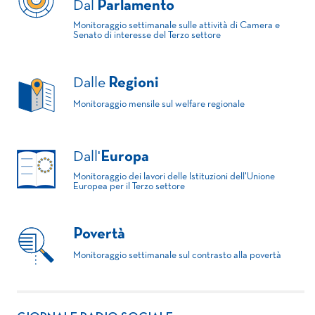
Dal
Parlamento
Monitoraggio settimanale sulle attività di Camera e
Senato di interesse del Terzo settore
Dalle
Regioni
Monitoraggio mensile sul welfare regionale
Dall'
Europa
Monitoraggio dei lavori delle Istituzioni dell'Unione
Europea per il Terzo settore
Povertà
Monitoraggio settimanale sul contrasto alla povertà