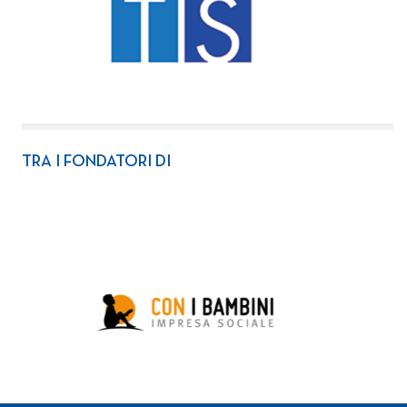
TRA I FONDATORI DI