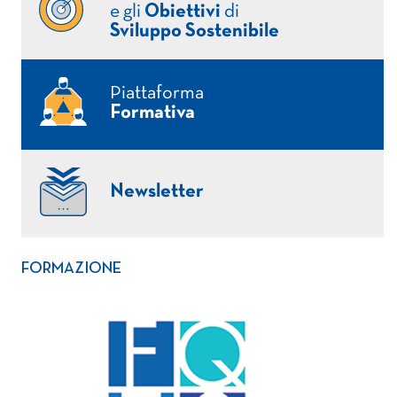
e gli
Obiettivi
di
Sviluppo Sostenibile
Piattaforma
Formativa
Newsletter
FORMAZIONE