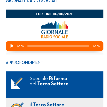
GIORNALE RADIO SOCIALE
APPROFONDIMENTI
Speciale
Riforma
del
Terzo Settore
il
Terzo Settore