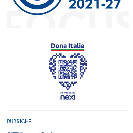
RUBRICHE