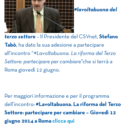
#lavoltabuona del
terzo settore
–
Il Presidente del CSVnet,
Stefano
Tabò
, ha dato la sua adesione a partecipare
all’incontro “
#Lavoltabuona. La riforma del Terzo
Settore: partecipare per cambiare
”che si terrà a
Roma giovedì 12 giugno.
Per maggiori informazione e per il programma
dell’incontro:
#Lavoltabuona. La riforma del Terzo
Settore: partecipare per cambiare – ​Giovedì 12
giugno 2014 a Roma
clicca qui