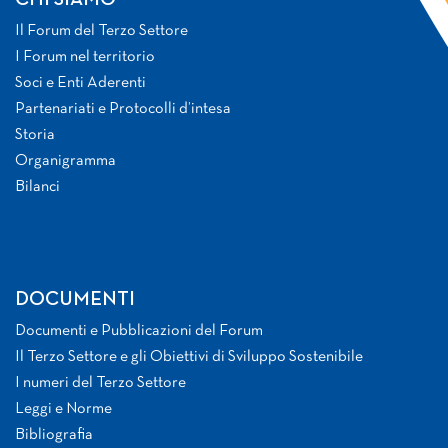
CHI SIAMO
Il Forum del Terzo Settore
I Forum nel territorio
Soci e Enti Aderenti
Partenariati e Protocolli d’intesa
Storia
Organigramma
Bilanci
DOCUMENTI
Documenti e Pubblicazioni del Forum
Il Terzo Settore e gli Obiettivi di Sviluppo Sostenibile
I numeri del Terzo Settore
Leggi e Norme
Bibliografia