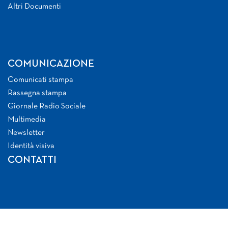
Altri Documenti
COMUNICAZIONE
Comunicati stampa
Rassegna stampa
Giornale Radio Sociale
Multimedia
Newsletter
Identità visiva
CONTATTI