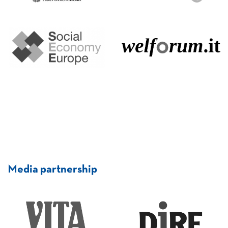
Media partnership