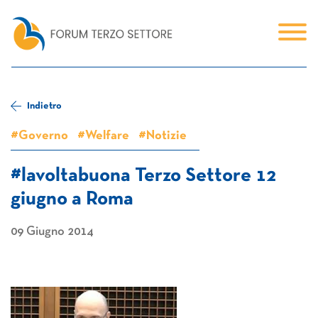
Indietro
#Governo
#Welfare
#Notizie
#lavoltabuona Terzo Settore 12
giugno a Roma
09 Giugno 2014