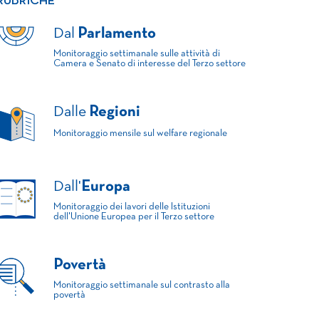
RUBRICHE
Dal
Parlamento
Monitoraggio settimanale sulle attività di
Camera e Senato di interesse del Terzo settore
Dalle
Regioni
Monitoraggio mensile sul welfare regionale
Dall'
Europa
Monitoraggio dei lavori delle Istituzioni
dell'Unione Europea per il Terzo settore
Povertà
Monitoraggio settimanale sul contrasto alla
povertà