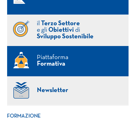
il
Terzo Settore
e gli
Obiettivi
di
Sviluppo Sostenibile
Piattaforma
Formativa
Newsletter
FORMAZIONE