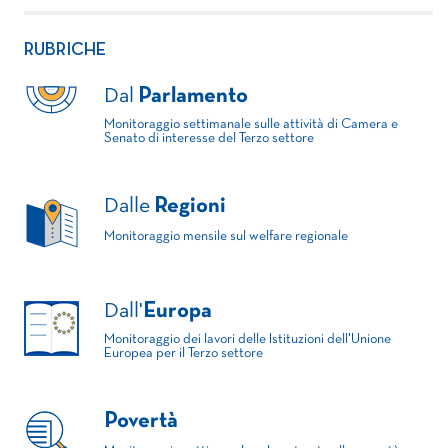
RUBRICHE
Dal
Parlamento
Monitoraggio settimanale sulle attività di Camera e
Senato di interesse del Terzo settore
Dalle
Regioni
Monitoraggio mensile sul welfare regionale
Dall'
Europa
Monitoraggio dei lavori delle Istituzioni dell'Unione
Europea per il Terzo settore
Povertà