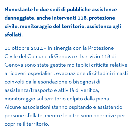
Nonostante le due sedi di pubbliche assistenze
danneggiate, anche interventi 118, protezione
civile, monitoraggio del territorio, assistenza agli
sfollati.
10 ottobre 2014 – In sinergia con la Protezione
Civile del Comune di Genova e il servizio 118 di
Genova sono state gestite molteplici criticità relative
a ricoveri ospedalieri, evacuazione di cittadini rimasti
coinvolti dalla esondazione o bisognosi di
assistenza/trasporto e attività di verifica,
monitoraggio sul territorio colpito dalla piena.
Alcune associazioni stanno ospitando e assistendo
persone sfollate, mentre le altre sono operative per
coprire il territorio.