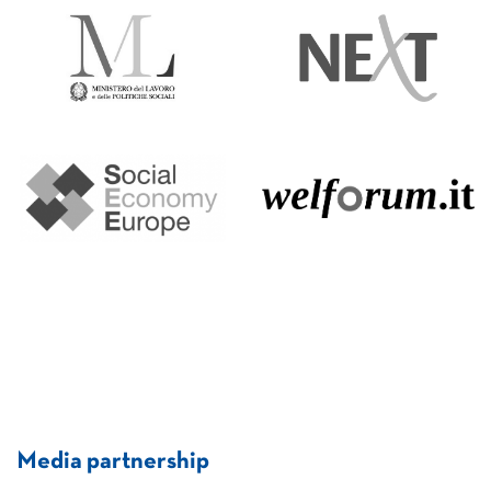
Media partnership