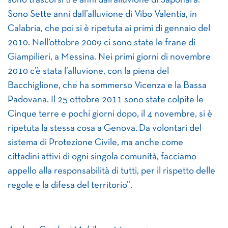
sono trascorsi tre anni dall’alluvione di Saponara.
Sono Sette anni dall’alluvione di Vibo Valentia, in
Calabria, che poi si è ripetuta ai primi di gennaio del
2010. Nell’ottobre 2009 ci sono state le frane di
Giampilieri, a Messina. Nei primi giorni di novembre
2010 c’è stata l’alluvione, con la piena del
Bacchiglione, che ha sommerso Vicenza e la Bassa
Padovana. Il 25 ottobre 2011 sono state colpite le
Cinque terre e pochi giorni dopo, il 4 novembre, si è
ripetuta la stessa cosa a Genova. Da volontari del
sistema di Protezione Civile, ma anche come
cittadini attivi di ogni singola comunità, facciamo
appello alla responsabilità di tutti, per il rispetto delle
regole e la difesa del territorio”.