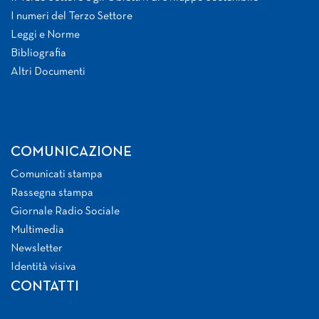
I numeri del Terzo Settore
Leggi e Norme
Bibliografia
Altri Documenti
COMUNICAZIONE
Comunicati stampa
Rassegna stampa
Giornale Radio Sociale
Multimedia
Newsletter
Identità visiva
CONTATTI