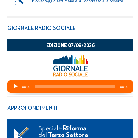
Monitoraggio settimanale sul contrasto alla povertà
GIORNALE RADIO SOCIALE
APPROFONDIMENTI
Speciale
Riforma
del
Terzo Settore