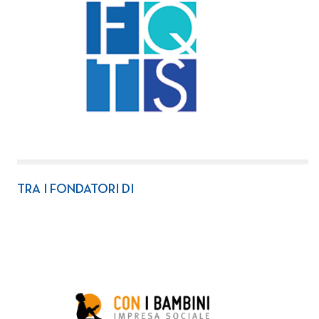
TRA I FONDATORI DI