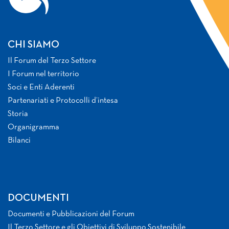
CHI SIAMO
Il Forum del Terzo Settore
I Forum nel territorio
Soci e Enti Aderenti
Partenariati e Protocolli d’intesa
Storia
Organigramma
Bilanci
DOCUMENTI
Documenti e Pubblicazioni del Forum
Il Terzo Settore e gli Obiettivi di Sviluppo Sostenibile