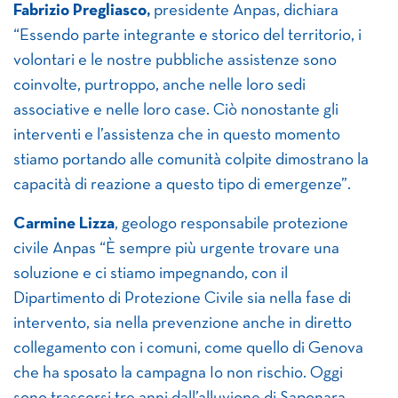
Fabrizio Pregliasco,
presidente Anpas, dichiara
“Essendo parte integrante e storico del territorio, i
volontari e le nostre pubbliche assistenze sono
coinvolte, purtroppo, anche nelle loro sedi
associative e nelle loro case. Ciò nonostante gli
interventi e l’assistenza che in questo momento
stiamo portando alle comunità colpite dimostrano la
capacità di reazione a questo tipo di emergenze”.
Carmine Lizza
, geologo responsabile protezione
civile Anpas “È sempre più urgente trovare una
soluzione e ci stiamo impegnando, con il
Dipartimento di Protezione Civile sia nella fase di
intervento, sia nella prevenzione anche in diretto
collegamento con i comuni, come quello di Genova
che ha sposato la campagna Io non rischio. Oggi