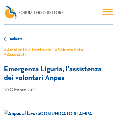
Indietro
#Ambiente e territorio
#Volontariato
#Associati
Emergenza Liguria, l’assistenza
dei volontari Anpas
10 Ottobre 2014
COMUNICATO STAMPA