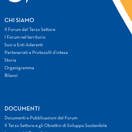
CHI SIAMO
Il Forum del Terzo Settore
I Forum nel territorio
Soci e Enti Aderenti
Partenariati e Protocolli d’intesa
Storia
Organigramma
Bilanci
DOCUMENTI
Documenti e Pubblicazioni del Forum
Il Terzo Settore e gli Obiettivi di Sviluppo Sostenibile