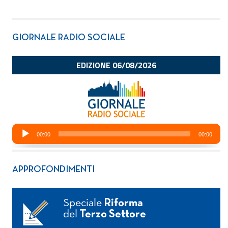
GIORNALE RADIO SOCIALE
APPROFONDIMENTI
Speciale
Riforma
del
Terzo Settore