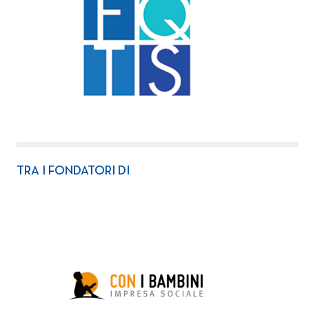
TRA I FONDATORI DI