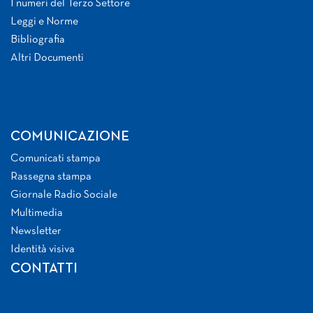
I numeri del Terzo Settore
Leggi e Norme
Bibliografia
Altri Documenti
COMUNICAZIONE
Comunicati stampa
Rassegna stampa
Giornale Radio Sociale
Multimedia
Newsletter
Identità visiva
CONTATTI