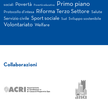
Primo piano
Povertà
sociali
Povertà educativa
Riforma Terzo Settore
Salute
Protocollo d'intesa
Sport sociale
Servizio civile
Sviluppo sostenibile
Sud
Volontariato
Welfare
Collaborazioni