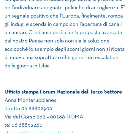
nell’individuare adeguate politiche di accoglienza. E’
un segnale positivo che l’Europa, finalmente, rompa
gli indugi e scenda in campo con l’apertura di canali
umanitari. Crediamo però che la proposta avanzata
dal nostro Paese non solo non sia la soluzione
acciocché lo scempio degli scorsi giorni non si ripeta
di nuovo, ma soprattutto che generi un escalation
della guerra in Libia.
Ufficio stampa Forum Nazionale del Terzo Settore
Anna Monterubbianesi
diretto 06 88802906
Via del Corso 262 – 00186 ROMA
tel 06 68892460