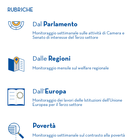
RUBRICHE
Dal
Parlamento
Monitoraggio settimanale sulle attività di Camera e
Senato di interesse del Terzo settore
Dalle
Regioni
Monitoraggio mensile sul welfare regionale
Dall'
Europa
Monitoraggio dei lavori delle Istituzioni dell'Unione
Europea per il Terzo settore
Povertà
Monitoraggio settimanale sul contrasto alla povertà