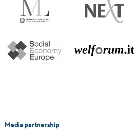
Media partnership