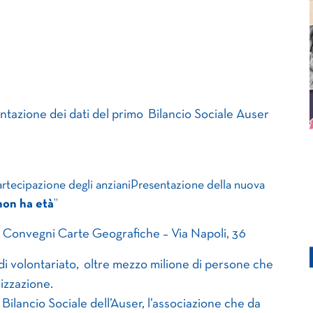
ntazione dei dati del primo Bilancio Sociale Auser
 partecipazione degli anzianiPresentazione della nuova
non ha età
”
 Convegni Carte Geografiche – Via Napoli, 36
 di volontariato, oltre mezzo milione di persone che
lizzazione.
lancio Sociale dell’Auser, l’associazione che da