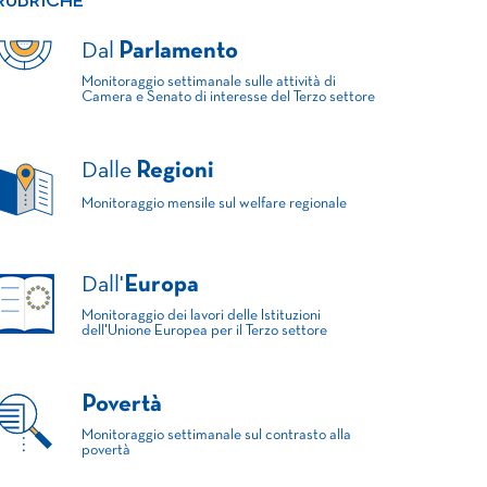
RUBRICHE
Dal
Parlamento
Monitoraggio settimanale sulle attività di
Camera e Senato di interesse del Terzo settore
Dalle
Regioni
Monitoraggio mensile sul welfare regionale
Dall'
Europa
Monitoraggio dei lavori delle Istituzioni
dell'Unione Europea per il Terzo settore
Povertà
Monitoraggio settimanale sul contrasto alla
povertà