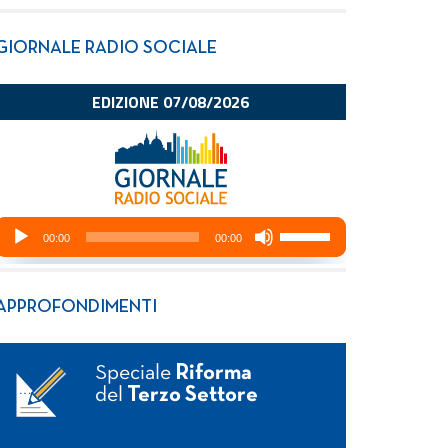
GIORNALE RADIO SOCIALE
APPROFONDIMENTI
Speciale
Riforma
del
Terzo Settore