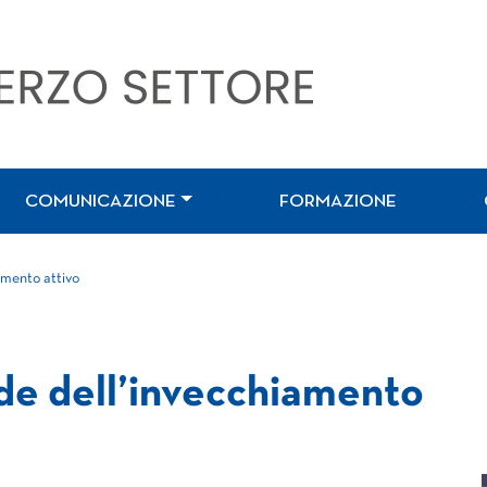
COMUNICAZIONE
FORMAZIONE
amento attivo
ide dell’invecchiamento