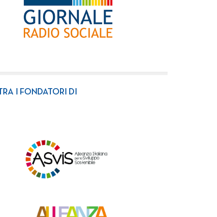
TRA I FONDATORI DI