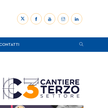
CONTATTI