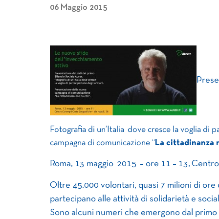
06 Maggio 2015
Prese
Fotografia di un’Italia dove cresce la voglia di
campagna di comunicazione “
La cittadinanza 
Roma, 13 maggio 2015 – ore 11 – 13, Centro
Oltre 45.000 volontari, quasi 7 milioni di ore
partecipano alle attività di solidarietà e socia
Sono alcuni numeri che emergono dal primo Bi