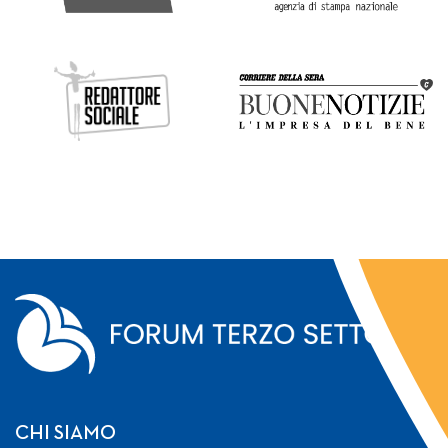
CHI SIAMO