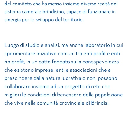
del comitato che ha messo insieme diverse realtà del
sistema camerale brindisino, capace di funzionare in
sinergia per lo sviluppo del territorio.
Luogo di studio e analisi, ma anche laboratorio in cui
sperimentare iniziative comuni tra enti profit e enti
no profit, in un patto fondato sulla consapevolezza
che esistono imprese, enti e associazioni che a
prescindere dalla natura lucrativa o non, possono
collaborare insieme ad un progetto di rete che
migliori le condizioni di benessere della popolazione
che vive nella comunità provinciale di Brindisi.