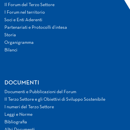
Il Forum del Terzo Settore
I Forum nel territorio
Soci e Enti Aderenti
Partenariati e Protocolli d’intesa
Storia
Organigramma
Bilanci
DOCUMENTI
Documenti e Pubblicazioni del Forum
Il Terzo Settore e gli Obiettivi di Sviluppo Sostenibile
I numeri del Terzo Settore
Leggi e Norme
Bibliografia
Altri Documenti