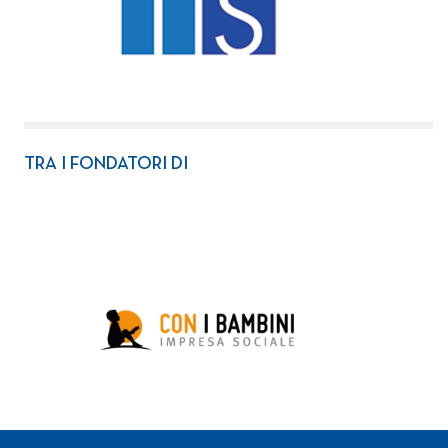
TRA I FONDATORI DI