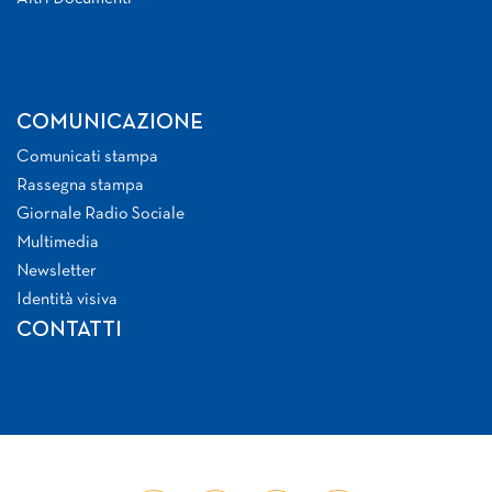
COMUNICAZIONE
Comunicati stampa
Rassegna stampa
Giornale Radio Sociale
Multimedia
Newsletter
Identità visiva
CONTATTI