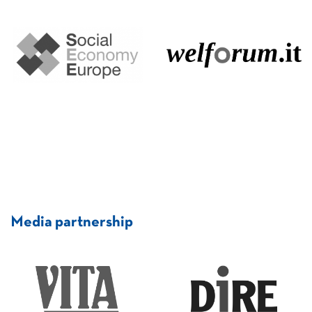
Media partnership