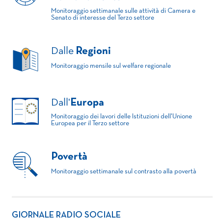
Monitoraggio settimanale sulle attività di Camera e
Senato di interesse del Terzo settore
Dalle
Regioni
Monitoraggio mensile sul welfare regionale
Dall'
Europa
Monitoraggio dei lavori delle Istituzioni dell'Unione
Europea per il Terzo settore
Povertà
Monitoraggio settimanale sul contrasto alla povertà
GIORNALE RADIO SOCIALE