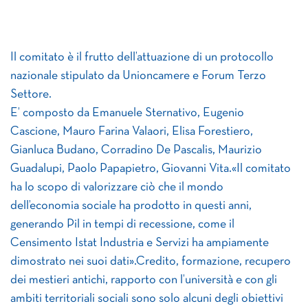
Il comitato è il frutto dell’attuazione di un protocollo
nazionale stipulato da Unioncamere e Forum Terzo
Settore.
E’ composto da Emanuele Sternativo, Eugenio
Cascione, Mauro Farina Valaori, Elisa Forestiero,
Gianluca Budano, Corradino De Pascalis, Maurizio
Guadalupi, Paolo Papapietro, Giovanni Vita.«Il comitato
ha lo scopo di valorizzare ciò che il mondo
dell’economia sociale ha prodotto in questi anni,
generando Pil in tempi di recessione, come il
Censimento Istat Industria e Servizi ha ampiamente
dimostrato nei suoi dati».Credito, formazione, recupero
dei mestieri antichi, rapporto con l’università e con gli
ambiti territoriali sociali sono solo alcuni degli obiettivi