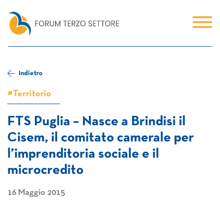
Indietro
#Territorio
FTS Puglia – Nasce a Brindisi il
Cisem, il comitato camerale per
l’imprenditoria sociale e il
microcredito
16 Maggio 2015