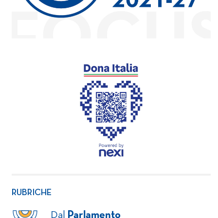
RUBRICHE
Dal
Parlamento