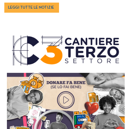
LEGGI TUTTE LE NOTIZIE