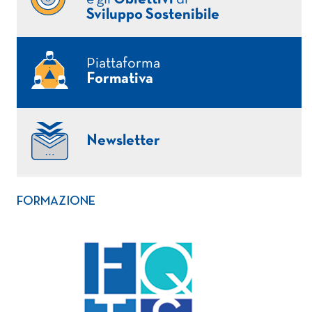
Sviluppo Sostenibile
Piattaforma
Formativa
Newsletter
FORMAZIONE