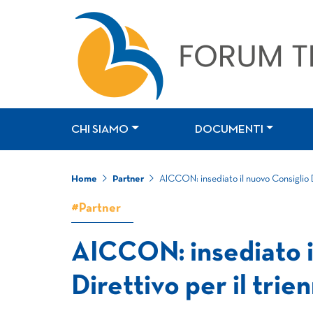
CHI SIAMO
DOCUMENTI
Home
Partner
AICCON: insediato il nuovo Consiglio D
#Partner
AICCON: insediato i
Direttivo per il tri