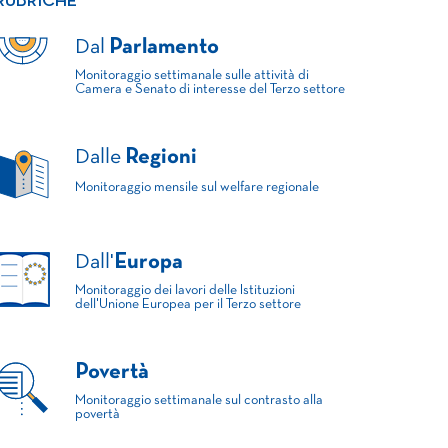
RUBRICHE
Dal
Parlamento
Monitoraggio settimanale sulle attività di
Camera e Senato di interesse del Terzo settore
Dalle
Regioni
Monitoraggio mensile sul welfare regionale
Dall'
Europa
Monitoraggio dei lavori delle Istituzioni
dell'Unione Europea per il Terzo settore
Povertà
Monitoraggio settimanale sul contrasto alla
povertà