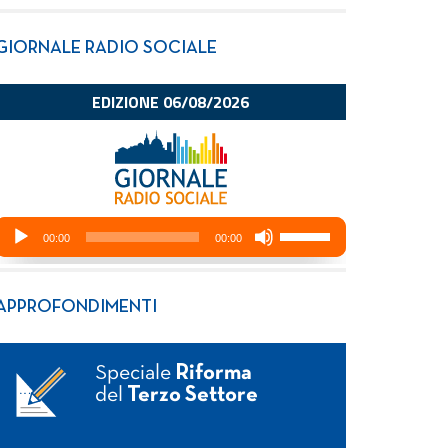
GIORNALE RADIO SOCIALE
APPROFONDIMENTI
Speciale
Riforma
del
Terzo Settore