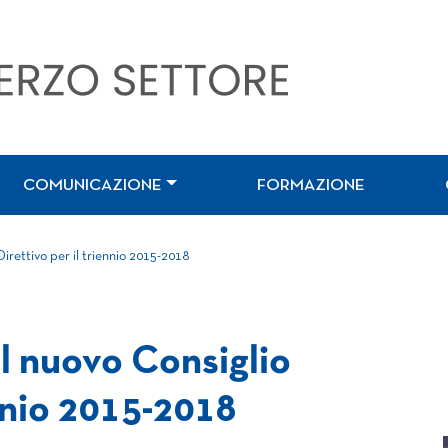
COMUNICAZIONE
FORMAZIONE
irettivo per il triennio 2015-2018
l nuovo Consiglio
ennio 2015-2018