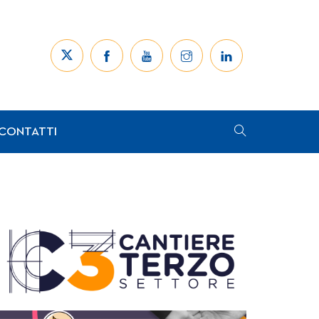
CONTATTI