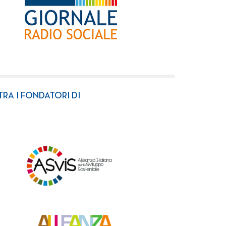
TRA I FONDATORI DI