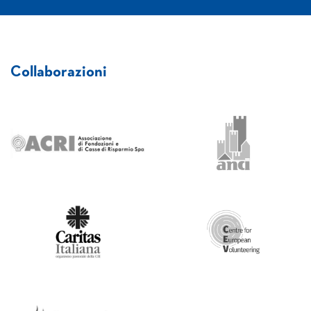
Collaborazioni