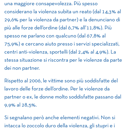
una maggiore consapevolezza. Più spesso
considerano la violenza subita un reato (dal 14,3% al
29,6% per la violenza da partner) e la denunciano di
più alle forze dell’ordine (dal 6,7% all’11,8%). Più
spesso ne parlano con qualcuno (dal 67,8% al
75,9%) e cercano aiuto presso i servizi specializzati,
centri anti-violenza, sportelli (dal 2,4% al 4,9%). La
stessa situazione si riscontra per le violenze da parte
dei non partner.
Rispetto al 2006, le vittime sono più soddisfatte del
lavoro delle forze dell’ordine. Per le violenze da
partner o ex, le donne molto soddisfatte passano dal
9,9% al 28,5%.
Si segnalano però anche elementi negativi. Non si
intacca lo zoccolo duro della violenza, gli stupri e i