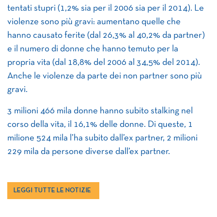
tentati stupri (1,2% sia per il 2006 sia per il 2014). Le
violenze sono più gravi: aumentano quelle che
hanno causato ferite (dal 26,3% al 40,2% da partner)
e il numero di donne che hanno temuto per la
propria vita (dal 18,8% del 2006 al 34,5% del 2014).
Anche le violenze da parte dei non partner sono più
gravi.
3 milioni 466 mila donne hanno subito stalking nel
corso della vita, il 16,1% delle donne. Di queste, 1
milione 524 mila l’ha subito dall’ex partner, 2 milioni
229 mila da persone diverse dall’ex partner.
LEGGI TUTTE LE NOTIZIE