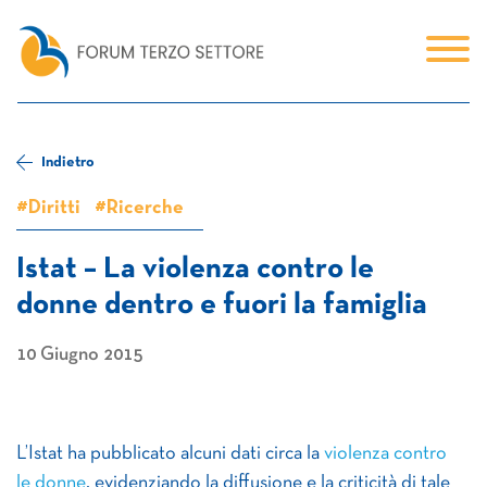
Indietro
#Diritti
#Ricerche
Istat – La violenza contro le
donne dentro e fuori la famiglia
10 Giugno 2015
L’Istat ha pubblicato alcuni dati circa la
violenza contro
le donne
, evidenziando la diffusione e la criticità di tale