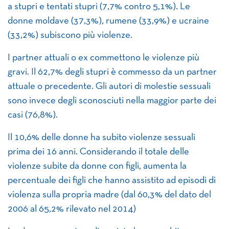
a stupri e tentati stupri (7,7% contro 5,1%). Le
donne moldave (37,3%), rumene (33,9%) e ucraine
(33,2%) subiscono più violenze.
I partner attuali o ex commettono le violenze più
gravi. Il 62,7% degli stupri è commesso da un partner
attuale o precedente. Gli autori di molestie sessuali
sono invece degli sconosciuti nella maggior parte dei
casi (76,8%).
Il 10,6% delle donne ha subito violenze sessuali
prima dei 16 anni. Considerando il totale delle
violenze subite da donne con figli, aumenta la
percentuale dei figli che hanno assistito ad episodi di
violenza sulla propria madre (dal 60,3% del dato del
2006 al 65,2% rilevato nel 2014)