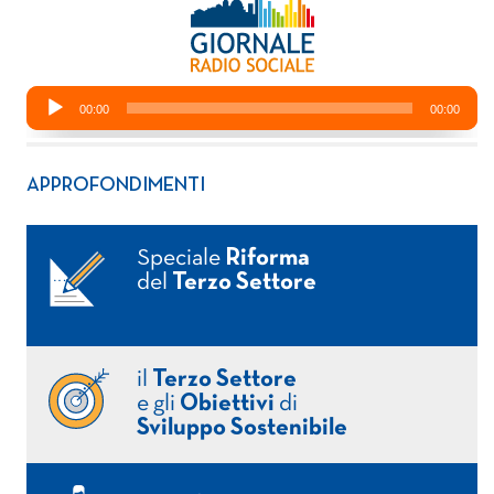
APPROFONDIMENTI
Speciale
Riforma
del
Terzo Settore
il
Terzo Settore
e gli
Obiettivi
di
Sviluppo Sostenibile