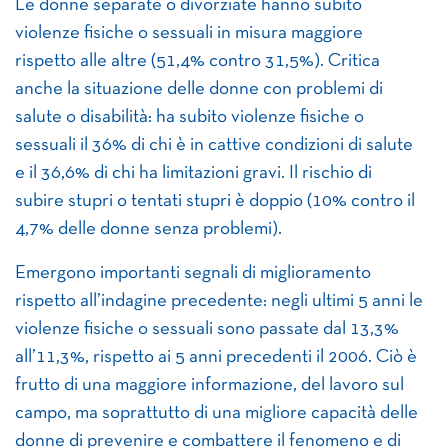
Le donne separate o divorziate hanno subito
violenze fisiche o sessuali in misura maggiore
rispetto alle altre (51,4% contro 31,5%). Critica
anche la situazione delle donne con problemi di
salute o disabilità: ha subito violenze fisiche o
sessuali il 36% di chi è in cattive condizioni di salute
e il 36,6% di chi ha limitazioni gravi. Il rischio di
subire stupri o tentati stupri è doppio (10% contro il
4,7% delle donne senza problemi).
Emergono importanti segnali di miglioramento
rispetto all’indagine precedente: negli ultimi 5 anni le
violenze fisiche o sessuali sono passate dal 13,3%
all’11,3%, rispetto ai 5 anni precedenti il 2006. Ciò è
frutto di una maggiore informazione, del lavoro sul
campo, ma soprattutto di una migliore capacità delle
donne di prevenire e combattere il fenomeno e di