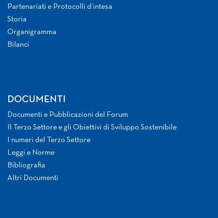
Partenariati e Protocolli d’intesa
Storia
Organigramma
Bilanci
DOCUMENTI
Documenti e Pubblicazioni del Forum
Il Terzo Settore e gli Obiettivi di Sviluppo Sostenibile
I numeri del Terzo Settore
Leggi e Norme
Bibliografia
Altri Documenti