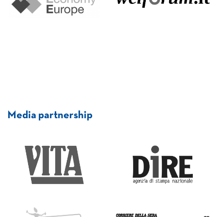
Media partnership