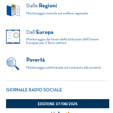
Dalle
Regioni
Monitoraggio mensile sul welfare regionale
Dall'
Europa
Monitoraggio dei lavori delle Istituzioni dell'Unione
Europea per il Terzo settore
Povertà
Monitoraggio settimanale sul contrasto alla povertà
GIORNALE RADIO SOCIALE