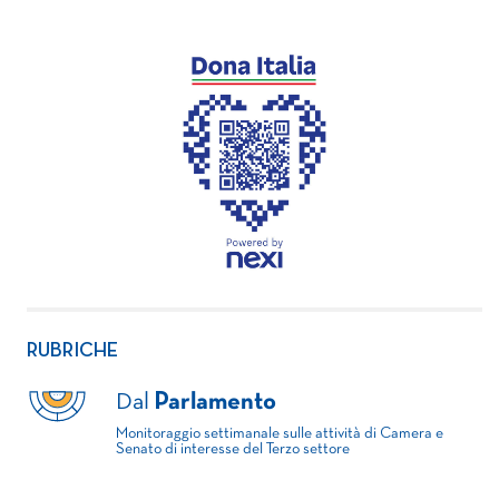
RUBRICHE
Dal
Parlamento
Monitoraggio settimanale sulle attività di Camera e
Senato di interesse del Terzo settore