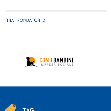
TRA I FONDATORI DI
TAG