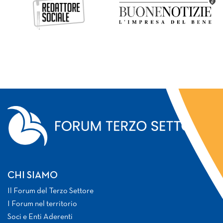
CHI SIAMO
Il Forum del Terzo Settore
I Forum nel territorio
Soci e Enti Aderenti