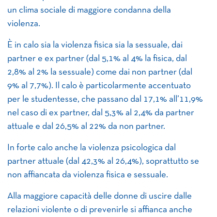
un clima sociale di maggiore condanna della
violenza.
È in calo sia la violenza fisica sia la sessuale, dai
partner e ex partner (dal 5,1% al 4% la fisica, dal
2,8% al 2% la sessuale) come dai non partner (dal
9% al 7,7%). Il calo è particolarmente accentuato
per le studentesse, che passano dal 17,1% all’11,9%
nel caso di ex partner, dal 5,3% al 2,4% da partner
attuale e dal 26,5% al 22% da non partner.
In forte calo anche la violenza psicologica dal
partner attuale (dal 42,3% al 26,4%), soprattutto se
non affiancata da violenza fisica e sessuale.
Alla maggiore capacità delle donne di uscire dalle
relazioni violente o di prevenirle si affianca anche