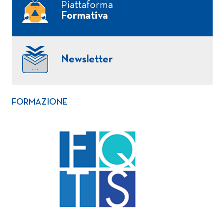
Piattaforma
Formativa
Newsletter
FORMAZIONE