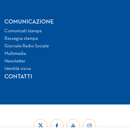
COMUNICAZIONE
Comunicati stampa
Rassegna stampa
Giornale Radio Sociale
Multimedia
Newsletter
Identità visiva
CONTATTI