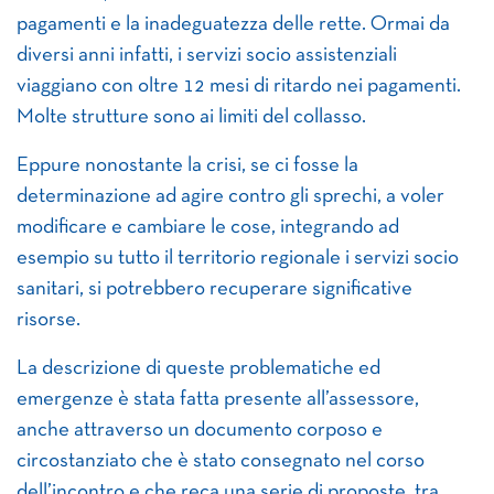
pagamenti e la inadeguatezza delle rette. Ormai da
diversi anni infatti, i servizi socio assistenziali
viaggiano con oltre 12 mesi di ritardo nei pagamenti.
Molte strutture sono ai limiti del collasso.
Eppure nonostante la crisi, se ci fosse la
determinazione ad agire contro gli sprechi, a voler
modificare e cambiare le cose, integrando ad
esempio su tutto il territorio regionale i servizi socio
sanitari, si potrebbero recuperare significative
risorse.
La descrizione di queste problematiche ed
emergenze è stata fatta presente all’assessore,
anche attraverso un documento corposo e
circostanziato che è stato consegnato nel corso
dell’incontro e che reca una serie di proposte, tra