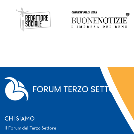
CHI SIAMO
Il Forum del Terzo Settore