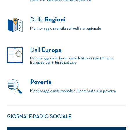
Senato di interesse del Terzo settore
Dalle
Regioni
Monitoraggio mensile sul welfare regionale
Dall'
Europa
Monitoraggio dei lavori delle Istituzioni dell'Unione
Europea per il Terzo settore
Povertà
Monitoraggio settimanale sul contrasto alla povertà
GIORNALE RADIO SOCIALE