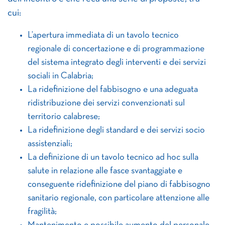
cui:
L’apertura immediata di un tavolo tecnico
regionale di concertazione e di programmazione
del sistema integrato degli interventi e dei servizi
sociali in Calabria;
La ridefinizione del fabbisogno e una adeguata
ridistribuzione dei servizi convenzionati sul
territorio calabrese;
La ridefinizione degli standard e dei servizi socio
assistenziali;
La definizione di un tavolo tecnico ad hoc sulla
salute in relazione alle fasce svantaggiate e
conseguente ridefinizione del piano di fabbisogno
sanitario regionale, con particolare attenzione alle
fragilità;