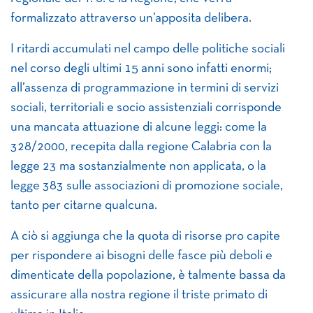
formalizzato attraverso un’apposita delibera.
I ritardi accumulati nel campo delle politiche sociali
nel corso degli ultimi 15 anni sono infatti enormi;
all’assenza di programmazione in termini di servizi
sociali, territoriali e socio assistenziali corrisponde
una mancata attuazione di alcune leggi: come la
328/2000, recepita dalla regione Calabria con la
legge 23 ma sostanzialmente non applicata, o la
legge 383 sulle associazioni di promozione sociale,
tanto per citarne qualcuna.
A ciò si aggiunga che la quota di risorse pro capite
per rispondere ai bisogni delle fasce più deboli e
dimenticate della popolazione, è talmente bassa da
assicurare alla nostra regione il triste primato di