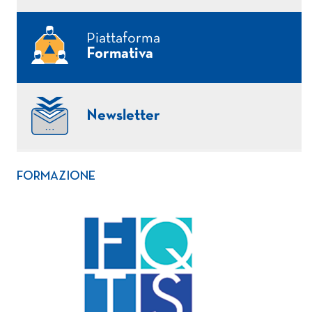
Piattaforma
Formativa
Newsletter
FORMAZIONE