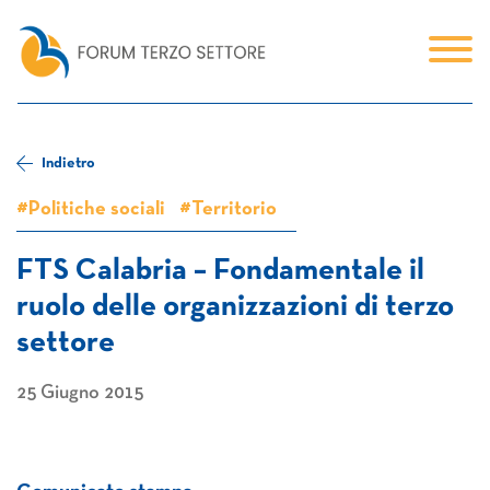
Indietro
#Politiche sociali
#Territorio
FTS Calabria – Fondamentale il
ruolo delle organizzazioni di terzo
settore
25 Giugno 2015