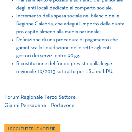
Mantenimento e possibile aumento del personale
degli enti locali dedicato al comparto sociale;
Incremento della spesa sociale nel bilancio delle
Regione Calabria, che adegui l’importo della quota
pro capite almeno alla media nazionale;
Definizione di una procedura di pagamento che
garantisca la liquidazione delle rette agli enti
gestori dei servizi entro 90 gg.
Ricostituzione del fondo previsto dalla legge
regionale 19/2013 sottratto per LSU ed LPU.
Forum Regionale Terzo Settore
Gianni Pensabene – Portavoce
LEGGI TUTTE LE NOTIZIE