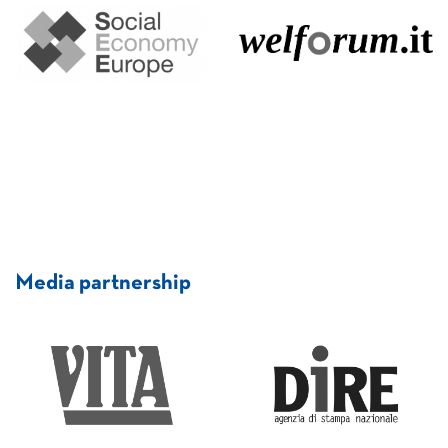
Media partnership