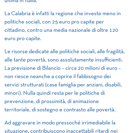
ultima in Italia.
La Calabria è infatti la regione che investe meno in
politiche sociali, con 25 euro pro capite per
cittadino, contro una media nazionale di oltre 120
euro pro capite.
Le risorse dedicate alle politiche sociali, alle fragilità,
alle tante povertà, sono assolutamente insufficienti.
La previsione di Bilancio – circa 20 milioni di euro –
non riesce neanche a coprire il fabbisogno dei
servizi strutturati (case famiglia per anziani, disabili,
minori). Nulla quindi resta per le politiche di
prevenzione, di prossimità, di animazione
territoriale, di sostegno e contrasto alle povertà.
Ad aggravare in modo pressoché irrimediabile la
situazione, contribuiscono inaccettabili ritardi nei