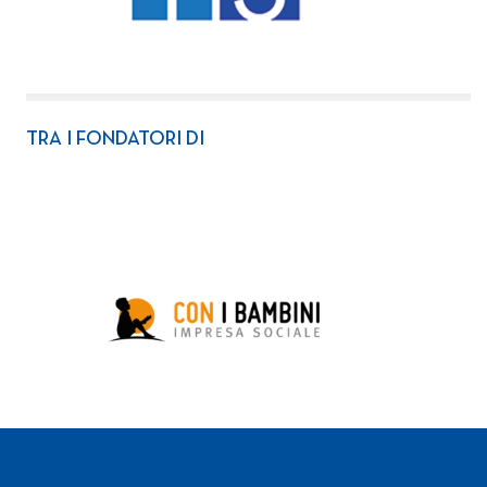
TRA I FONDATORI DI