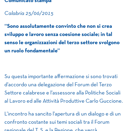
Comunicato stampa
Calabria 25/06/2015
“Sono assolutamente convinto che non si crea
sviluppo e lavoro senza coesione sociale; in tal
senso le organizzazioni del terzo settore svolgono
un ruolo fondamentale”
Su questa importante affermazione si sono trovati
d’accordo una delegazione del Forum del Terzo
Settore calabrese e l’assessore alla Politiche Sociali
al Lavoro ed alle Attività Produttive Carlo Guccione.
L’incontro ha sancito l’apertura di un dialogo e di un
confronto costante sui temi sociali tra il Forum
regionale del T. S. e la Regione, che verrà