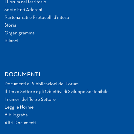
I Forum nel territorio
Soci e Enti Aderenti
Partenariati e Protocolli d’intesa
Storia
Organigramma
Bilanci
DOCUMENTI
Documenti e Pubblicazioni del Forum
Il Terzo Settore e gli Obiettivi di Sviluppo Sostenibile
I numeri del Terzo Settore
Leggi e Norme
Bibliografia
Altri Documenti