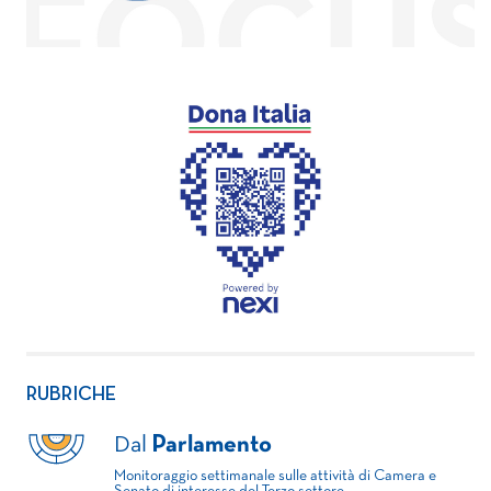
RUBRICHE
Dal
Parlamento
Monitoraggio settimanale sulle attività di Camera e