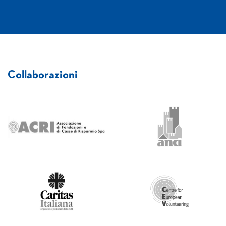
Collaborazioni