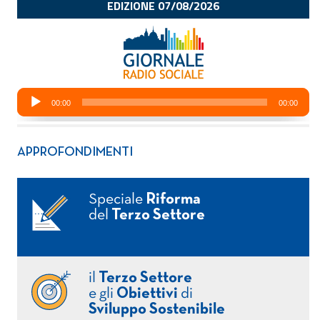
APPROFONDIMENTI
Speciale
Riforma
del
Terzo Settore
il
Terzo Settore
e gli
Obiettivi
di
Sviluppo Sostenibile