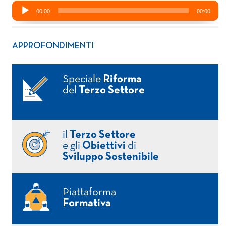
APPROFONDIMENTI
Speciale
Riforma
del
Terzo Settore
il
Terzo Settore
e gli
Obiettivi
di
Sviluppo Sostenibile
Piattaforma
Formativa