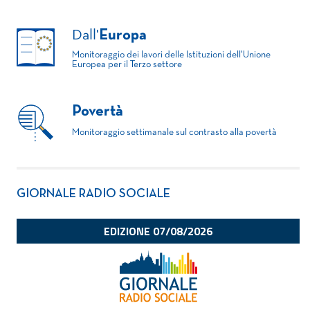
Dall'
Europa
Monitoraggio dei lavori delle Istituzioni dell'Unione
Europea per il Terzo settore
Povertà
Monitoraggio settimanale sul contrasto alla povertà
GIORNALE RADIO SOCIALE