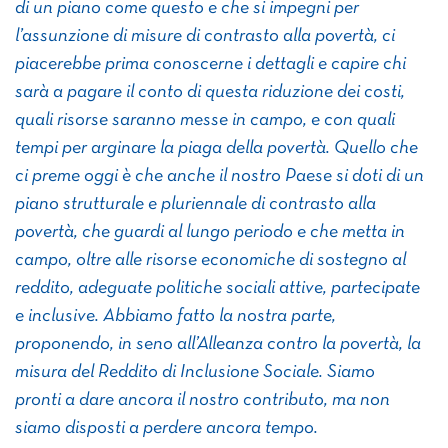
di un piano come questo e che si impegni per
l’assunzione di misure di contrasto alla povertà, ci
piacerebbe prima conoscerne i dettagli e capire chi
sarà a pagare il conto di questa riduzione dei costi,
quali risorse saranno messe in campo, e con quali
tempi per arginare la piaga della povertà. Quello che
ci preme oggi è che anche il nostro Paese si doti di un
piano strutturale e pluriennale di contrasto alla
povertà, che guardi al lungo periodo e che metta in
campo, oltre alle risorse economiche di sostegno al
reddito, adeguate politiche sociali attive, partecipate
e inclusive. Abbiamo fatto la nostra parte,
proponendo, in seno all’Alleanza contro la povertà, la
misura del Reddito di Inclusione Sociale. Siamo
pronti a dare ancora il nostro contributo, ma non
siamo disposti a perdere ancora tempo.