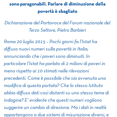
sono paragonabili. Parlare di diminuzione della
povertà è sbagliato
Dichiarazione del Portavoce del Forum nazionale del
Terzo Settore, Pietro Barbieri
Roma 20 luglio 2015 – Pochi giorni fa l’Istat ha
diffuso nuovi numeri sulla povertà in Italia,
annunciando che i poveri sono diminuiti. In
particolare l’Istat ha parlato di 2 milioni di poveri in
meno rispetto ai 10 stimati nelle rilevazioni
precedenti. Come è possibile che sia avvenuta una
modifica di questa portata? Che lo stesso Istituto
abbia diffuso dati così distanti su uno stesso tema di
indagine? E’ evidente che questi numeri vogliono
suggerire un cambio di direzione. Ma i dati in realtà
appartengono a due sistemi di misurazione diversi, e