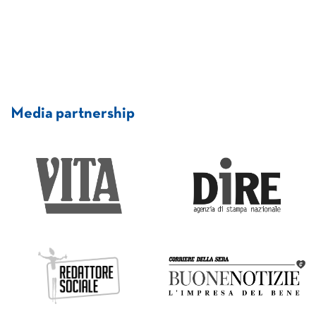
Media partnership