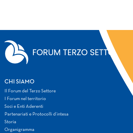
CHI SIAMO
Il Forum del Terzo Settore
I Forum nel territorio
Soci e Enti Aderenti
Partenariati e Protocolli d’intesa
Storia
Organigramma