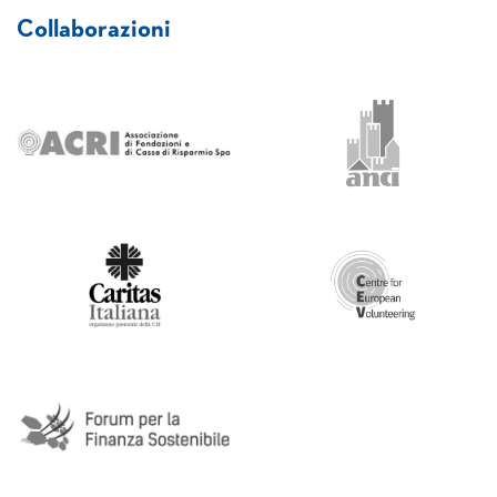
Collaborazioni