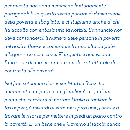
per questo non sono nemmeno lontanamente
paragonabili. In questo senso parlare di diminuzione
della povertà è sbagliato, e ci stupiamo anche di chi
ha accolto con entusiasmo la notizia. L’annuncio non
deve confonderci, il numero delle persone in povertà
nel nostro Paese è comunque troppo alto da poter
alleggerire le coscienze. E’ urgente e necessaria
l’adozione di una misura nazionale e strutturale di
contrasto alla povertà.
Nel fine settimana il premier Matteo Renzi ha
annunciato un ‘patto con gli italiani’, ai quali un
piano che cercherà di portare l’Italia a tagliare le
tasse per 50 miliardi di euro per i prossimi 5 anni e a
trovare le risorse per mettere in piedi un piano contro
la povertà. E’ un bene che il Governo si faccia carico