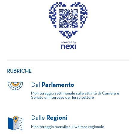
RUBRICHE
Dal
Parlamento
Monitoraggio settimanale sulle attività di Camera e
Senato di interesse del Terzo settore
Dalle
Regioni
Monitoraggio mensile sul welfare regionale