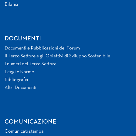
Bilanci
DOCUMENTI
Documenti e Pubblicazioni del Forum
Il Terzo Settore e gli Obiettivi di Sviluppo Sostenibile
I numeri del Terzo Settore
Leggi e Norme
Bibliografia
Altri Documenti
COMUNICAZIONE
Comunicati stampa