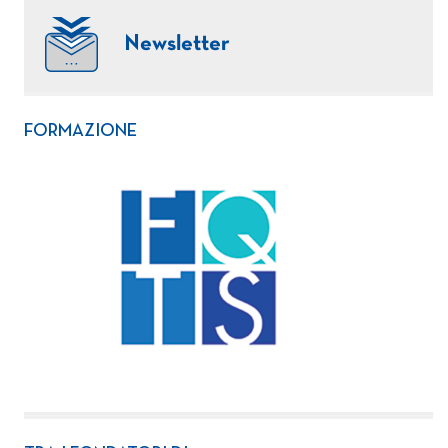
Newsletter
FORMAZIONE