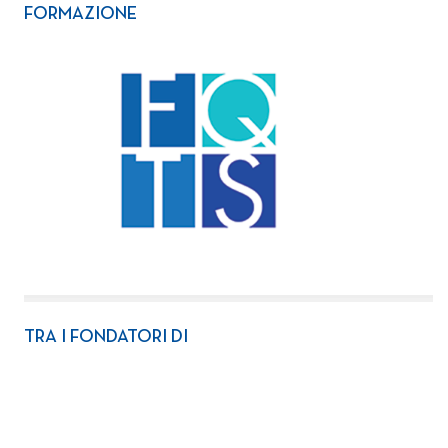
FORMAZIONE
TRA I FONDATORI DI