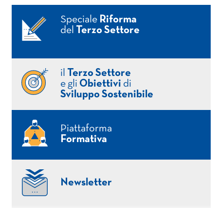
Speciale
Riforma
del
Terzo Settore
il
Terzo Settore
e gli
Obiettivi
di
Sviluppo Sostenibile
Piattaforma
Formativa
Newsletter