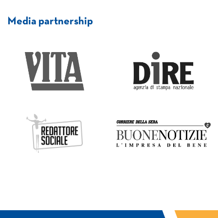
Media partnership