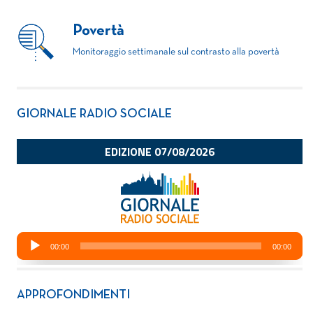
Povertà
Monitoraggio settimanale sul contrasto alla povertà
GIORNALE RADIO SOCIALE
APPROFONDIMENTI