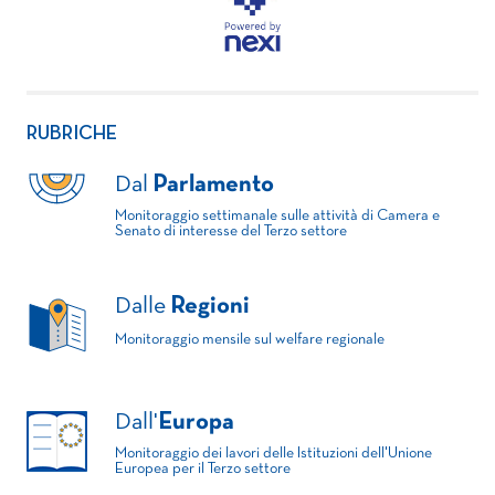
RUBRICHE
Dal
Parlamento
Monitoraggio settimanale sulle attività di Camera e
Senato di interesse del Terzo settore
Dalle
Regioni
Monitoraggio mensile sul welfare regionale
Dall'
Europa
Monitoraggio dei lavori delle Istituzioni dell'Unione
Europea per il Terzo settore