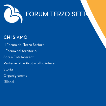
CHI SIAMO
Il Forum del Terzo Settore
I Forum nel territorio
Soci e Enti Aderenti
Partenariati e Protocolli d’intesa
Storia
Organigramma
Bilanci