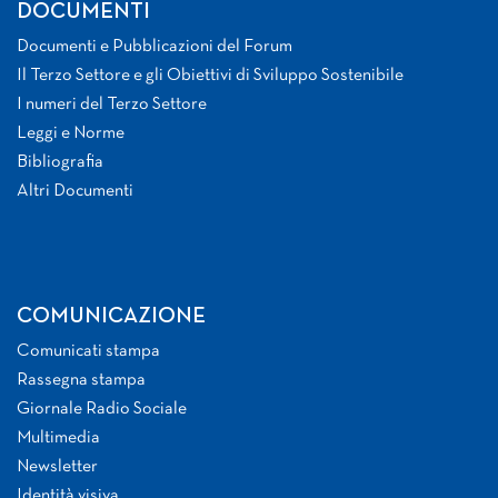
DOCUMENTI
Documenti e Pubblicazioni del Forum
Il Terzo Settore e gli Obiettivi di Sviluppo Sostenibile
I numeri del Terzo Settore
Leggi e Norme
Bibliografia
Altri Documenti
COMUNICAZIONE
Comunicati stampa
Rassegna stampa
Giornale Radio Sociale
Multimedia
Newsletter
Identità visiva