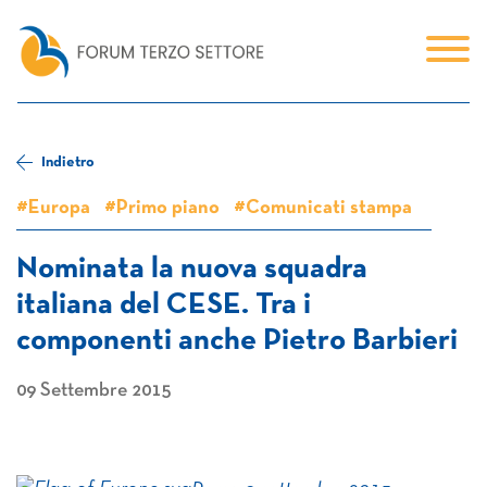
Indietro
#Europa
#Primo piano
#Comunicati stampa
Nominata la nuova squadra
italiana del CESE. Tra i
componenti anche Pietro Barbieri
09 Settembre 2015