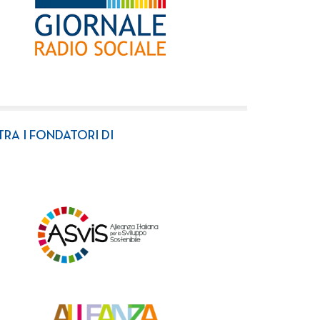
TRA I FONDATORI DI