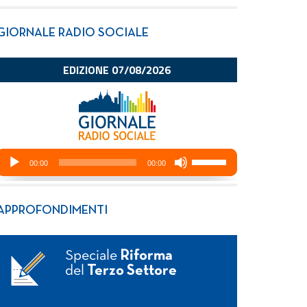
GIORNALE RADIO SOCIALE
APPROFONDIMENTI
Speciale
Riforma
del
Terzo Settore