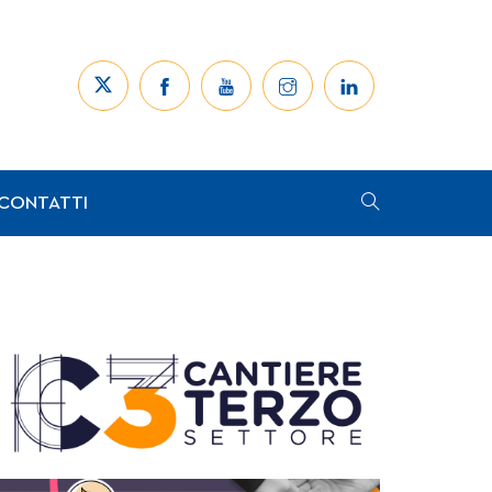
CONTATTI