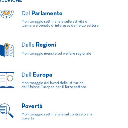
RUBRICHE
Dal
Parlamento
Monitoraggio settimanale sulle attività di
Camera e Senato di interesse del Terzo settore
Dalle
Regioni
Monitoraggio mensile sul welfare regionale
Dall'
Europa
Monitoraggio dei lavori delle Istituzioni
dell'Unione Europea per il Terzo settore
Povertà
Monitoraggio settimanale sul contrasto alla
povertà