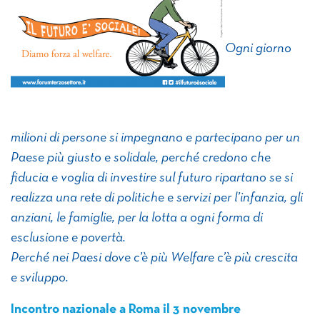
Ogni giorno
milioni di persone si impegnano e partecipano per un
Paese più giusto e solidale, perché credono che
fiducia e voglia di investire sul futuro ripartano se si
realizza una rete di politiche e servizi per l’infanzia, gli
anziani, le famiglie, per la lotta a ogni forma di
esclusione e povertà.
Perché nei Paesi dove c’è più Welfare c’è più crescita
e sviluppo.
Incontro nazionale a Roma il 3 novembre