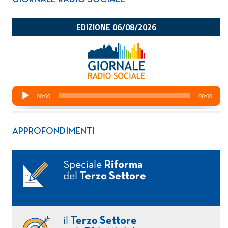
APPROFONDIMENTI
Speciale
Riforma
del
Terzo Settore
il
Terzo Settore