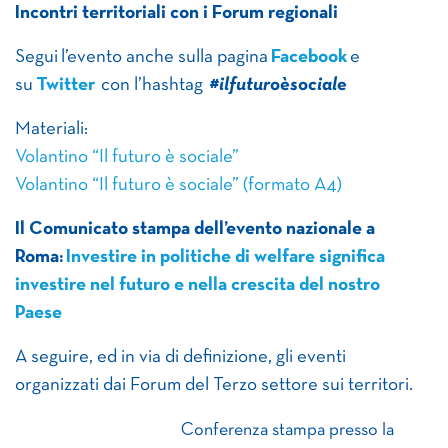
Incontri territoriali con i Forum regionali
Segui l’evento anche sulla pagina
Facebook
e
su
Twitter
con l’hashtag
#ilfuturoèsociale
Materiali:
Volantino “Il futuro è sociale”
Volantino “Il futuro è sociale” (formato A4)
Il Comunicato stampa dell’evento nazionale a
Roma:
Investire in politiche di welfare significa
investire nel futuro e nella crescita del nostro
Paese
A seguire, ed in via di definizione, gli eventi
organizzati dai Forum del Terzo settore sui territori.
Conferenza stampa presso la