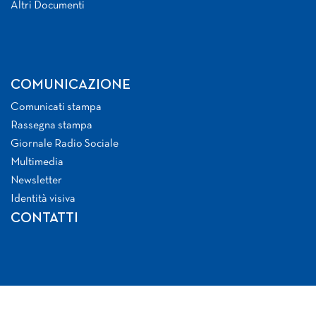
Altri Documenti
COMUNICAZIONE
Comunicati stampa
Rassegna stampa
Giornale Radio Sociale
Multimedia
Newsletter
Identità visiva
CONTATTI