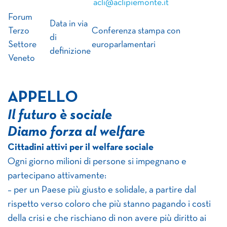
acli@aclipiemonte.it
Forum
Data in via
Terzo
Conferenza stampa con
di
Settore
europarlamentari
definizione
Veneto
APPELLO
Il futuro è sociale
Diamo forza al welfare
Cittadini attivi per il welfare sociale
Ogni giorno milioni di persone si impegnano e
partecipano attivamente:
– per un Paese più giusto e solidale, a partire dal
rispetto verso coloro che più stanno pagando i costi
della crisi e che rischiano di non avere più diritto ai