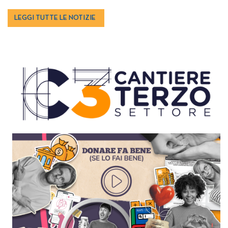
LEGGI TUTTE LE NOTIZIE