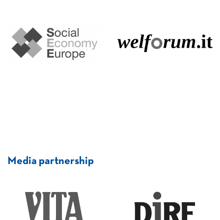
Media partnership