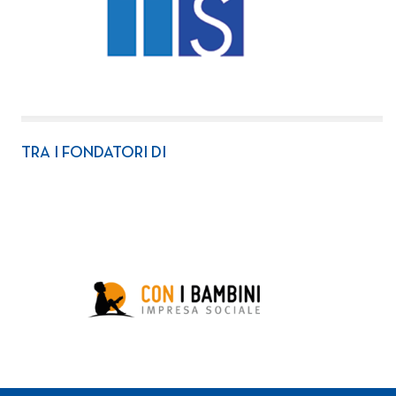
TRA I FONDATORI DI