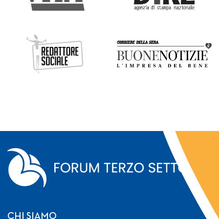
CHI SIAMO