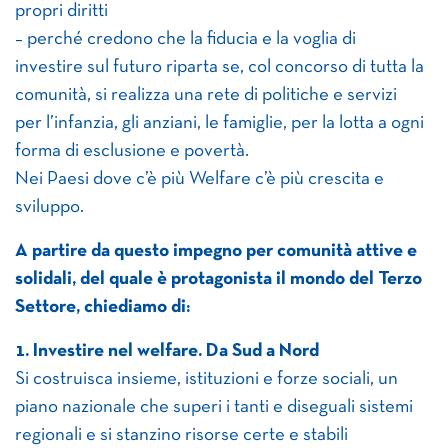
propri diritti
– perché credono che la fiducia e la voglia di
investire sul futuro riparta se, col concorso di tutta la
comunità, si realizza una rete di politiche e servizi
per l’infanzia, gli anziani, le famiglie, per la lotta a ogni
forma di esclusione e povertà.
Nei Paesi dove c’è più Welfare c’è più crescita e
sviluppo.
A partire da questo impegno per comunità attive e
solidali, del quale è protagonista il mondo del Terzo
Settore, chiediamo di:
1. Investire nel welfare. Da Sud a Nord
Si costruisca insieme, istituzioni e forze sociali, un
piano nazionale che superi i tanti e diseguali sistemi
regionali e si stanzino risorse certe e stabili