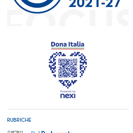
RUBRICHE