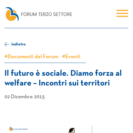
Indietro
#Documenti del Forum
#Eventi
Il futuro è sociale. Diamo forza al
welfare – Incontri sui territori
02 Dicembre 2015