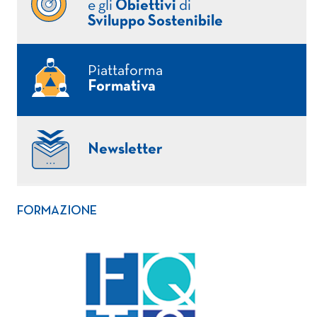
e gli
Obiettivi
di
Sviluppo Sostenibile
Piattaforma
Formativa
Newsletter
FORMAZIONE