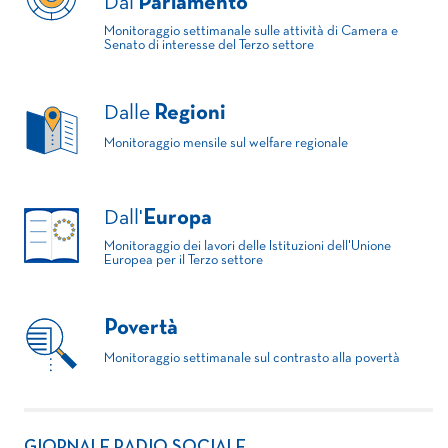
Dal
Parlamento
Monitoraggio settimanale sulle attività di Camera e
Senato di interesse del Terzo settore
Dalle
Regioni
Monitoraggio mensile sul welfare regionale
Dall'
Europa
Monitoraggio dei lavori delle Istituzioni dell'Unione
Europea per il Terzo settore
Povertà
Monitoraggio settimanale sul contrasto alla povertà
GIORNALE RADIO SOCIALE