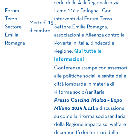
sede delle Acli Regionali in via
Forum
Lame 116 a Bologna . Con
Terzo
interventi dal Forum Terzo
Martedì 15
Settore
Settore Emilia Romagna,
dicembre
Emilia
associazioni e Alleanza contro la
Romagna
Povertà in Italia, Sindacati e
Regione.
Qui tutte le
informazioni
Conferenza stampa con assessori
alle politiche sociali e sanità delle
città lombarde in materia di
Riforma socio/sanitaria.
Presso Cascina Triulza – Expo
Milano 2015 h.11
La discussione
su come la riforma sociosanitaria
della Regione impatta sul welfare
di comunità dei territori della