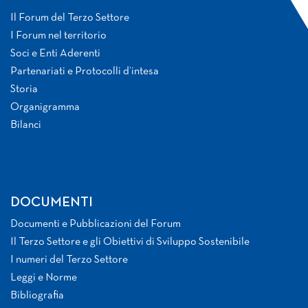
Il Forum del Terzo Settore
I Forum nel territorio
Soci e Enti Aderenti
Partenariati e Protocolli d’intesa
Storia
Organigramma
Bilanci
DOCUMENTI
Documenti e Pubblicazioni del Forum
Il Terzo Settore e gli Obiettivi di Sviluppo Sostenibile
I numeri del Terzo Settore
Leggi e Norme
Bibliografia