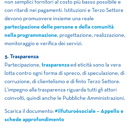
non semplici fornitori al costo più basso possibile e
con ritardi nei pagamenti. Istituzioni e Terzo Settore
devono promuovere insieme una reale
partecipazione delle persone e della comunità
nella programmazione
, progettazione, realizzazione,
monitoraggio e verifica dei servizi.
5. Trasparenza
Partecipazione,
trasparenza
ed eticità sono la vera
lotta contro ogni forma di spreco, di speculazione, di
corruzione, di clientelismo e di finto Terzo Settore.
L’impegno alla trasparenza riguarda tutti gli attori
coinvolti, quindi anche le Pubbliche Amministrazioni.
Scarica il documento:
#ilfuturoèsociale – Appello e
schede approfondimento