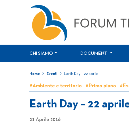
CHI SIAMO
DOCUMENTI
Home
Eventi
Earth Day – 22 aprile
#Ambiente e territorio
#Primo piano
#Ev
Earth Day – 22 april
21 Aprile 2016