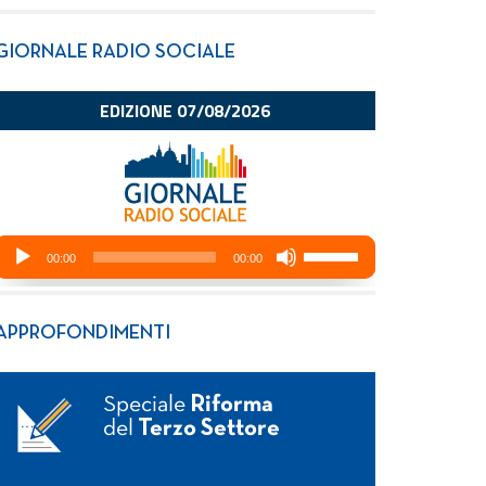
GIORNALE RADIO SOCIALE
APPROFONDIMENTI
Speciale
Riforma
del
Terzo Settore