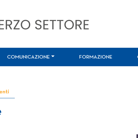
COMUNICAZIONE
FORMAZIONE
enti
e