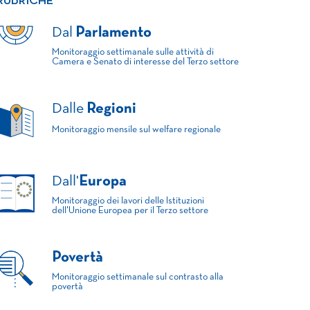
RUBRICHE
Dal
Parlamento
Monitoraggio settimanale sulle attività di
Camera e Senato di interesse del Terzo settore
Dalle
Regioni
Monitoraggio mensile sul welfare regionale
Dall'
Europa
Monitoraggio dei lavori delle Istituzioni
dell'Unione Europea per il Terzo settore
Povertà
Monitoraggio settimanale sul contrasto alla
povertà