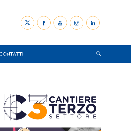
CONTATTI