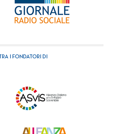
TRA I FONDATORI DI