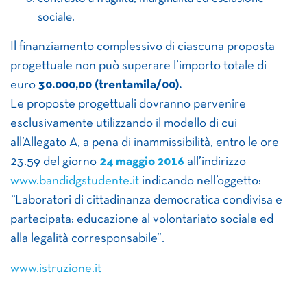
sociale.
Il finanziamento complessivo di ciascuna proposta
progettuale non può superare l’importo totale di
euro
30.000,00 (trentamila/00).
Le proposte progettuali dovranno pervenire
esclusivamente utilizzando il modello di cui
all’Allegato A, a pena di inammissibilità, entro le ore
23.59 del giorno
24 maggio 2016
all’indirizzo
www.bandidgstudente.it
indicando nell’oggetto:
“
Laboratori di cittadinanza democratica condivisa e
partecipata: educazione al volontariato sociale ed
alla legalità corresponsabile”.
www.istruzione.it