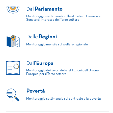
Dal
Parlamento
Monitoraggio settimanale sulle attività di Camera e
Senato di interesse del Terzo settore
Dalle
Regioni
Monitoraggio mensile sul welfare regionale
Dall'
Europa
Monitoraggio dei lavori delle Istituzioni dell'Unione
Europea per il Terzo settore
Povertà
Monitoraggio settimanale sul contrasto alla povertà