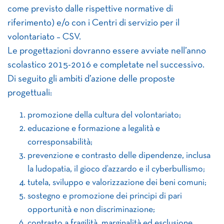
come previsto dalle rispettive normative di
riferimento) e/o con i Centri di servizio per il
volontariato – CSV.
Le progettazioni dovranno essere avviate nell’anno
scolastico 2015-2016 e completate nel successivo.
Di seguito gli ambiti d’azione delle proposte
progettuali:
promozione della cultura del volontariato;
educazione e formazione a legalità e
corresponsabilità;
prevenzione e contrasto delle dipendenze, inclusa
la ludopatia, il gioco d’azzardo e il cyberbullismo;
tutela, sviluppo e valorizzazione dei beni comuni;
sostegno e promozione dei principi di pari
opportunità e non discriminazione;
contrasto a fragilità, marginalità ed esclusione