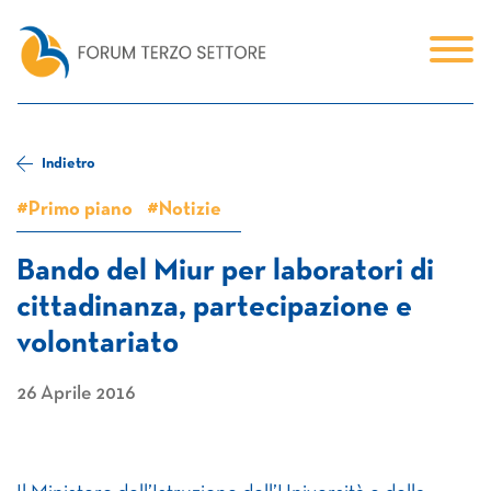
Indietro
#Primo piano
#Notizie
Bando del Miur per laboratori di
cittadinanza, partecipazione e
volontariato
26 Aprile 2016