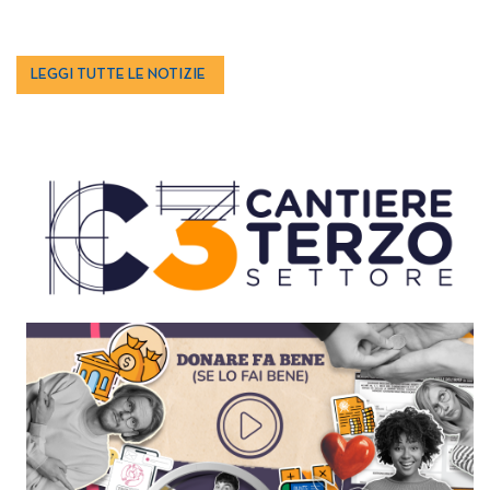
LEGGI TUTTE LE NOTIZIE