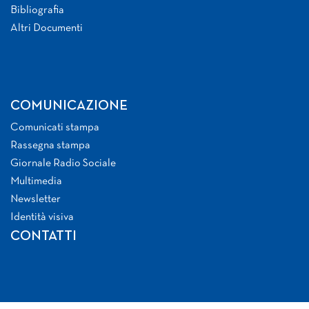
Bibliografia
Altri Documenti
COMUNICAZIONE
Comunicati stampa
Rassegna stampa
Giornale Radio Sociale
Multimedia
Newsletter
Identità visiva
CONTATTI