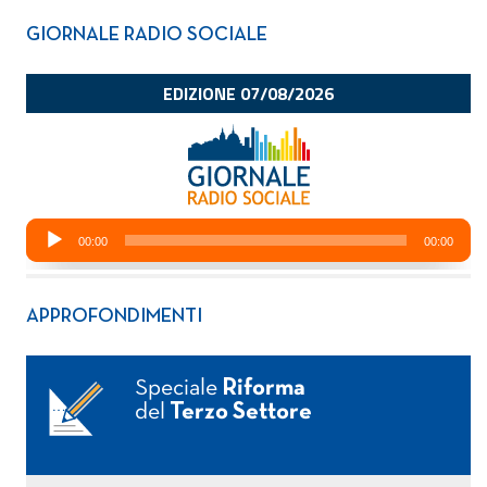
GIORNALE RADIO SOCIALE
APPROFONDIMENTI
Speciale
Riforma
del
Terzo Settore