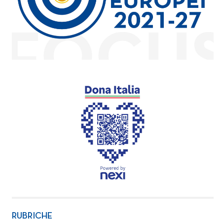
RUBRICHE