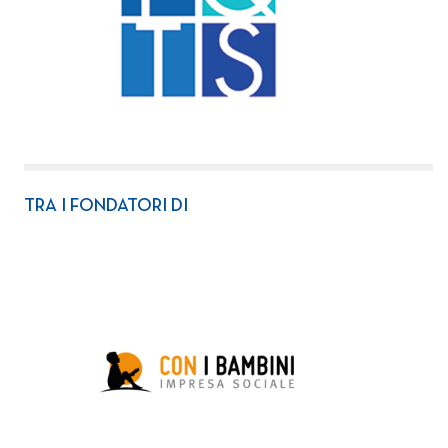
TRA I FONDATORI DI