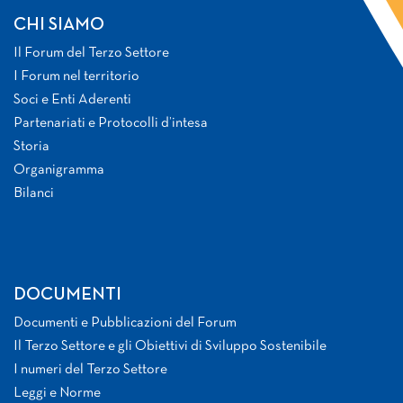
CHI SIAMO
Il Forum del Terzo Settore
I Forum nel territorio
Soci e Enti Aderenti
Partenariati e Protocolli d’intesa
Storia
Organigramma
Bilanci
DOCUMENTI
Documenti e Pubblicazioni del Forum
Il Terzo Settore e gli Obiettivi di Sviluppo Sostenibile
I numeri del Terzo Settore
Leggi e Norme