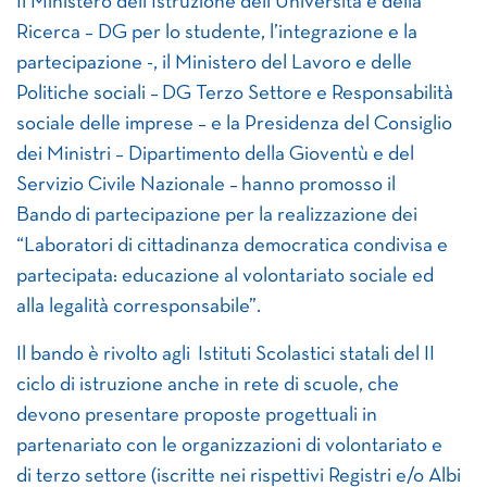
Il Ministero dell’Istruzione dell’Università e della
Ricerca – DG per lo studente, l’integrazione e la
partecipazione -, il Ministero del Lavoro e delle
Politiche sociali – DG Terzo Settore e Responsabilità
sociale delle imprese – e la Presidenza del Consiglio
dei Ministri – Dipartimento della Gioventù e del
Servizio Civile Nazionale – hanno promosso il
Bando di partecipazione per la realizzazione dei
“Laboratori di cittadinanza democratica condivisa e
partecipata: educazione al volontariato sociale ed
alla legalità corresponsabile”.
Il bando è rivolto agli Istituti Scolastici statali del II
ciclo di istruzione anche in rete di scuole, che
devono presentare proposte progettuali in
partenariato con le organizzazioni di volontariato e
di terzo settore (iscritte nei rispettivi Registri e/o Albi