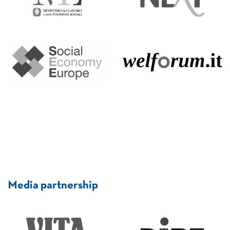
Media partnership